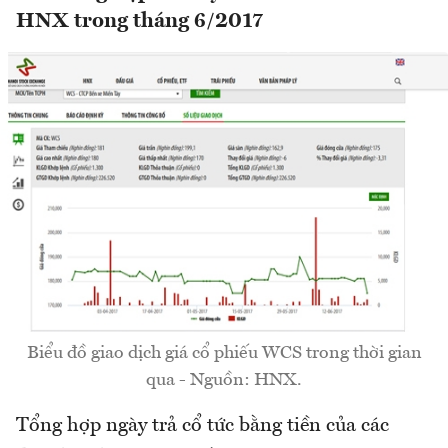
HNX trong tháng 6/2017
Biểu đồ giao dịch giá cổ phiếu WCS trong thời gian
qua - Nguồn: HNX.
Tổng hợp ngày trả cổ tức bằng tiền của các