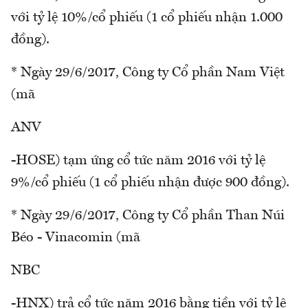
với tỷ lệ 10%/cổ phiếu (1 cổ phiếu nhận 1.000
đồng).
* Ngày 29/6/2017, Công ty Cổ phần Nam Việt
(mã
ANV
-HOSE) tạm ứng cổ tức năm 2016 với tỷ lệ
9%/cổ phiếu (1 cổ phiếu nhận được 900 đồng).
* Ngày 29/6/2017, Công ty Cổ phần Than Núi
Béo - Vinacomin (mã
NBC
-HNX) trả cổ tức năm 2016 bằng tiền với tỷ lệ