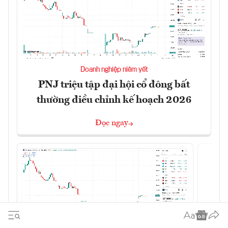
Doanh nghiệp niêm yết
PNJ triệu tập đại hội cổ đông bất
thường điều chỉnh kế hoạch 2026
Đọc ngay