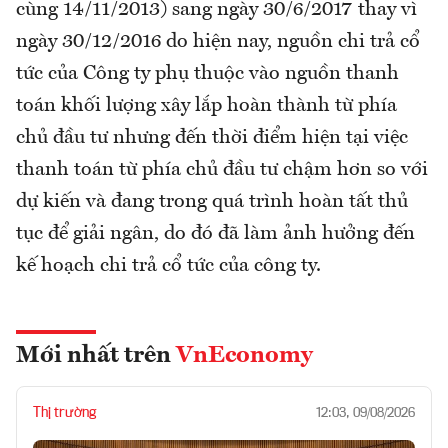
cùng 14/11/2013) sang ngày 30/6/2017 thay vì
ngày 30/12/2016 do hiện nay, nguồn chi trả cổ
tức của Công ty phụ thuộc vào nguồn thanh
toán khối lượng xây lắp hoàn thành từ phía
chủ đầu tư nhưng đến thời điểm hiện tại việc
thanh toán từ phía chủ đầu tư chậm hơn so với
dự kiến và đang trong quá trình hoàn tất thủ
tục để giải ngân, do đó đã làm ảnh hưởng đến
kế hoạch chi trả cổ tức của công ty.
Mới nhất trên
VnEconomy
Thị trường
12:03, 09/08/2026