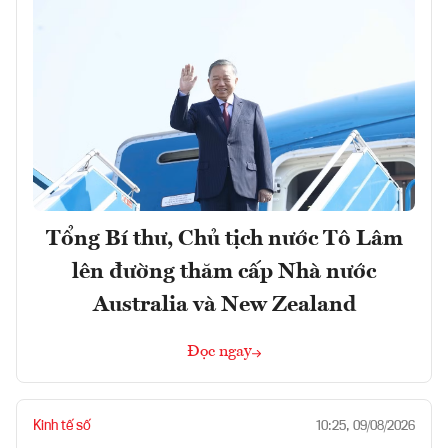
Tổng Bí thư, Chủ tịch nước Tô Lâm
lên đường thăm cấp Nhà nước
Australia và New Zealand
Đọc ngay
Kinh tế số
10:25, 09/08/2026