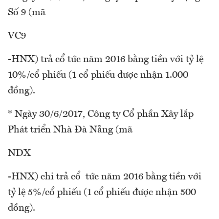
Số 9 (mã
VC9
-HNX) trả cổ tức năm 2016 bằng tiền với tỷ lệ
10%/cổ phiếu (1 cổ phiếu được nhận 1.000
đồng).
* Ngày 30/6/2017, Công ty Cổ phần Xây lắp
Phát triển Nhà Đà Nẵng (mã
NDX
-HNX) chi trả cổ tức năm 2016 bằng tiền với
tỷ lệ 5%/cổ phiếu (1 cổ phiếu được nhận 500
đồng).