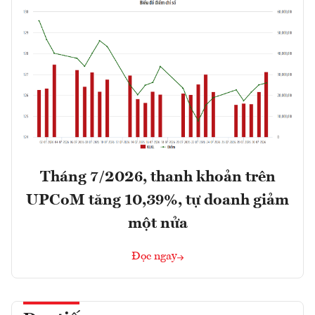
Tháng 7/2026, thanh khoản trên
UPCoM tăng 10,39%, tự doanh giảm
một nửa
Đọc ngay