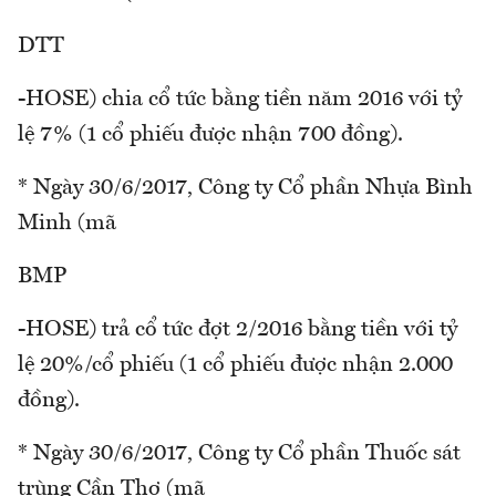
DTT
-HOSE) chia cổ tức bằng tiền năm 2016 với tỷ
lệ 7% (1 cổ phiếu được nhận 700 đồng).
* Ngày 30/6/2017, Công ty Cổ phần Nhựa Bình
Minh (mã
BMP
-HOSE) trả cổ tức đợt 2/2016 bằng tiền với tỷ
lệ 20%/cổ phiếu (1 cổ phiếu được nhận 2.000
đồng).
* Ngày 30/6/2017, Công ty Cổ phần Thuốc sát
trùng Cần Thơ (mã