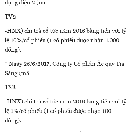
dựng điện 2 (mã
TV2
-HNX) chi trả cổ tức năm 2016 bằng tiền với tỷ
lệ 10%/cổ phiếu (1 cổ phiếu được nhận 1.000
đồng).
* Ngày 26/6/2017, Công ty Cổ phần Ắc quy Tia
Sáng (mã
TSB
-HNX) chi trả cổ tức năm 2016 bằng tiền với tỷ
lệ 1%/cổ phiếu (1 cổ phiếu được nhận 100
đồng).