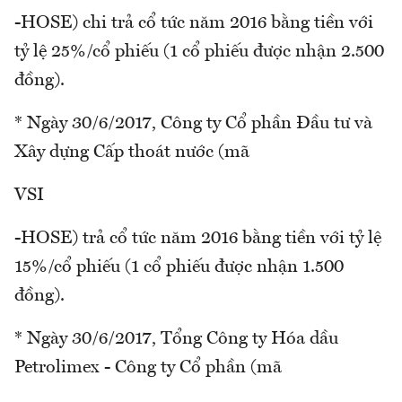
-HOSE) chi trả cổ tức năm 2016 bằng tiền với
tỷ lệ 25%/cổ phiếu (1 cổ phiếu được nhận 2.500
đồng).
* Ngày 30/6/2017, Công ty Cổ phần Đầu tư và
Xây dựng Cấp thoát nước (mã
VSI
-HOSE) trả cổ tức năm 2016 bằng tiền với tỷ lệ
15%/cổ phiếu (1 cổ phiếu được nhận 1.500
đồng).
* Ngày 30/6/2017, Tổng Công ty Hóa dầu
Petrolimex - Công ty Cổ phần (mã