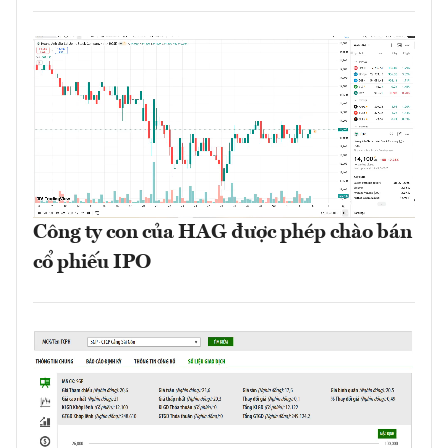
Công ty con của HAG được phép chào bán
cổ phiếu IPO