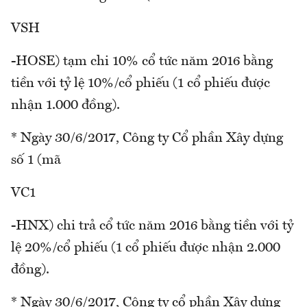
VSH
-HOSE) tạm chi 10% cổ tức năm 2016 bằng
tiền với tỷ lệ 10%/cổ phiếu (1 cổ phiếu được
nhận 1.000 đồng).
* Ngày 30/6/2017, Công ty Cổ phần Xây dựng
số 1 (mã
VC1
-HNX) chi trả cổ tức năm 2016 bằng tiền với tỷ
lệ 20%/cổ phiếu (1 cổ phiếu được nhận 2.000
đồng).
* Ngày 30/6/2017, Công ty cổ phần Xây dựng