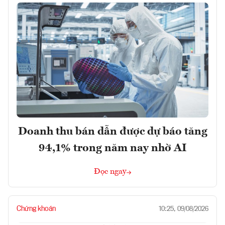
Doanh thu bán dẫn được dự báo tăng
94,1% trong năm nay nhờ AI
Đọc ngay
Chứng khoán
10:25, 09/08/2026