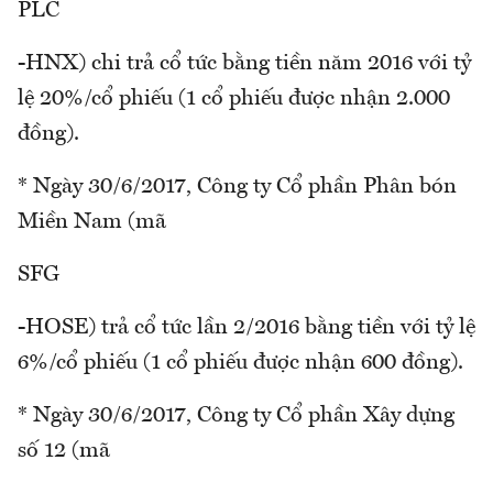
PLC
-HNX) chi trả cổ tức bằng tiền năm 2016 với tỷ
lệ 20%/cổ phiếu (1 cổ phiếu được nhận 2.000
đồng).
* Ngày 30/6/2017, Công ty Cổ phần Phân bón
Miền Nam (mã
SFG
-HOSE) trả cổ tức lần 2/2016 bằng tiền với tỷ lệ
6%/cổ phiếu (1 cổ phiếu được nhận 600 đồng).
* Ngày 30/6/2017, Công ty Cổ phần Xây dựng
số 12 (mã