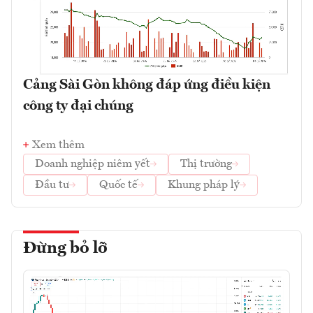
Cảng Sài Gòn không đáp ứng điều kiện
công ty đại chúng
Xem thêm
Doanh nghiệp niêm yết
Thị trường
Đầu tư
Quốc tế
Khung pháp lý
Đừng bỏ lỡ