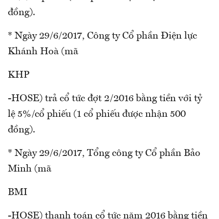
đồng).
* Ngày 29/6/2017, Công ty Cổ phần Điện lực
Khánh Hoà (mã
KHP
-HOSE) trả cổ tức đợt 2/2016 bằng tiền với tỷ
lệ 5%/cổ phiếu (1 cổ phiếu được nhận 500
đồng).
* Ngày 29/6/2017, Tổng công ty Cổ phần Bảo
Minh (mã
BMI
-HOSE) thanh toán cổ tức năm 2016 bằng tiền