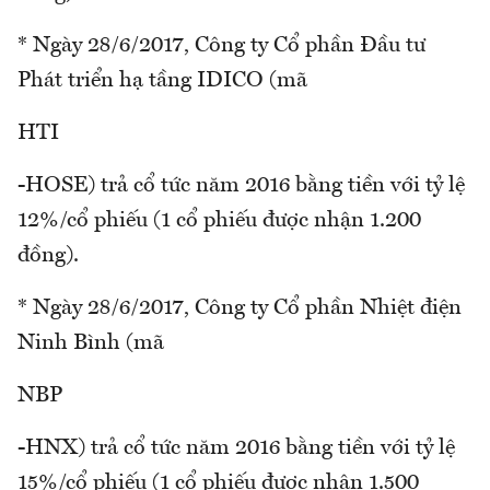
* Ngày 28/6/2017, Công ty Cổ phần Đầu tư
Phát triển hạ tầng IDICO (mã
HTI
-HOSE) trả cổ tức năm 2016 bằng tiền với tỷ lệ
12%/cổ phiếu (1 cổ phiếu được nhận 1.200
đồng).
* Ngày 28/6/2017, Công ty Cổ phần Nhiệt điện
Ninh Bình (mã
NBP
-HNX) trả cổ tức năm 2016 bằng tiền với tỷ lệ
15%/cổ phiếu (1 cổ phiếu được nhận 1.500