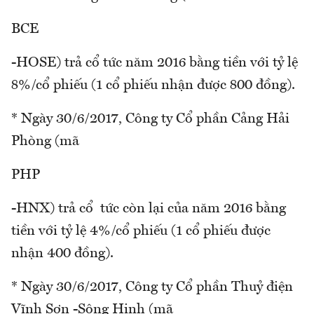
BCE
-HOSE) trả cổ tức năm 2016 bằng tiền với tỷ lệ
8%/cổ phiếu (1 cổ phiếu nhận được 800 đồng).
* Ngày 30/6/2017, Công ty Cổ phần Cảng Hải
Phòng (mã
PHP
-HNX) trả cổ tức còn lại của năm 2016 bằng
tiền với tỷ lệ 4%/cổ phiếu (1 cổ phiếu được
nhận 400 đồng).
* Ngày 30/6/2017, Công ty Cổ phần Thuỷ điện
Vĩnh Sơn -Sông Hinh (mã