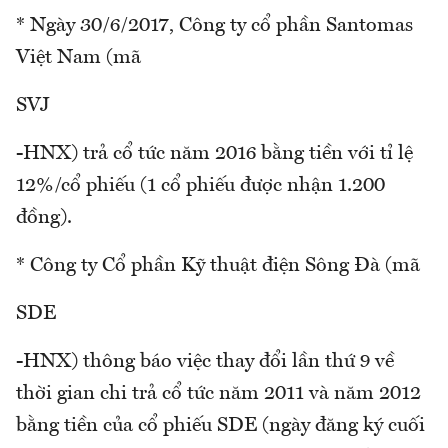
* Ngày 30/6/2017, Công ty cổ phần Santomas
Việt Nam (mã
SVJ
-HNX) trả cổ tức năm 2016 bằng tiền với tỉ lệ
12%/cổ phiếu (1 cổ phiếu được nhận 1.200
đồng).
* Công ty Cổ phần Kỹ thuật điện Sông Đà (mã
SDE
-HNX) thông báo việc thay đổi lần thứ 9 về
thời gian chi trả cổ tức năm 2011 và năm 2012
bằng tiền của cổ phiếu SDE (ngày đăng ký cuối