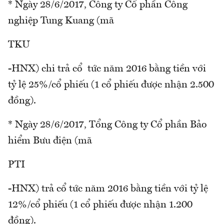
* Ngày 28/6/2017, Công ty Cổ phần Công
nghiệp Tung Kuang (mã
TKU
-HNX) chi trả cổ tức năm 2016 bằng tiền với
tỷ lệ 25%/cổ phiếu (1 cổ phiếu được nhận 2.500
đồng).
* Ngày 28/6/2017, Tổng Công ty Cổ phần Bảo
hiểm Bưu điện (mã
PTI
-HNX) trả cổ tức năm 2016 bằng tiền với tỷ lệ
12%/cổ phiếu (1 cổ phiếu được nhận 1.200
đồng).