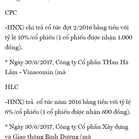
CPC
-HNX) chi trả cổ tức đợt 2/2016 bằng tiền với
tỷ lệ 10%/cổ phiếu (1 cổ phiếu được nhận 1.000
đồng).
* Ngày 30/6/2017, Công ty Cổ phần THan Hà
Lầm - Vinacomin (mã
HLC
-HNX) trả cổ tức năm 2016 bằng tiền với tỷ lệ
6%/cổ phiếu (1 cổ phiếu được nhận 600 đồng).
* Ngày 30/6/2017, Công ty Cổ phần Xây dựng
và Giao thông Bình Dương (mã