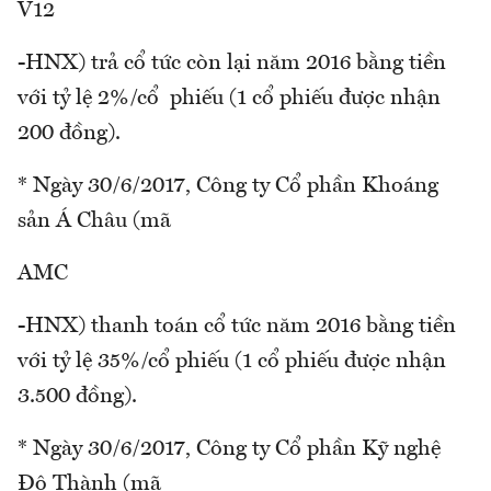
V12
-HNX) trả cổ tức còn lại năm 2016 bằng tiền
với tỷ lệ 2%/cổ phiếu (1 cổ phiếu được nhận
200 đồng).
* Ngày 30/6/2017, Công ty Cổ phần Khoáng
sản Á Châu (mã
AMC
-HNX) thanh toán cổ tức năm 2016 bằng tiền
với tỷ lệ 35%/cổ phiếu (1 cổ phiếu được nhận
3.500 đồng).
* Ngày 30/6/2017, Công ty Cổ phần Kỹ nghệ
Đô Thành (mã