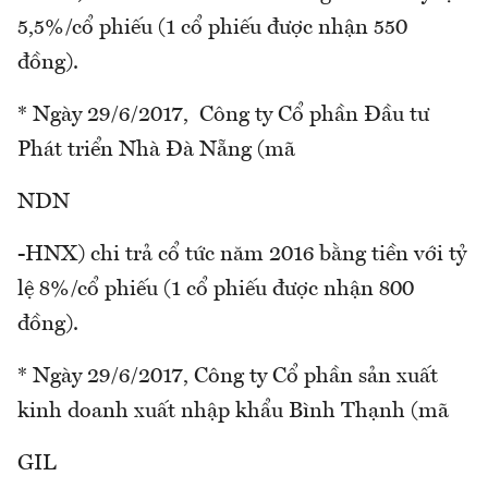
5,5%/cổ phiếu (1 cổ phiếu được nhận 550
đồng).
* Ngày 29/6/2017, Công ty Cổ phần Đầu tư
Phát triển Nhà Đà Nẵng (mã
NDN
-HNX) chi trả cổ tức năm 2016 bằng tiền với tỷ
lệ 8%/cổ phiếu (1 cổ phiếu được nhận 800
đồng).
* Ngày 29/6/2017, Công ty Cổ phần sản xuất
kinh doanh xuất nhập khẩu Bình Thạnh (mã
GIL