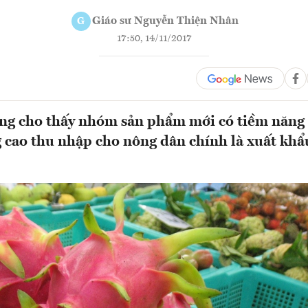
Giáo sư Nguyễn Thiện Nhân
G
17:50, 14/11/2017
ng cho thấy nhóm sản phẩm mới có tiềm năng 
 cao thu nhập cho nông dân chính là xuất khẩ