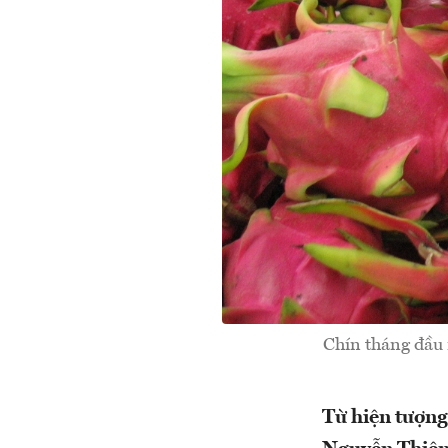
Chín tháng đầu 
Từ hiện tượng