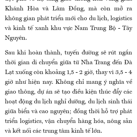
Khánh Hòa và Lâm Đồng, mà còn mở ra
không gian phát triển mới cho du lịch, logistics
và kinh tế xanh khu vực Nam Trung Bộ - Tây
Nguyên.
Sau khi hoàn thành, tuyến đường sẽ rút ngắn
thời gian di chuyển giữa từ Nha Trang đến Đà
Lạt xuống còn khoảng 1,5 - 2 giờ, thay vì 3,5 - 4
giờ như hiện nay. Không chỉ mang ý nghĩa về
giao thông, dự án sẽ tạo điều kiện thúc đẩy các
hoạt động du lịch nghỉ dưỡng, du lịch sinh thái
giữa biển và cao nguyên; đồng thời hỗ trợ phát
triển logistics, vận chuyển hàng hóa, nông sản
và kết nối các trung tâm kinh tế lớn.