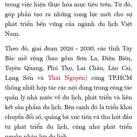
trong việc hiện thực hóa mục tiêu trên. Từ đó,
góp phần tạo ra những xung lực mới cho sự
phát triển bền vững của ngành du lịch Việt
Nam.
Theo đó, giai đoạn 2026 - 2030, các tỉnh Tây
Bắc mở rộng (bao gồm Sơn La, Điện Biên,
Tuyên Quang, Phú Thọ, Lai Châu, Lào Cai,
Lạng Sơn và
Thái Nguyên
) cùng TP.HCM
thống nhất hợp tác các nội dung trong công tác
quản lý nhà nước về du lịch, phát triển và liên
kết sản phẩm du lịch. Bên cạnh đó là triển khai
chuyển đổi số, quảng bá xúc tiến và thu hút đầu
tư phát triển du lịch, cũng như phát triển