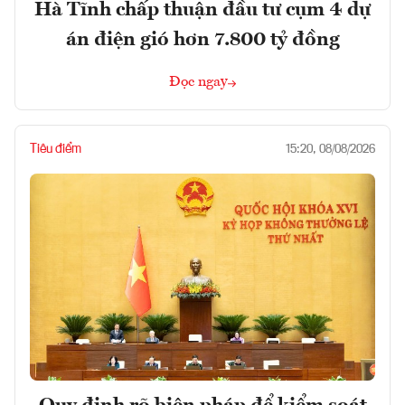
Hà Tĩnh chấp thuận đầu tư cụm 4 dự
án điện gió hơn 7.800 tỷ đồng
Đọc ngay
Tiêu điểm
15:20, 08/08/2026