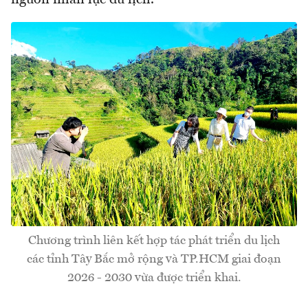
nguồn nhân lực du lịch.
Chương trình liên kết hợp tác phát triển du lịch
các tỉnh Tây Bắc mở rộng và TP.HCM giai đoạn
2026 - 2030 vừa được triển khai.