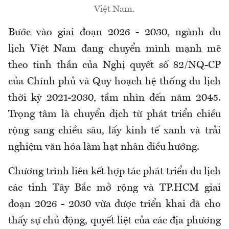
Việt Nam.
Bước vào giai đoạn 2026 - 2030, ngành du
lịch Việt Nam đang chuyển mình mạnh mẽ
theo tinh thần của Nghị quyết số 82/NQ-CP
của Chính phủ và Quy hoạch hệ thống du lịch
thời kỳ 2021-2030, tầm nhìn đến năm 2045.
Trọng tâm là chuyển dịch từ phát triển chiều
rộng sang chiều sâu, lấy kinh tế xanh và trải
nghiệm văn hóa làm hạt nhân điều hướng.
Chương trình liên kết hợp tác phát triển du lịch
các tỉnh Tây Bắc mở rộng và TP.HCM giai
đoạn 2026 - 2030 vừa được triển khai đã cho
thấy sự chủ động, quyết liệt của các địa phương