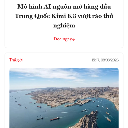
Mô hình AI nguồn mở hàng đầu
Trung Quốc Kimi K3 vượt rào thử
nghiệm
Đọc ngay
Thế giới
15:17, 08/08/2026