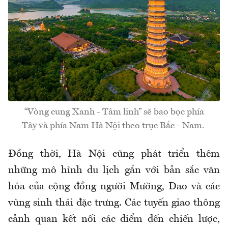
“Vòng cung Xanh - Tâm linh” sẽ bao bọc phía
Tây và phía Nam Hà Nội theo trục Bắc - Nam.
Đồng thời, Hà Nội cũng phát triển thêm
những mô hình du lịch gắn với bản sắc văn
hóa của cộng đồng người Mường, Dao và các
vùng sinh thái đặc trưng. Các tuyến giao thông
cảnh quan kết nối các điểm đến chiến lược,