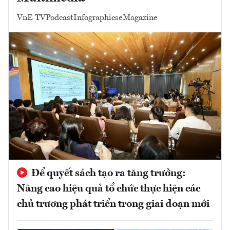
VnE TV
Podcast
Infographics
eMagazine
Để quyết sách tạo ra tăng trưởng:
Nâng cao hiệu quả tổ chức thực hiện các
chủ trương phát triển trong giai đoạn mới