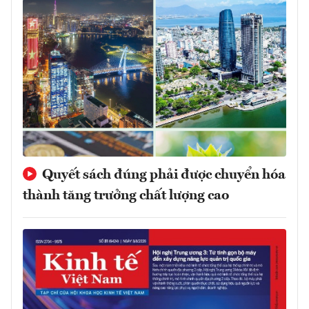
Quyết sách đúng phải được chuyển hóa
thành tăng trưởng chất lượng cao