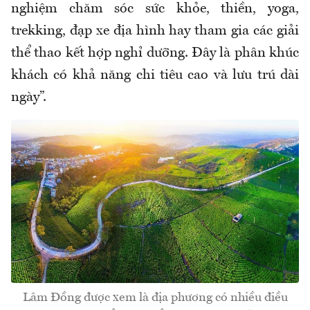
nghiệm chăm sóc sức khỏe, thiền, yoga,
trekking, đạp xe địa hình hay tham gia các giải
thể thao kết hợp nghỉ dưỡng. Đây là phân khúc
khách có khả năng chi tiêu cao và lưu trú dài
ngày”.
Lâm Đồng được xem là địa phương có nhiều điều