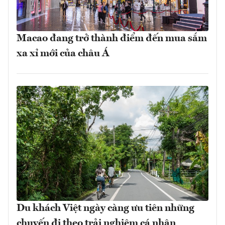
Macao đang trở thành điểm đến mua sắm
xa xỉ mới của châu Á
Du khách Việt ngày càng ưu tiên những
chuyến đi theo trải nghiệm cá nhân