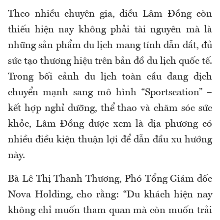
Theo nhiều chuyên gia, điều Lâm Đồng còn
thiếu hiện nay không phải tài nguyên mà là
những sản phẩm du lịch mang tính dẫn dắt, đủ
sức tạo thương hiệu trên bản đồ du lịch quốc tế.
Trong bối cảnh du lịch toàn cầu đang dịch
chuyển mạnh sang mô hình “Sportscation” –
kết hợp nghỉ dưỡng, thể thao và chăm sóc sức
khỏe, Lâm Đồng được xem là địa phương có
nhiều điều kiện thuận lợi để dẫn đầu xu hướng
này.
Bà Lê Thị Thanh Thương, Phó Tổng Giám đốc
Nova Holding, cho rằng: “Du khách hiện nay
không chỉ muốn tham quan mà còn muốn trải