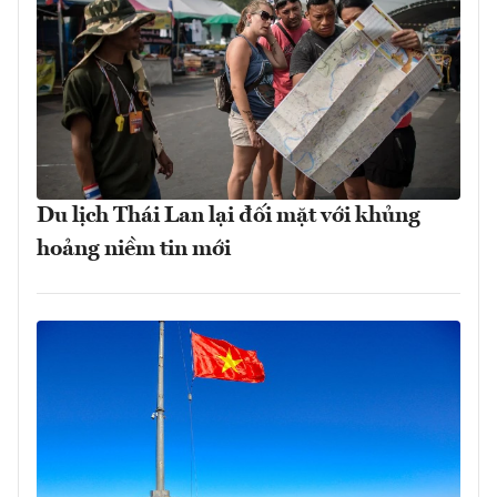
Du lịch Thái Lan lại đối mặt với khủng
hoảng niềm tin mới