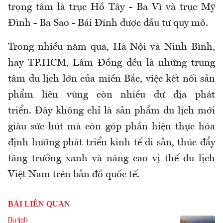
trọng tâm là trục Hồ Tây - Ba Vì và trục Mỹ
Đình - Ba Sao - Bái Đính được đầu tư quy mô.
Trong nhiều năm qua, Hà Nội và Ninh Bình,
hay TP.HCM, Lâm Đồng đều là những trung
tâm du lịch lớn của miền Bắc, việc kết nối sản
phẩm liên vùng còn nhiều dư địa phát
triển. Đây không chỉ là sản phẩm du lịch mới
giàu sức hút mà còn góp phần hiện thực hóa
định hướng phát triển kinh tế di sản, thúc đẩy
tăng trưởng xanh và nâng cao vị thế du lịch
Việt Nam trên bản đồ quốc tế.
BÀI LIÊN QUAN
Du lịch