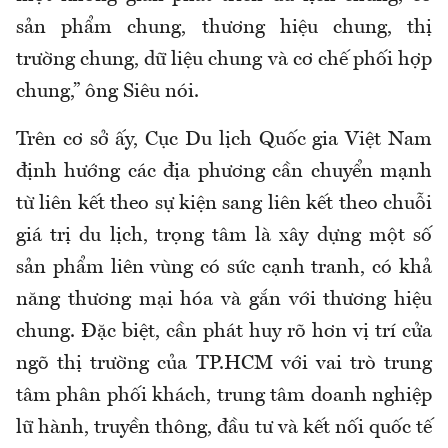
sản phẩm chung, thương hiệu chung, thị
trường chung, dữ liệu chung và cơ chế phối hợp
chung,” ông Siêu nói.
Trên cơ sở ấy, Cục Du lịch Quốc gia Việt Nam
định hướng các địa phương cần chuyển mạnh
từ liên kết theo sự kiện sang liên kết theo chuỗi
giá trị du lịch, trọng tâm là xây dựng một số
sản phẩm liên vùng có sức cạnh tranh, có khả
năng thương mại hóa và gắn với thương hiệu
chung. Đặc biệt, cần phát huy rõ hơn vị trí cửa
ngõ thị trường của TP.HCM với vai trò trung
tâm phân phối khách, trung tâm doanh nghiệp
lữ hành, truyền thông, đầu tư và kết nối quốc tế