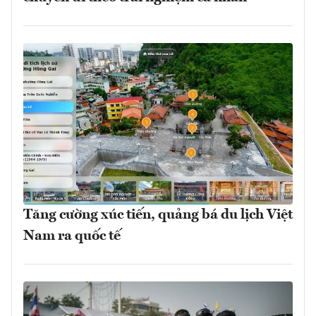
Tăng cường xúc tiến, quảng bá du lịch Việt
Nam ra quốc tế