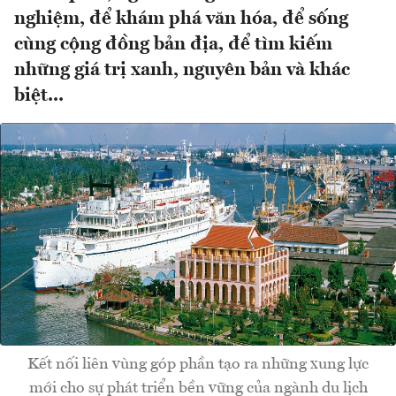
nghiệm, để khám phá văn hóa, để sống
cùng cộng đồng bản địa, để tìm kiếm
những giá trị xanh, nguyên bản và khác
biệt...
Kết nối liên vùng góp phần tạo ra những xung lực
mới cho sự phát triển bền vững của ngành du lịch