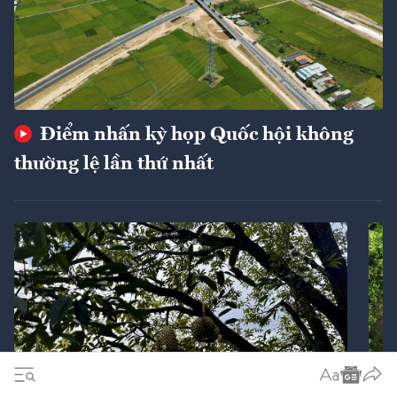
Điểm nhấn kỳ họp Quốc hội không
thường lệ lần thứ nhất