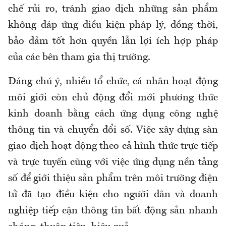
chế rủi ro, tránh giao dịch những sản phẩm
không đáp ứng điều kiện pháp lý, đồng thời,
bảo đảm tốt hơn quyền lẫn lợi ích hợp pháp
của các bên tham gia thị trường.
Đáng chú ý, nhiều tổ chức, cá nhân hoạt động
môi giới còn chủ động đổi mới phương thức
kinh doanh bằng cách ứng dụng công nghệ
thông tin và chuyển đổi số. Việc xây dựng sàn
giao dịch hoạt động theo cả hình thức trực tiếp
và trực tuyến cùng với việc ứng dụng nền tảng
số để giới thiệu sản phẩm trên môi trường điện
tử đã tạo điều kiện cho người dân và doanh
nghiệp tiếp cận thông tin bất động sản nhanh