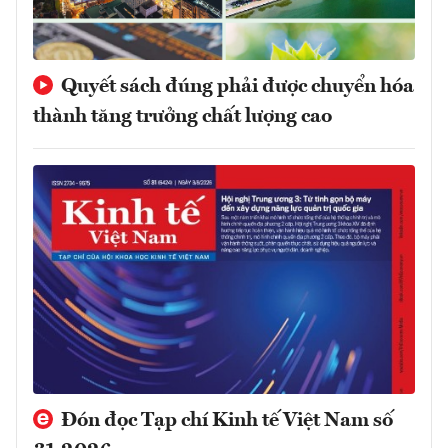
Quyết sách đúng phải được chuyển hóa
thành tăng trưởng chất lượng cao
Đón đọc Tạp chí Kinh tế Việt Nam số