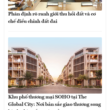
Phân định rõ ranh giới thu hồi đất và cơ
chế điều chỉnh đất đai
Khu phố thương mại SOHO tại The
Global City: Nơi bản sắc giao thương song