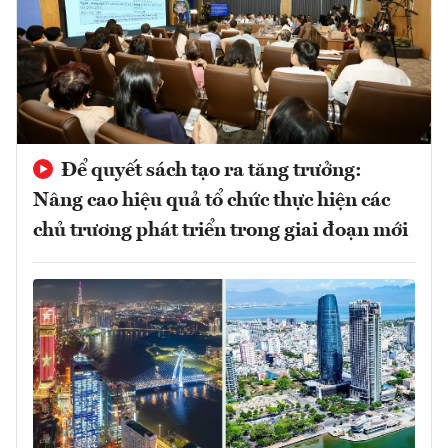
Để quyết sách tạo ra tăng trưởng:
Nâng cao hiệu quả tổ chức thực hiện các
chủ trương phát triển trong giai đoạn mới