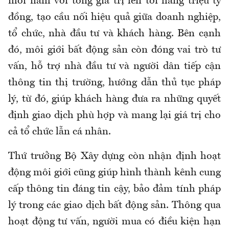
mỗi năm với tổng giá trị lên tới hàng triệu tỷ
đồng, tạo cầu nối hiệu quả giữa doanh nghiệp,
tổ chức, nhà đầu tư và khách hàng. Bên cạnh
đó, môi giới bất động sản còn đóng vai trò tư
vấn, hỗ trợ nhà đầu tư và người dân tiếp cận
thông tin thị trường, hướng dẫn thủ tục pháp
lý, từ đó, giúp khách hàng đưa ra những quyết
định giao dịch phù hợp và mang lại giá trị cho
cả tổ chức lẫn cá nhân.
Thứ trưởng Bộ Xây dựng còn nhận định hoạt
động môi giới cũng giúp hình thành kênh cung
cấp thông tin đáng tin cậy, bảo đảm tính pháp
lý trong các giao dịch bất động sản. Thông qua
hoạt động tư vấn, người mua có điều kiện hạn