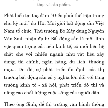
thực về sản phẩm.
Phát biểu tại toạ đàm “Điều phối thế trận trong
chu kỳ mới” do Hội Môi giới bất động sản Việt
Nam tổ chức, Thứ trưởng Bộ Xây dựng Nguyễn
Văn Sinh nhận định: Bất động sản là một lĩnh
vực quan trọng của nền kinh tế, có mối liên hệ
chặt chẽ với nhiều ngành như vật liệu xây
dựng, tài chính, ngân hàng, du lịch, thương
mại... Do đó, sự phát triển ổn định của thị
trường bất động sản có ý nghĩa lớn đối với tăng
trưởng kinh tế - xã hội, phát triển đô thị và
nâng cao chất lượng cuộc sống của người dân.
Theo ông Sinh, để thị trường vận hành thông