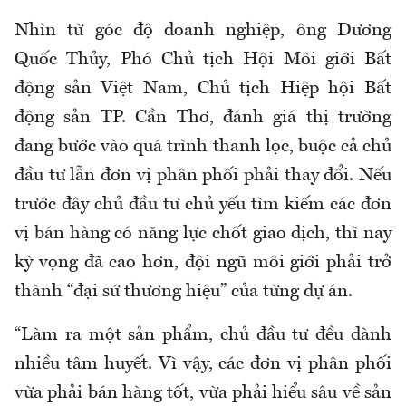
Nhìn từ góc độ doanh nghiệp, ông Dương
Quốc Thủy, Phó Chủ tịch Hội Môi giới Bất
động sản Việt Nam, Chủ tịch Hiệp hội Bất
động sản TP. Cần Thơ, đánh giá thị trường
đang bước vào quá trình thanh lọc, buộc cả chủ
đầu tư lẫn đơn vị phân phối phải thay đổi. Nếu
trước đây chủ đầu tư chủ yếu tìm kiếm các đơn
vị bán hàng có năng lực chốt giao dịch, thì nay
kỳ vọng đã cao hơn, đội ngũ môi giới phải trở
thành “đại sứ thương hiệu” của từng dự án.
“Làm ra một sản phẩm, chủ đầu tư đều dành
nhiều tâm huyết. Vì vậy, các đơn vị phân phối
vừa phải bán hàng tốt, vừa phải hiểu sâu về sản