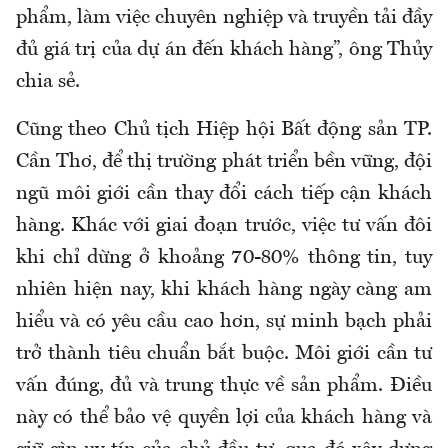
phẩm, làm việc chuyên nghiệp và truyền tải đầy
đủ giá trị của dự án đến khách hàng”, ông Thủy
chia sẻ.
Cũng theo Chủ tịch Hiệp hội Bất động sản TP.
Cần Thơ, để thị trường phát triển bền vững, đội
ngũ môi giới cần thay đổi cách tiếp cận khách
hàng. Khác với giai đoạn trước, việc tư vấn đôi
khi chỉ dừng ở khoảng 70-80% thông tin, tuy
nhiên hiện nay, khi khách hàng ngày càng am
hiểu và có yêu cầu cao hơn, sự minh bạch phải
trở thành tiêu chuẩn bắt buộc. Môi giới cần tư
vấn đúng, đủ và trung thực về sản phẩm. Điều
này có thể bảo vệ quyền lợi của khách hàng và