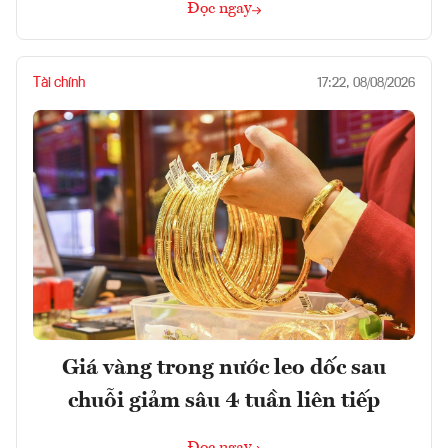
Đọc ngay
Tài chính
17:22, 08/08/2026
Giá vàng trong nước leo dốc sau
chuỗi giảm sâu 4 tuần liên tiếp
Đọc ngay