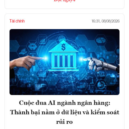
Tài chính
16:31, 08/08/2026
Cuộc đua AI ngành ngân hàng:
Thành bại nằm ở dữ liệu và kiểm soát
rủi ro