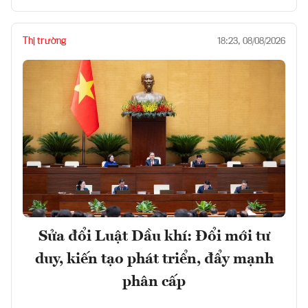
Thị trường
18:23, 08/08/2026
Sửa đổi Luật Dầu khí: Đổi mới tư
duy, kiến tạo phát triển, đẩy mạnh
phân cấp