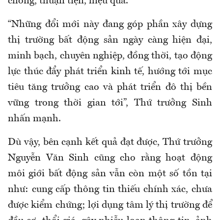
chóng, thuận tiện, hiệu quả.
“Những đổi mới này đang góp phần xây dựng
thị trường bất động sản ngày càng hiện đại,
minh bạch, chuyên nghiệp, đồng thời, tạo động
lực thúc đẩy phát triển kinh tế, hướng tới mục
tiêu tăng trưởng cao và phát triển đô thị bền
vững trong thời gian tới”, Thứ trưởng Sinh
nhấn mạnh.
Dù vậy, bên cạnh kết quả đạt được, Thứ trưởng
Nguyễn Văn Sinh cũng cho rằng hoạt động
môi giới bất động sản vẫn còn một số tồn tại
như: cung cấp thông tin thiếu chính xác, chưa
được kiểm chứng; lợi dụng tâm lý thị trường để