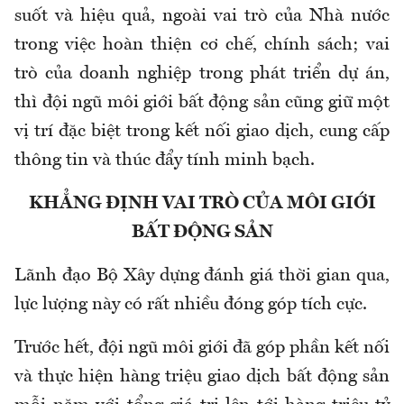
suốt và hiệu quả, ngoài vai trò của Nhà nước
trong việc hoàn thiện cơ chế, chính sách; vai
trò của doanh nghiệp trong phát triển dự án,
thì đội ngũ môi giới bất động sản cũng giữ một
vị trí đặc biệt trong kết nối giao dịch, cung cấp
thông tin và thúc đẩy tính minh bạch.
KHẲNG ĐỊNH VAI TRÒ CỦA MÔI GIỚI
BẤT ĐỘNG SẢN
Lãnh đạo Bộ Xây dựng đánh giá thời gian qua,
lực lượng này có rất nhiều đóng góp tích cực.
Trước hết, đội ngũ môi giới đã góp phần kết nối
và thực hiện hàng triệu giao dịch bất động sản