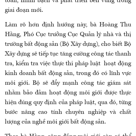
toàn, minh bạch và phát triển bền vững trong
giai đoạn mới.
Làm rõ hơn định hướng này, bà Hoàng Thu
Hằng, Phó Cục trưởng Cục Quản lý nhà và thị
trường bất động sản (Bộ Xây dựng), cho biết Bộ
Xây dựng sẽ tiếp tục tăng cường công tác thanh
tra, kiểm tra việc thực thi pháp luật hoạt động
kinh doanh bất động sản, trong đó có lĩnh vực
môi giới. Bộ sẽ đẩy mạnh công tác giám sát
nhằm bảo đảm hoạt động môi giới được thực
hiện đúng quy định của pháp luật, qua đó, từng
bước nâng cao tính chuyên nghiệp và chất
lượng của nghề môi giới bất động sản.