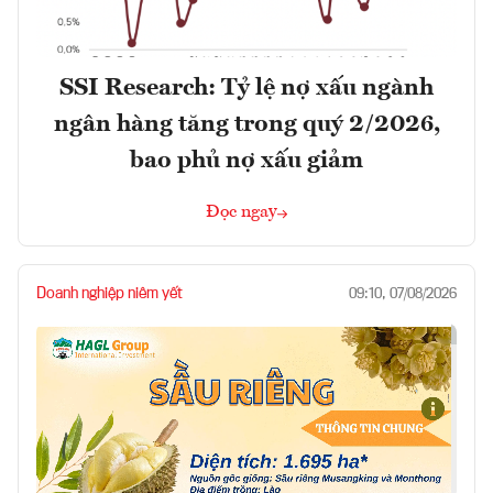
SSI Research: Tỷ lệ nợ xấu ngành
ngân hàng tăng trong quý 2/2026,
bao phủ nợ xấu giảm
Đọc ngay
Doanh nghiệp niêm yết
09:10, 07/08/2026