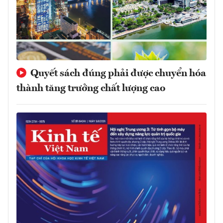
Quyết sách đúng phải được chuyển hóa
thành tăng trưởng chất lượng cao