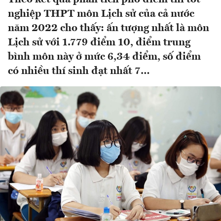
nghiệp THPT môn Lịch sử của cả nước
năm 2022 cho thấy: ấn tượng nhất là môn
Lịch sử với 1.779 điểm 10, điểm trung
bình môn này ở mức 6,34 điểm, số điểm
có nhiều thí sinh đạt nhất 7…