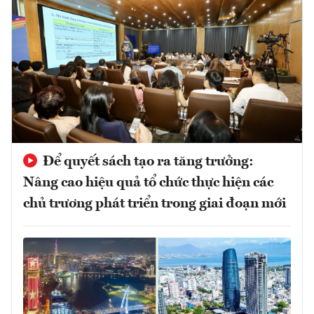
Để quyết sách tạo ra tăng trưởng:
Nâng cao hiệu quả tổ chức thực hiện các
chủ trương phát triển trong giai đoạn mới