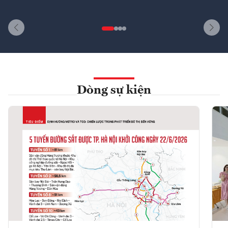
Dòng sự kiện