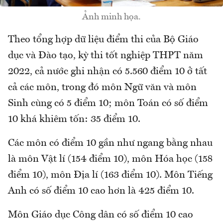
Ảnh minh họa.
Theo tổng hợp dữ liệu điểm thi của Bộ Giáo
dục và Đào tạo, kỳ thi tốt nghiệp THPT năm
2022, cả nước ghi nhận có 5.560 điểm 10 ở tất
cả các môn, trong đó môn Ngữ văn và môn
Sinh cùng có 5 điểm 10; môn Toán có số điểm
10 khá khiêm tốn: 35 điểm 10.
Các môn có điểm 10 gần như ngang bằng nhau
là môn Vật lí (154 điểm 10), môn Hóa học (158
điểm 10), môn Địa lí (163 điểm 10). Môn Tiếng
Anh có số điểm 10 cao hơn là 425 điểm 10.
Môn Giáo dục Công dân có số điểm 10 cao