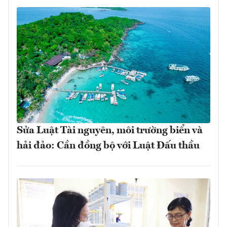
Sửa Luật Tài nguyên, môi trường biển và
hải đảo: Cần đồng bộ với Luật Đấu thầu