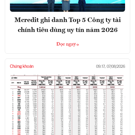
Mcredit ghi danh Top 5 Công ty tài
chính tiêu dùng uy tín năm 2026
Đọc ngay
Chứng khoán
09:17, 07/08/2026