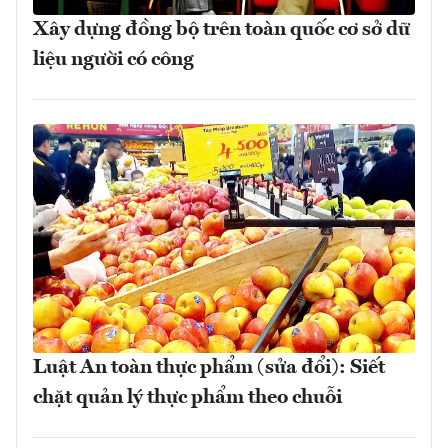
Xây dựng đồng bộ trên toàn quốc cơ sở dữ
liệu người có công
Luật An toàn thực phẩm (sửa đổi): Siết
chặt quản lý thực phẩm theo chuỗi