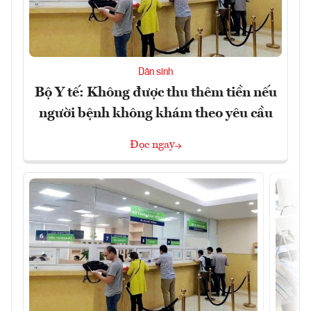
Dân sinh
Bộ Y tế: Không được thu thêm tiền nếu
người bệnh không khám theo yêu cầu
Đọc ngay