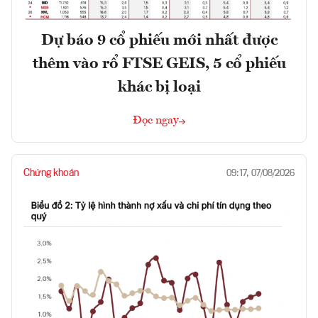
Dự báo 9 cổ phiếu mới nhất được
thêm vào rổ FTSE GEIS, 5 cổ phiếu
khác bị loại
Đọc ngay
Chứng khoán
09:17, 07/08/2026