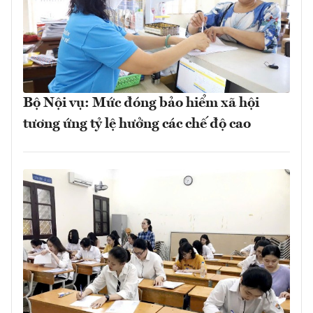
Bộ Nội vụ: Mức đóng bảo hiểm xã hội
tương ứng tỷ lệ hưởng các chế độ cao