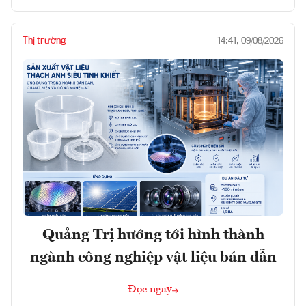
Thị trường
14:41, 09/08/2026
Quảng Trị hướng tới hình thành
ngành công nghiệp vật liệu bán dẫn
Đọc ngay