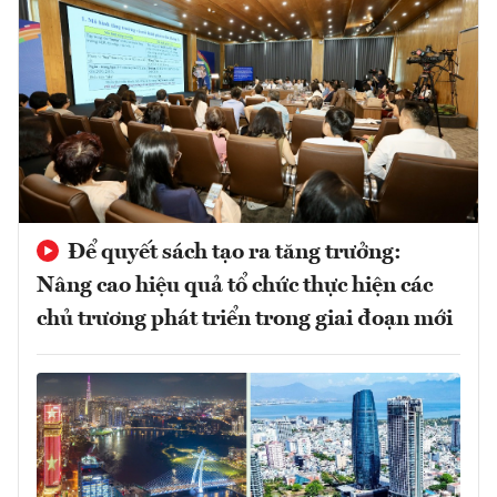
Để quyết sách tạo ra tăng trưởng:
Nâng cao hiệu quả tổ chức thực hiện các
chủ trương phát triển trong giai đoạn mới