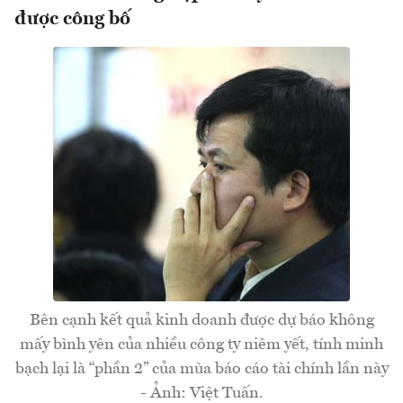
được công bố
Bên cạnh kết quả kinh doanh được dự báo không
mấy bình yên của nhiều công ty niêm yết, tính minh
bạch lại là “phần 2” của mùa báo cáo tài chính lần này
- Ảnh: Việt Tuấn.