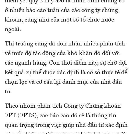
niêm yết quý 2 này. Đó là nhận định chung có
ở nhiều báo cáo tuần của các công ty chứng
khoán, cũng như của một số tổ chức nước
ngoài.
Thị trường cũng đã đón nhận nhiều phân tích
về mức độ tác động của khó khăn đó đối với
các ngành hàng. Còn thời điểm này, sự chờ đợi
kết quả cụ thể được xác định là cơ sở thực tế để
chọn lọc và cơ cấu lại danh mục của nhà đầu
tư.
Theo nhóm phân tích Công ty Chứng khoán
FPT (FPTS), các báo cáo đó sẽ là thông tin
quan trọng trong việc giúp nhà đầu tư xác định