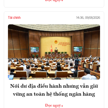
Tài chính
14:36, 09/08/2026
Nới dư địa điều hành nhưng vẫn giữ
vững an toàn hệ thống ngân hàng
Đọc ngay