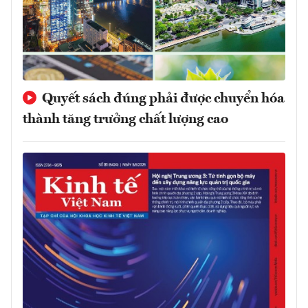
Quyết sách đúng phải được chuyển hóa
thành tăng trưởng chất lượng cao