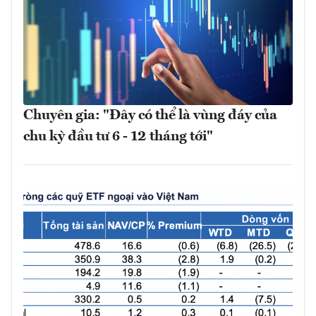
Chuyên gia: "Đây có thể là vùng đáy của
chu kỳ đầu tư 6 - 12 tháng tới"