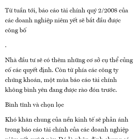
Từ tuần tới, báo cáo tài chính quý 2/2008 của
các doanh nghiệp niêm yết sẽ bắt đầu được
công bố
.
Nhà đầu tư sẽ có thêm những cơ sở cụ thể củng
cố các quyết định. Còn từ phía các công ty
chứng khoán, một mùa báo cáo tài chính
không bình yên đang được rào đón trước.
Bình tĩnh và chọn lọc
Khó khăn chung của nền kinh tế sẽ phản ánh
trong báo cáo tài chính của các doanh nghiệp