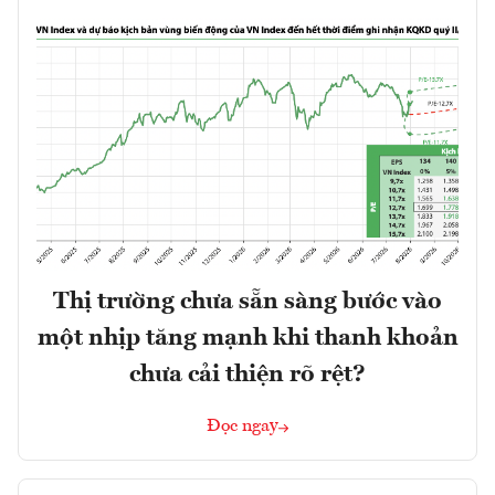
Thị trường chưa sẵn sàng bước vào
một nhịp tăng mạnh khi thanh khoản
chưa cải thiện rõ rệt?
Đọc ngay