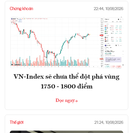
Chứng khoán
22:44, 10/08/2026
VN-Index sẽ chưa thể đột phá vùng
1750 - 1800 điểm
Đọc ngay
Thế giới
21:24, 10/08/2026