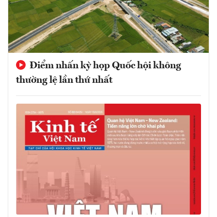
Điểm nhấn kỳ họp Quốc hội không
thường lệ lần thứ nhất