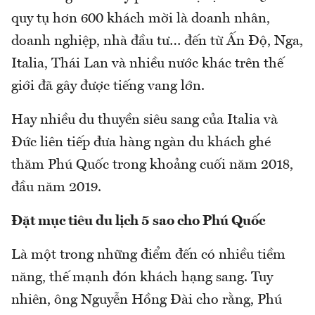
quy tụ hơn 600 khách mời là doanh nhân,
doanh nghiệp, nhà đầu tư… đến từ Ấn Độ, Nga,
Italia, Thái Lan và nhiều nước khác trên thế
giới đã gây được tiếng vang lớn.
Hay nhiều du thuyền siêu sang của Italia và
Đức liên tiếp đưa hàng ngàn du khách ghé
thăm Phú Quốc trong khoảng cuối năm 2018,
đầu năm 2019.
Đặt mục tiêu du lịch 5 sao cho Phú Quốc
Là một trong những điểm đến có nhiều tiềm
năng, thế mạnh đón khách hạng sang. Tuy
nhiên, ông Nguyễn Hồng Đài cho rằng, Phú