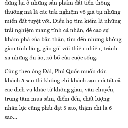
dừng lại ở những sản phẩm đắt tiền thông
thường mà là các trải nghiệm vô giá tại những
miền đất tuyệt vời. Điều họ tìm kiếm là những
trải nghiệm mang tính cá nhân, đề cao sự
khám phá của bản thân, tìm đến những không
gian tĩnh lặng, gần gũi với thiên nhiên, tránh
xa những ồn ào, xô bồ của cuộc sống.
Cũng theo ông Đài, Phú Quốc muốn đón
khách 5 sao thì không chỉ khách sạn mà tất cả
các dịch vụ khác từ không gian, vận chuyển,
trung tâm mua sắm, điểm đến, chất lượng
nhân lực cũng phải đạt 5 sao, thậm chí là 6
sao...