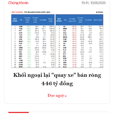
Chứng khoán
19:41, 10/08/2026
Khối ngoại lại "quay xe" bán ròng
446 tỷ đồng
Đọc ngay