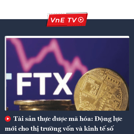
Tài sản thực được mã hóa: Động lực
mới cho thị trường vốn và kinh tế số