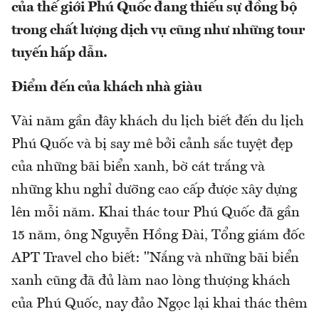
của thế giới Phú Quốc đang thiếu sự đồng bộ
trong chất lượng dịch vụ cũng như những tour
tuyến hấp dẫn.
Điểm đến của khách nhà giàu
Vài năm gần đây khách du lịch biết đến du lịch
Phú Quốc và bị say mê bởi cảnh sắc tuyệt đẹp
của những bãi biển xanh, bờ cát trắng và
những khu nghỉ dưỡng cao cấp được xây dựng
lên mỗi năm. Khai thác tour Phú Quốc đã gần
15 năm, ông Nguyễn Hồng Đài, Tổng giám đốc
APT Travel cho biết: "Nắng và những bãi biển
xanh cũng đã đủ làm nao lòng thượng khách
của Phú Quốc, nay đảo Ngọc lại khai thác thêm