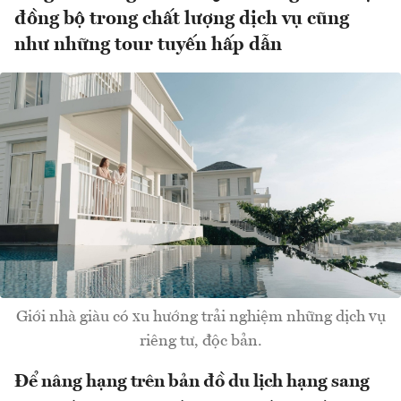
đồng bộ trong chất lượng dịch vụ cũng
như những tour tuyến hấp dẫn
Giới nhà giàu có xu hướng trải nghiệm những dịch vụ
riêng tư, độc bản.
Để nâng hạng trên bản đồ du lịch hạng sang