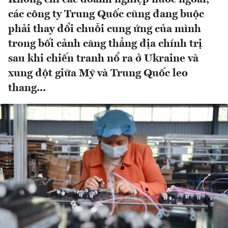
các công ty Trung Quốc cũng đang buộc
phải thay đổi chuỗi cung ứng của mình
trong bối cảnh căng thẳng địa chính trị
sau khi chiến tranh nổ ra ở Ukraine và
xung đột giữa Mỹ và Trung Quốc leo
thang...