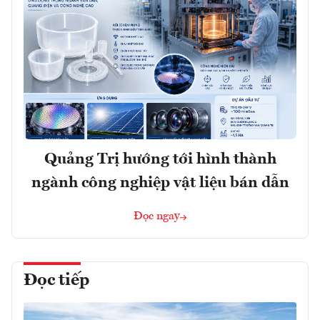
Quảng Trị hướng tới hình thành
ngành công nghiệp vật liệu bán dẫn
Đọc ngay
Đọc tiếp