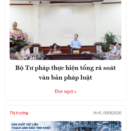
Bộ Tư pháp thực hiện tổng rà soát
văn bản pháp luật
Đọc ngay
Thị trường
14:41, 09/08/2026