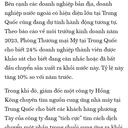
Bên cạnh các doanh nghiệp bản địa, doanh
nghiệp nước ngoài có hiện diện lớn tại Trung
Quốc cũng đang dự tính hành động tương tự.
Theo báo cáo về môi trường kinh doanh năm
2023, Phòng Thương mại Mỹ tại Trung Quốc
cho biết 24% doanh nghiệp thành viên được
khảo sát cho biết đang cân nhắc hoặc đã bắt
đầu chuyển sản xuất ra khỏi nước này. Tỷ lệ này
tăng 10% so với năm trước.
Trong khi đó, giám đốc một công ty Hồng
Kông chuyên tìm nguồn cung ứng nhà máy tại
Trung Quốc cho biết các khách hàng phương
Tây của công ty đang “tích cực” tìm cách dịch
chuyển một phần trong chuỗi cung ứng ra khỏi