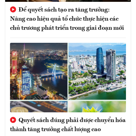
Để quyết sách tạo ra tăng trưởng:
Nâng cao hiệu quả tổ chức thực hiện các
chủ trương phát triển trong giai đoạn mới
Quyết sách đúng phải được chuyển hóa
thành tăng trưởng chất lượng cao