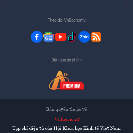
Theo dõi VnEconomy
Đặt mua ấn phẩm
Bản quyền thuộc về
VnEconomy
Tạp chí điện tử của Hội Khoa học Kinh tế Việt Nam