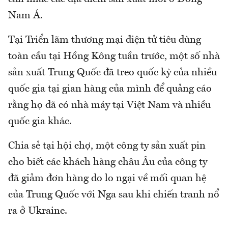
Nam Á.
Tại Triển lãm thương mại điện tử tiêu dùng
toàn cầu tại Hồng Kông tuần trước, một số nhà
sản xuất Trung Quốc đã treo quốc kỳ của nhiều
quốc gia tại gian hàng của mình để quảng cáo
rằng họ đã có nhà máy tại Việt Nam và nhiều
quốc gia khác.
Chia sẻ tại hội chợ, một công ty sản xuất pin
cho biết các khách hàng châu Âu của công ty
đã giảm đơn hàng do lo ngại về mối quan hệ
của Trung Quốc với Nga sau khi chiến tranh nổ
ra ở Ukraine.