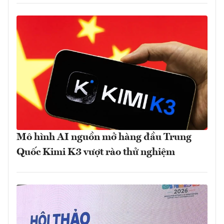
Mô hình AI nguồn mở hàng đầu Trung
Quốc Kimi K3 vượt rào thử nghiệm