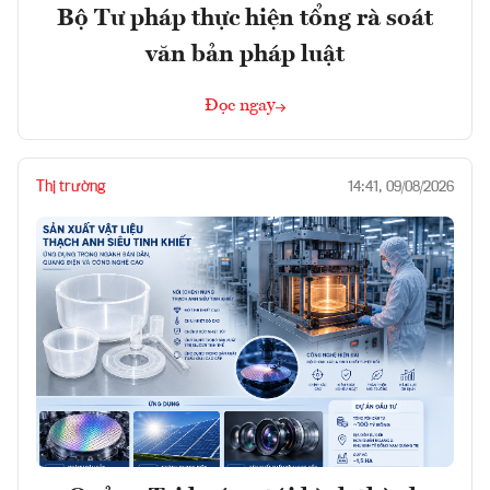
Bộ Tư pháp thực hiện tổng rà soát
văn bản pháp luật
Đọc ngay
Thị trường
14:41, 09/08/2026