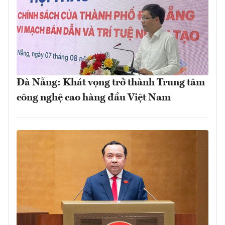
Đà Nẵng: Khát vọng trở thành Trung tâm
công nghệ cao hàng đầu Việt Nam