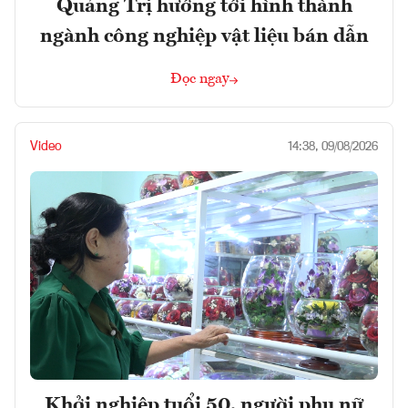
Quảng Trị hướng tới hình thành
ngành công nghiệp vật liệu bán dẫn
Đọc ngay
Video
14:38, 09/08/2026
Khởi nghiệp tuổi 50, người phụ nữ