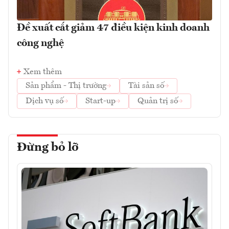
Đề xuất cắt giảm 47 điều kiện kinh doanh
công nghệ
Xem thêm
Sản phẩm - Thị trường
Tài sản số
Dịch vụ số
Start-up
Quản trị số
Đừng bỏ lỡ