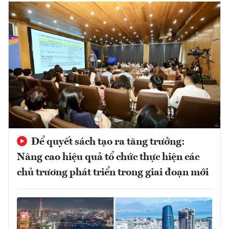
Để quyết sách tạo ra tăng trưởng:
Nâng cao hiệu quả tổ chức thực hiện các
chủ trương phát triển trong giai đoạn mới