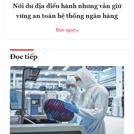
Nới dư địa điều hành nhưng vẫn giữ
vững an toàn hệ thống ngân hàng
Đọc ngay
Đọc tiếp