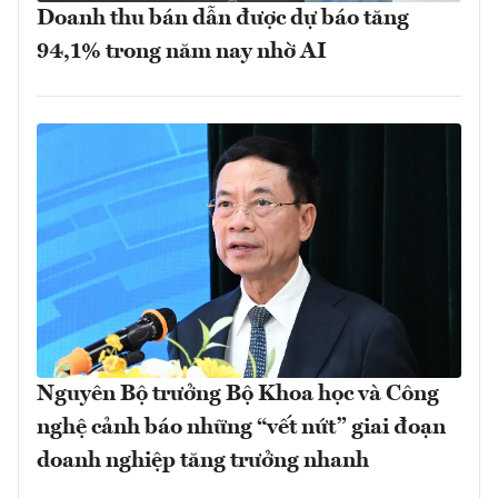
Doanh thu bán dẫn được dự báo tăng
94,1% trong năm nay nhờ AI
Nguyên Bộ trưởng Bộ Khoa học và Công
nghệ cảnh báo những “vết nứt” giai đoạn
doanh nghiệp tăng trưởng nhanh