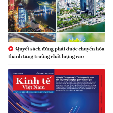
Quyết sách đúng phải được chuyển hóa
thành tăng trưởng chất lượng cao