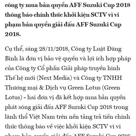
công ty mua bản quyền AFF Suzuki Cup 2018
thông báo chính thức khởi kiện SCTV vì vi
phạm bản quyền giải đấu AFF Suzuki Cup
2018.
Cụ thể, sáng 28/11/2018, Công ty Luật Đăng
Bình là đơn vị bảo vệ quyền và lợi ích hợp pháp
của Công ty Cổ phần Giải pháp truyền hình
Thế hệ mới (Next Media) và Công ty TNHH
Thương mại & Dịch vụ Green Lotus (Green
Lotus) - hai đơn vị đã kết hợp mua bản quyền
phát sóng giải đấu AFF Suzuki Cup 2018 trong
lãnh thổ Việt Nam trên nền tảng trả tiền chính
thức thông báo về việc khởi kiện SCTV vì vi