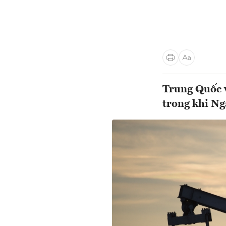
Trung Quốc v
trong khi Ng