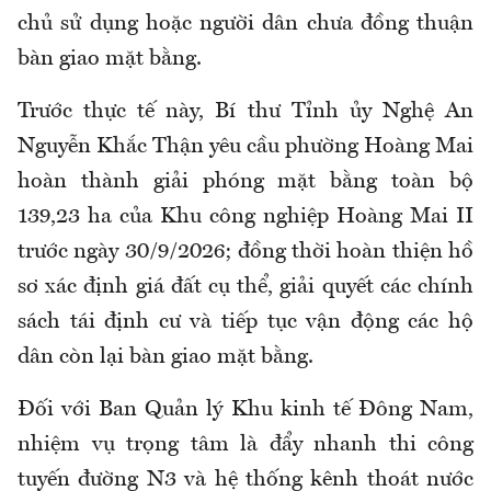
chủ sử dụng hoặc người dân chưa đồng thuận
bàn giao mặt bằng.
Trước thực tế này, Bí thư Tỉnh ủy Nghệ An
Nguyễn Khắc Thận yêu cầu phường Hoàng Mai
hoàn thành giải phóng mặt bằng toàn bộ
139,23 ha của Khu công nghiệp Hoàng Mai II
trước ngày 30/9/2026; đồng thời hoàn thiện hồ
sơ xác định giá đất cụ thể, giải quyết các chính
sách tái định cư và tiếp tục vận động các hộ
dân còn lại bàn giao mặt bằng.
Đối với Ban Quản lý Khu kinh tế Đông Nam,
nhiệm vụ trọng tâm là đẩy nhanh thi công
tuyến đường N3 và hệ thống kênh thoát nước