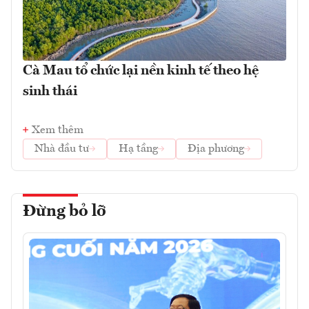
Cà Mau tổ chức lại nền kinh tế theo hệ
sinh thái
Xem thêm
Nhà đầu tư
Hạ tầng
Địa phương
Đừng bỏ lỡ