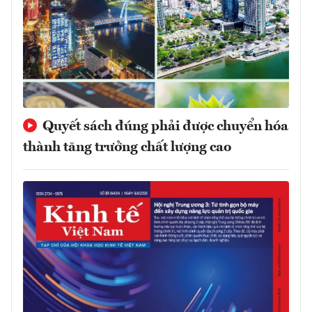
Quyết sách đúng phải được chuyển hóa
thành tăng trưởng chất lượng cao