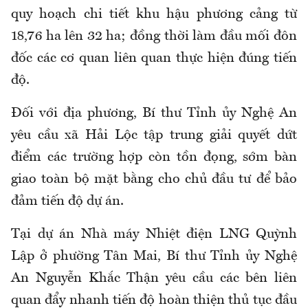
quy hoạch chi tiết khu hậu phương cảng từ
18,76 ha lên 32 ha; đồng thời làm đầu mối đôn
đốc các cơ quan liên quan thực hiện đúng tiến
độ.
Đối với địa phương, Bí thư Tỉnh ủy Nghệ An
yêu cầu xã Hải Lộc tập trung giải quyết dứt
điểm các trường hợp còn tồn đọng, sớm bàn
giao toàn bộ mặt bằng cho chủ đầu tư để bảo
đảm tiến độ dự án.
Tại dự án Nhà máy Nhiệt điện LNG Quỳnh
Lập ở phường Tân Mai, Bí thư Tỉnh ủy Nghệ
An Nguyễn Khắc Thận yêu cầu các bên liên
quan đẩy nhanh tiến độ hoàn thiện thủ tục đầu