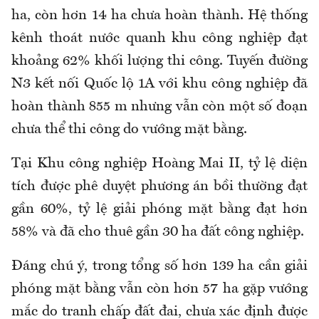
ha, còn hơn 14 ha chưa hoàn thành. Hệ thống
kênh thoát nước quanh khu công nghiệp đạt
khoảng 62% khối lượng thi công. Tuyến đường
N3 kết nối Quốc lộ 1A với khu công nghiệp đã
hoàn thành 855 m nhưng vẫn còn một số đoạn
chưa thể thi công do vướng mặt bằng.
Tại Khu công nghiệp Hoàng Mai II, tỷ lệ diện
tích được phê duyệt phương án bồi thường đạt
gần 60%, tỷ lệ giải phóng mặt bằng đạt hơn
58% và đã cho thuê gần 30 ha đất công nghiệp.
Đáng chú ý, trong tổng số hơn 139 ha cần giải
phóng mặt bằng vẫn còn hơn 57 ha gặp vướng
mắc do tranh chấp đất đai, chưa xác định được