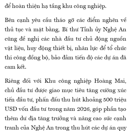
để hoàn thiện hạ tầng khu công nghiệp.
Bên cạnh yêu cầu tháo gỡ các điểm nghẽn về
thủ tục và mặt bằng, Bí thư Tỉnh ủy Nghệ An
cũng đề nghị các nhà đầu tư chủ động nguồn
vật liệu, huy động thiết bị, nhân lực để tổ chức
thi công đồng bộ, bảo đảm tiến độ các dự án đã
cam kết.
Riêng đối với Khu công nghiệp Hoàng Mai,
chủ đầu tư được giao mục tiêu tăng cường xúc
tiến đầu tư, phấn đấu thu hút khoảng 500 triệu
USD vốn đầu tư trong năm 2026, góp phần tạo
thêm dư địa tăng trưởng và nâng cao sức cạnh
tranh của Nghệ An trong thu hút các dự án quy