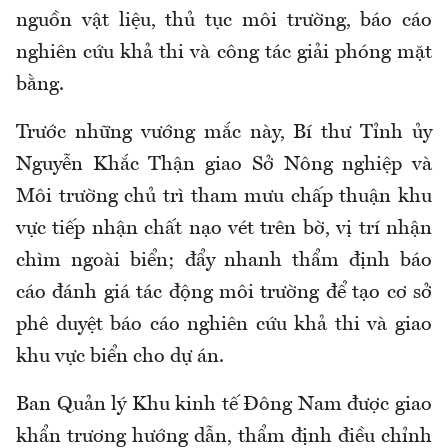
nguồn vật liệu, thủ tục môi trường, báo cáo
nghiên cứu khả thi và công tác giải phóng mặt
bằng.
Trước những vướng mắc này, Bí thư Tỉnh ủy
Nguyễn Khắc Thận giao Sở Nông nghiệp và
Môi trường chủ trì tham mưu chấp thuận khu
vực tiếp nhận chất nạo vét trên bờ, vị trí nhận
chìm ngoài biển; đẩy nhanh thẩm định báo
cáo đánh giá tác động môi trường để tạo cơ sở
phê duyệt báo cáo nghiên cứu khả thi và giao
khu vực biển cho dự án.
Ban Quản lý Khu kinh tế Đông Nam được giao
khẩn trương hướng dẫn, thẩm định điều chỉnh