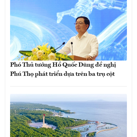
Phó Thủ tướng Hồ Quốc Dũng đề nghị
Phú Thọ phát triển dựa trên ba trụ cột