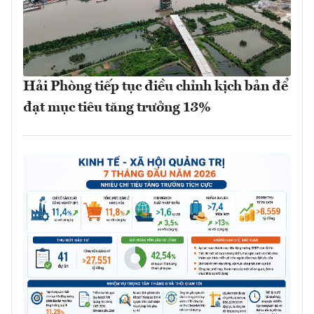
Hải Phòng tiếp tục điều chỉnh kịch bản để
đạt mục tiêu tăng trưởng 13%