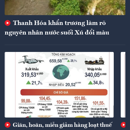
Thanh Hóa khẩn trương làm rõ
nguyên nhân nước suối Xú đổi màu
Giãn, hoãn, miễn giảm hàng loạt thuế