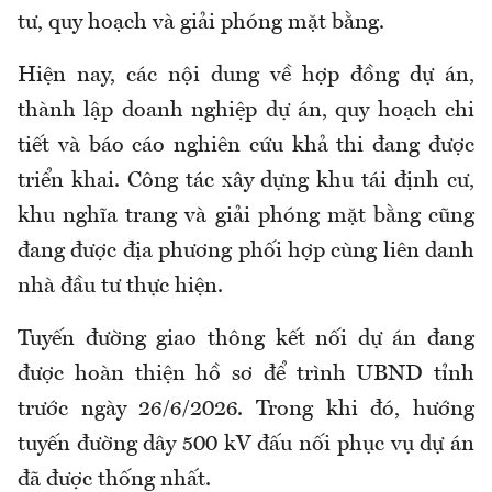
tư, quy hoạch và giải phóng mặt bằng.
Hiện nay, các nội dung về hợp đồng dự án,
thành lập doanh nghiệp dự án, quy hoạch chi
tiết và báo cáo nghiên cứu khả thi đang được
triển khai. Công tác xây dựng khu tái định cư,
khu nghĩa trang và giải phóng mặt bằng cũng
đang được địa phương phối hợp cùng liên danh
nhà đầu tư thực hiện.
Tuyến đường giao thông kết nối dự án đang
được hoàn thiện hồ sơ để trình UBND tỉnh
trước ngày 26/6/2026. Trong khi đó, hướng
tuyến đường dây 500 kV đấu nối phục vụ dự án
đã được thống nhất.