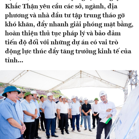
Khắc Thận yêu cầu các sở, ngành, địa
phương và nhà đầu tư tập trung tháo gỡ
khó khăn, đẩy nhanh giải phóng mặt bằng,
hoàn thiện thủ tục pháp lý và bảo đảm
tiến độ đối với những dự án có vai trò
động lực thúc đẩy tăng trưởng kinh tế của
tỉnh...