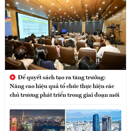
Để quyết sách tạo ra tăng trưởng:
Nâng cao hiệu quả tổ chức thực hiện các
chủ trương phát triển trong giai đoạn mới