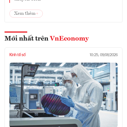
Xem thêm
Mới nhất trên
VnEconomy
Kinh tế số
10:25, 09/08/2026