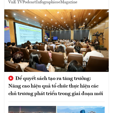
VnE TV
Podcast
Infographics
eMagazine
Để quyết sách tạo ra tăng trưởng:
Nâng cao hiệu quả tổ chức thực hiện các
chủ trương phát triển trong giai đoạn mới