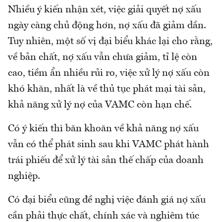
Nhiều ý kiến nhận xét, việc giải quyết nợ xấu
ngày càng chủ động hơn, nợ xấu đã giảm dần.
Tuy nhiên, một số vị đại biểu khác lại cho rằng,
về bản chất, nợ xấu vẫn chưa giảm, tỉ lệ còn
cao, tiềm ẩn nhiều rủi ro, việc xử lý nợ xấu còn
khó khăn, nhất là về thủ tục phát mại tài sản,
khả năng xử lý nợ của VAMC còn hạn chế.
Có ý kiến thì băn khoăn về khả năng nợ xấu
vẫn có thể phát sinh sau khi VAMC phát hành
trái phiếu để xử lý tài sản thế chấp của doanh
nghiệp.
Có đại biểu cũng đề nghị việc đánh giá nợ xấu
cần phải thực chất, chính xác và nghiêm túc