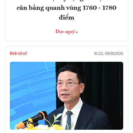
cân bằng quanh vùng 1760 - 1780
điểm
Đọc ngay
Kinh tế số
10:23, 09/08/2026