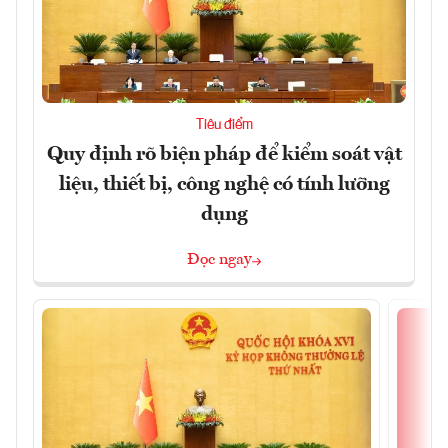
Tiêu điểm
Quy định rõ biện pháp để kiểm soát vật
liệu, thiết bị, công nghệ có tính lưỡng
dụng
Đọc ngay