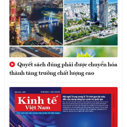
Quyết sách đúng phải được chuyển hóa
thành tăng trưởng chất lượng cao