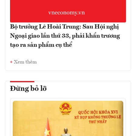
Bộ trưởng Lê Hoài Trung: Sau Hội nghị
Ngoại giao lần thứ 33, phải khẩn trương
tạo ra sản phẩm cụ thể
Xem thêm
Đừng bỏ lỡ