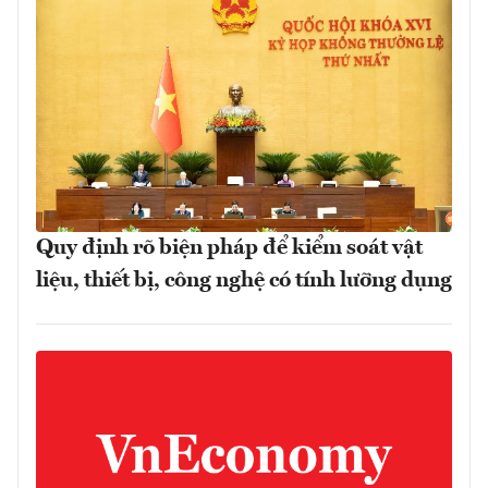
Quy định rõ biện pháp để kiểm soát vật
liệu, thiết bị, công nghệ có tính lưỡng dụng