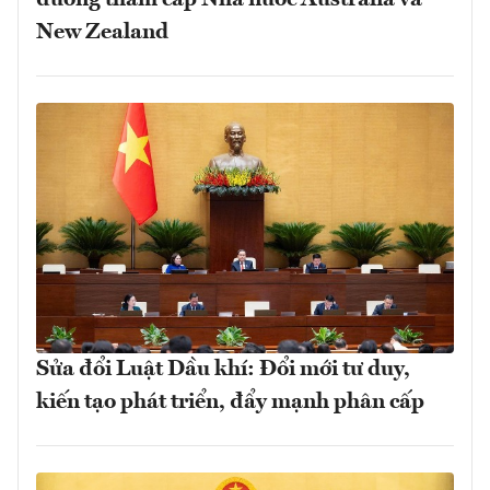
New Zealand
Sửa đổi Luật Dầu khí: Đổi mới tư duy,
kiến tạo phát triển, đẩy mạnh phân cấp