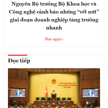
Nguyên Bộ trưởng Bộ Khoa học và
Công nghệ cảnh báo những “vết nứt”
giai đoạn doanh nghiệp tăng trưởng
nhanh
Đọc ngay
Đọc tiếp