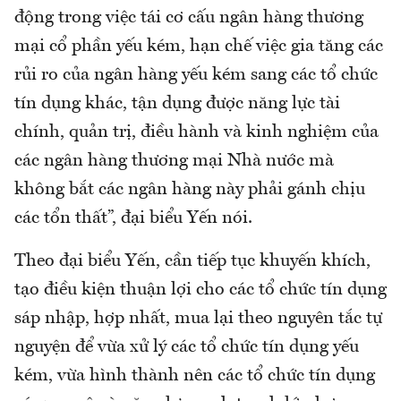
động trong việc tái cơ cấu ngân hàng thương
mại cổ phần yếu kém, hạn chế việc gia tăng các
rủi ro của ngân hàng yếu kém sang các tổ chức
tín dụng khác, tận dụng được năng lực tài
chính, quản trị, điều hành và kinh nghiệm của
các ngân hàng thương mại Nhà nước mà
không bắt các ngân hàng này phải gánh chịu
các tổn thất”, đại biểu Yến nói.
Theo đại biểu Yến, cần tiếp tục khuyến khích,
tạo điều kiện thuận lợi cho các tổ chức tín dụng
sáp nhập, hợp nhất, mua lại theo nguyên tắc tự
nguyện để vừa xử lý các tổ chức tín dụng yếu
kém, vừa hình thành nên các tổ chức tín dụng