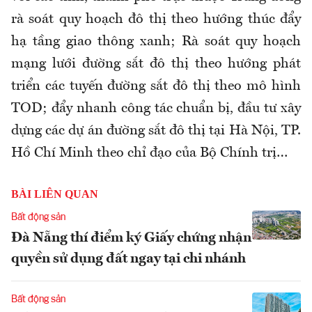
rà soát quy hoạch đô thị theo hướng thúc đẩy
hạ tầng giao thông xanh; Rà soát quy hoạch
mạng lưới đường sắt đô thị theo hướng phát
triển các tuyến đường sắt đô thị theo mô hình
TOD; đẩy nhanh công tác chuẩn bị, đầu tư xây
dựng các dự án đường sắt đô thị tại Hà Nội, TP.
Hồ Chí Minh theo chỉ đạo của Bộ Chính trị…
BÀI LIÊN QUAN
Bất động sản
Đà Nẵng thí điểm ký Giấy chứng nhận
quyền sử dụng đất ngay tại chi nhánh
Bất động sản