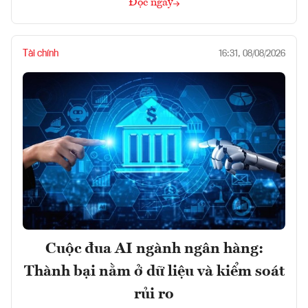
Đọc ngay
Tài chính
16:31, 08/08/2026
Cuộc đua AI ngành ngân hàng:
Thành bại nằm ở dữ liệu và kiểm soát
rủi ro