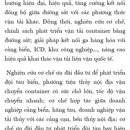
hướng hiện đại, hiệu quả, tăng cường kết nối
đồng bộ giữa đường sắt với các phương thức
vận tải khác. Đồng thời, nghiên cứu cơ chế,
chính sách phát triển vận tải container bằng
đường sắt; giải pháp kết nối ga hàng hóa với
cảng biển, ICD, khu công nghiệp…, nâng cao
hiệu quả khai thác vận tải liên vận quốc tế.
Nghiên cứu cơ chế ưu đãi đầu tư để phát triển
đội tàu biển, phương tiện thủy nội địa vận
chuyển container có sức chở lớn, tốc độ vận
chuyển nhanh; cơ chế hợp tác giữa doanh
nghiệp cảng biển, hãng tàu, doanh nghiệp vận
tải thủy với các cảng cạn, bến thủy nội địa; cơ
chế ưu đãi đầu tư phát triển đội tàu bay hiện