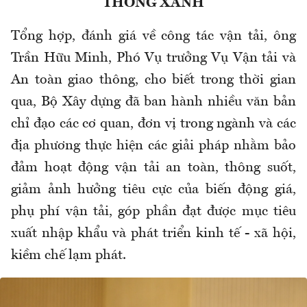
THÔNG XANH
Tổng hợp, đánh giá về công tác vận tải, ông
Trần Hữu Minh, Phó Vụ trưởng Vụ Vận tải và
An toàn giao thông, cho biết trong thời gian
qua, Bộ Xây dựng đã ban hành nhiều văn bản
chỉ đạo các cơ quan, đơn vị trong ngành và các
địa phương thực hiện các giải pháp nhằm bảo
đảm hoạt động vận tải an toàn, thông suốt,
giảm ảnh hưởng tiêu cực của biến động giá,
phụ phí vận tải, góp phần đạt được mục tiêu
xuất nhập khẩu và phát triển kinh tế - xã hội,
kiềm chế lạm phát.