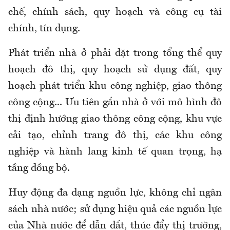
chế, chính sách, quy hoạch và công cụ tài
chính, tín dụng.
Phát triển nhà ở phải đặt trong tổng thể quy
hoạch đô thị, quy hoạch sử dụng đất, quy
hoạch phát triển khu công nghiệp, giao thông
công cộng... Ưu tiên gắn nhà ở với mô hình đô
thị định hướng giao thông công cộng, khu vực
cải tạo, chỉnh trang đô thị, các khu công
nghiệp và hành lang kinh tế quan trọng, hạ
tầng đồng bộ.
Huy động đa dạng nguồn lực, không chỉ ngân
sách nhà nước; sử dụng hiệu quả các nguồn lực
của Nhà nước để dẫn dắt, thúc đẩy thị trường,