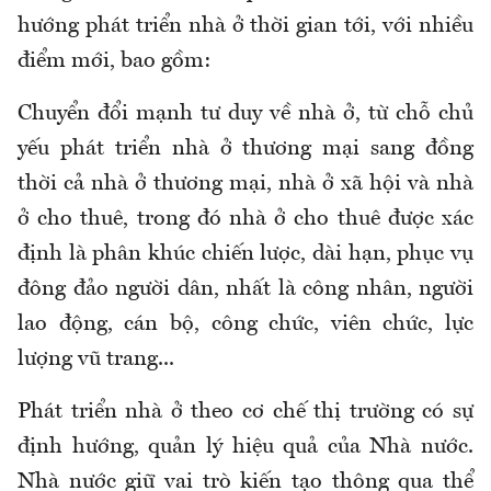
hướng phát triển nhà ở thời gian tới, với nhiều
điểm mới, bao gồm:
Chuyển đổi mạnh tư duy về nhà ở, từ chỗ chủ
yếu phát triển nhà ở thương mại sang đồng
thời cả nhà ở thương mại, nhà ở xã hội và nhà
ở cho thuê, trong đó nhà ở cho thuê được xác
định là phân khúc chiến lược, dài hạn, phục vụ
đông đảo người dân, nhất là công nhân, người
lao động, cán bộ, công chức, viên chức, lực
lượng vũ trang...
Phát triển nhà ở theo cơ chế thị trường có sự
định hướng, quản lý hiệu quả của Nhà nước.
Nhà nước giữ vai trò kiến tạo thông qua thể