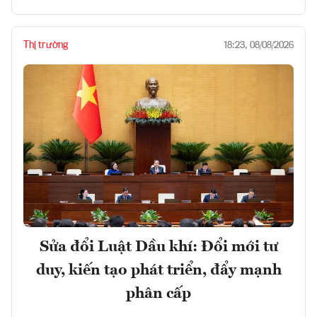
Thị trường
18:23, 08/08/2026
Sửa đổi Luật Dầu khí: Đổi mới tư
duy, kiến tạo phát triển, đẩy mạnh
phân cấp