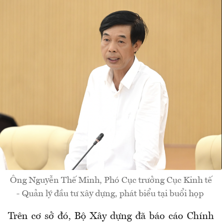
Ông Nguyễn Thế Minh, Phó Cục trưởng Cục Kinh tế
- Quản lý đầu tư xây dựng, phát biểu tại buổi họp
Trên cơ sở đó, Bộ Xây dựng đã báo cáo Chính