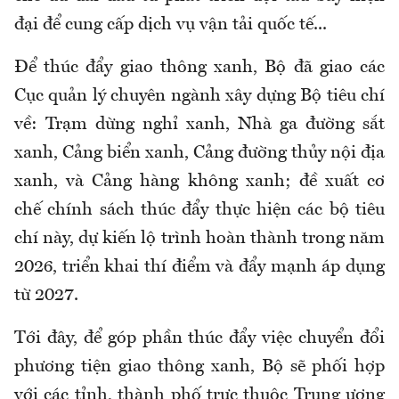
đại để cung cấp dịch vụ vận tải quốc tế...
Để thúc đẩy giao thông xanh, Bộ đã giao các
Cục quản lý chuyên ngành xây dựng Bộ tiêu chí
về: Trạm dừng nghỉ xanh, Nhà ga đường sắt
xanh, Cảng biển xanh, Cảng đường thủy nội địa
xanh, và Cảng hàng không xanh; đề xuất cơ
chế chính sách thúc đẩy thực hiện các bộ tiêu
chí này, dự kiến lộ trình hoàn thành trong năm
2026, triển khai thí điểm và đẩy mạnh áp dụng
từ 2027.
Tới đây, để góp phần thúc đẩy việc chuyển đổi
phương tiện giao thông xanh, Bộ sẽ phối hợp
với các tỉnh, thành phố trực thuộc Trung ương