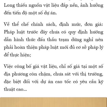
Long thiếu nguồn vật liệu đắp nền, ảnh hưởng
đến tiến độ một số dự án.
Về thể chế chính sách, định mức, đơn giá:
Pháp luật trước đây chưa có quy định hướng
dẫn hình thức đấu thầu trạm dừng nghỉ nên
phải hoàn thiện pháp luật mới đủ cơ sở pháp lý
để thực hiện;
Việc công bố giá vật liệu, chỉ số giá tại một số
địa phương còn chậm, chưa sát với thị trường,
đặc biệt đối với dự án cao tốc có yêu cầu kỹ
thuật cao...