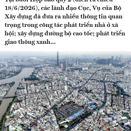
18/6/2026), các lãnh đạo Cục, Vụ của Bộ
Xây dựng đã đưa ra nhiều thông tin quan
trọng trong công tác phát triển nhà ở xã
hội; xây dựng đường bộ cao tốc; phát triển
giao thông xanh…