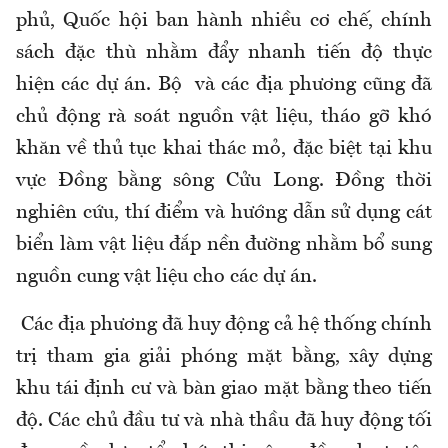
phủ, Quốc hội ban hành nhiều cơ chế, chính
sách đặc thù nhằm đẩy nhanh tiến độ thực
hiện các dự án. Bộ và các địa phương cũng đã
chủ động rà soát nguồn vật liệu, tháo gỡ khó
khăn về thủ tục khai thác mỏ, đặc biệt tại khu
vực Đồng bằng sông Cửu Long. Đồng thời
nghiên cứu, thí điểm và hướng dẫn sử dụng cát
biển làm vật liệu đắp nền đường nhằm bổ sung
nguồn cung vật liệu cho các dự án.
Các địa phương đã huy động cả hệ thống chính
trị tham gia giải phóng mặt bằng, xây dựng
khu tái định cư và bàn giao mặt bằng theo tiến
độ. Các chủ đầu tư và nhà thầu đã huy động tối