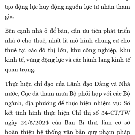
tạo động lực huy động nguồn lực tư nhân tham
gia.
Bên cạnh nhà ở để bán, cần ưu tiên phát triển
nhà ở cho thuê, nhất là mô hình chung cư cho
thuê tại các đô thị lớn, khu công nghiệp, khu
kinh tế, vùng động lực và các hành lang kinh tế
quan trọng.
Thực hiện chỉ đạo của Lãnh đạo Đảng và Nhà
nước, Cục đã tham mưu Bộ phối hợp với các Bộ
ngành, địa phương để thực hiện nhiệm vụ: Sơ
kết tình hình thực hiện Chỉ thị số 34-CT/TW
ngày 24/5/2024 của Ban Bí thư, làm cơ sở
hoàn thiện hệ thống văn bản quy phạm pháp