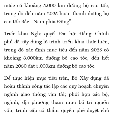
nước có khoảng 5.000 km đường bộ cao tốc,
trong đó đến năm 2025 hoàn thành đường bộ
cao tốc Bắc - Nam phía Đông”.
Triển khai Nghị quyết Đại hội Đảng, Chính
phủ đã xây dựng lộ trình triển khai thực hiện,
trong đó xác định mục tiêu đến năm 2025 có
khoảng 3.000km đường bộ cao tốc, đến hết
năm 2030 đạt 5.000km đường bộ cao tốc.
Để thực hiện mục tiêu trên, Bộ Xây dựng đã
hoàn thành công tác lập các quy hoạch chuyên
ngành giao thông vận tải; phối hợp các bộ,
ngành, địa phương tham mưu bố trí nguồn
vốn, trình cấp có thẩm quyền phê duyệt chủ