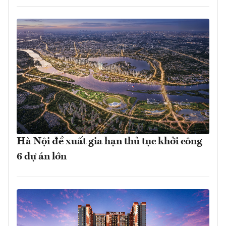
Hà Nội đề xuất gia hạn thủ tục khởi công
6 dự án lớn