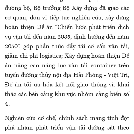
đường bộ, Bộ trưởng Bộ Xây dựng đã giao các
cơ quan, đơn vị tiếp tục nghiên cứu, xây dựng
hoàn thiện Đề án “Chiến lược phát triển dịch
vụ vận tải đến năm 2035, định hướng đến năm
2050”, góp phần thúc đẩy tái cơ cấu vận tải,
giảm chi phí logistics; Xây dựng hoàn thiện Đề
án nâng cao năng lực vận tải container trên
tuyến đường thủy nội địa Hải Phòng - Việt Trì,
Đề án tối ưu hóa kết nối giao thông và khai
thác các bến cảng khu vực nhóm cảng biển số
4.
Nghiên cứu cơ chế, chính sách mang tính đột
phá nhằm phát triển vận tải đường sắt theo