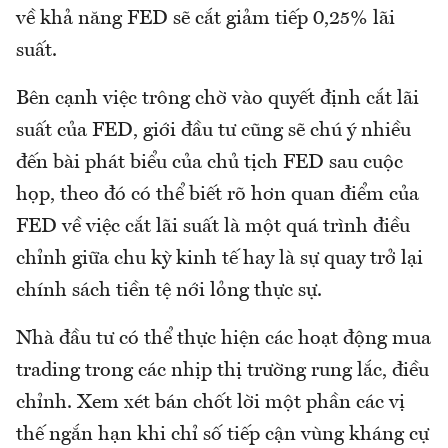
về khả năng FED sẽ cắt giảm tiếp 0,25% lãi
suất.
Bên cạnh việc trông chờ vào quyết định cắt lãi
suất của FED, giới đầu tư cũng sẽ chú ý nhiều
đến bài phát biểu của chủ tịch FED sau cuộc
họp, theo đó có thể biết rõ hơn quan điểm của
FED về việc cắt lãi suất là một quá trình điều
chỉnh giữa chu kỳ kinh tế hay là sự quay trở lại
chính sách tiền tệ nới lỏng thực sự.
Nhà đầu tư có thể thực hiện các hoạt động mua
trading trong các nhịp thị trường rung lắc, điều
chỉnh. Xem xét bán chốt lời một phần các vị
thế ngắn hạn khi chỉ số tiếp cận vùng kháng cự