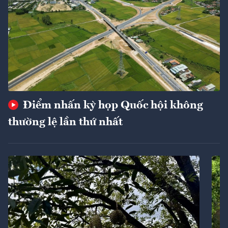
Điểm nhấn kỳ họp Quốc hội không
thường lệ lần thứ nhất