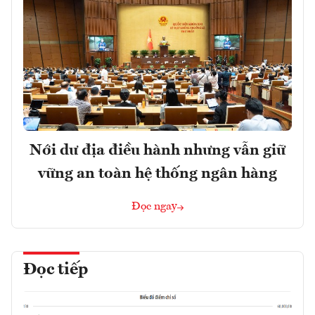
Nới dư địa điều hành nhưng vẫn giữ
vững an toàn hệ thống ngân hàng
Đọc ngay
Đọc tiếp