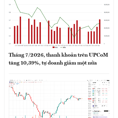
Tháng 7/2026, thanh khoản trên UPCoM
tăng 10,39%, tự doanh giảm một nửa