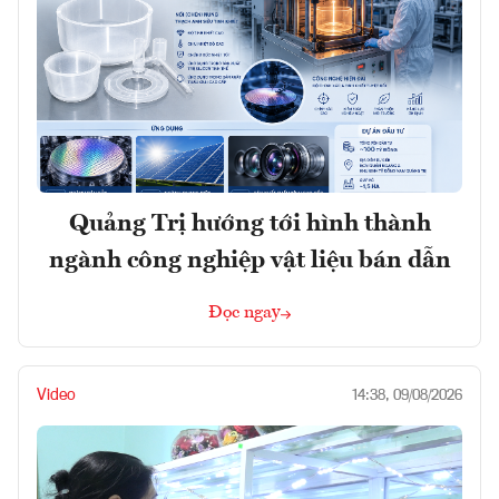
Quảng Trị hướng tới hình thành
ngành công nghiệp vật liệu bán dẫn
Đọc ngay
Video
14:38, 09/08/2026