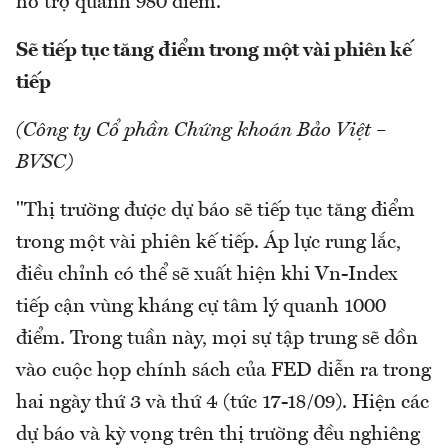
hỗ trợ quanh 980 điểm."
Sẽ tiếp tục tăng điểm trong một vài phiên kế
tiếp
(Công ty Cổ phần Chứng khoán Bảo Việt –
BVSC)
"Thị trường được dự báo sẽ tiếp tục tăng điểm
trong một vài phiên kế tiếp. Áp lực rung lắc,
điều chỉnh có thể sẽ xuất hiện khi Vn-Index
tiếp cận vùng kháng cự tâm lý quanh 1000
điểm. Trong tuần này, mọi sự tập trung sẽ dồn
vào cuộc họp chính sách của FED diễn ra trong
hai ngày thứ 3 và thứ 4 (tức 17-18/09). Hiện các
dự báo và kỳ vọng trên thị trường đều nghiêng