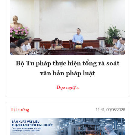
Bộ Tư pháp thực hiện tổng rà soát
văn bản pháp luật
Đọc ngay
Thị trường
14:41, 09/08/2026