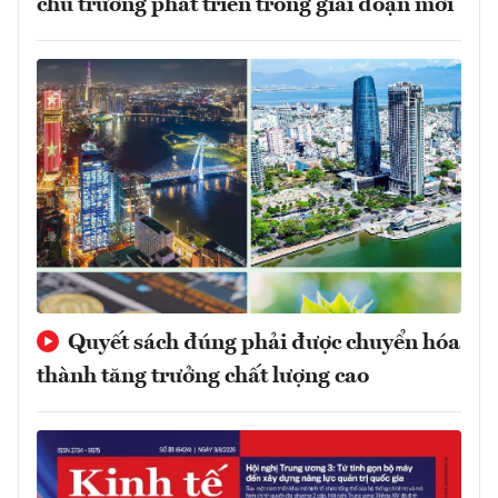
chủ trương phát triển trong giai đoạn mới
Quyết sách đúng phải được chuyển hóa
thành tăng trưởng chất lượng cao