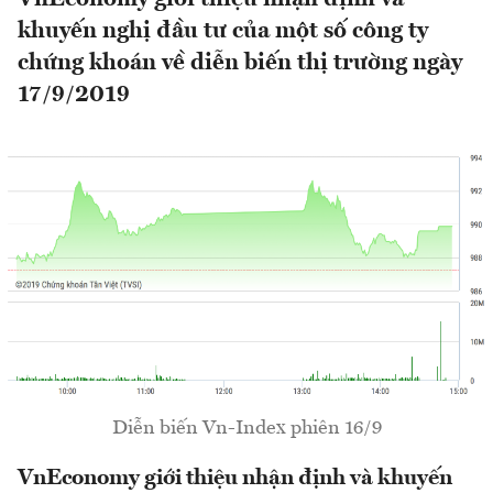
khuyến nghị đầu tư của một số công ty
chứng khoán về diễn biến thị trường ngày
17/9/2019
Diễn biến Vn-Index phiên 16/9
VnEconomy giới thiệu nhận định và khuyến