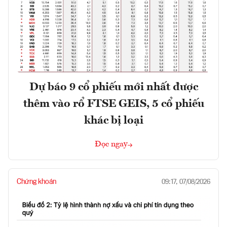
Dự báo 9 cổ phiếu mới nhất được
thêm vào rổ FTSE GEIS, 5 cổ phiếu
khác bị loại
Đọc ngay
Chứng khoán
09:17, 07/08/2026