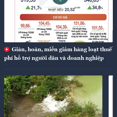
Giãn, hoãn, miễn giảm hàng loạt thuế
phí hỗ trợ người dân và doanh nghiệp