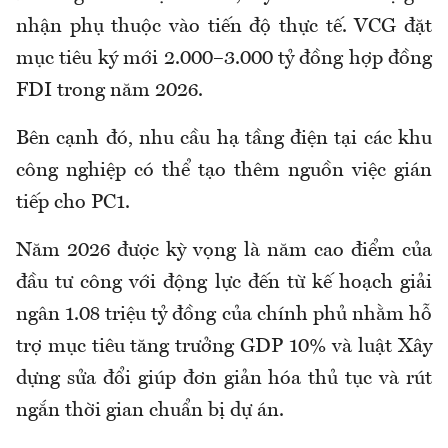
nhận phụ thuộc vào tiến độ thực tế. VCG đặt
mục tiêu ký mới 2.000–3.000 tỷ đồng hợp đồng
FDI trong năm 2026.
Bên cạnh đó, nhu cầu hạ tầng điện tại các khu
công nghiệp có thể tạo thêm nguồn việc gián
tiếp cho PC1.
Năm 2026 được kỳ vọng là năm cao điểm của
đầu tư công với động lực đến từ kế hoạch giải
ngân 1.08 triệu tỷ đồng của chính phủ nhằm hỗ
trợ mục tiêu tăng trưởng GDP 10% và luật Xây
dựng sửa đổi giúp đơn giản hóa thủ tục và rút
ngắn thời gian chuẩn bị dự án.