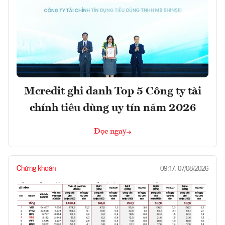
Mcredit ghi danh Top 5 Công ty tài
chính tiêu dùng uy tín năm 2026
Đọc ngay
Chứng khoán
09:17, 07/08/2026