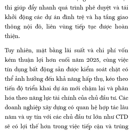
thi giúp đẩy nhanh quá trình phê duyệt và tái
khởi động các dự án đình trệ và hạ tầng giao
thông nội đô, liên vùng tiếp tục được hoàn
thiện.
Tuy nhiên, mặt bằng lãi suất và chi phí vốn
kém thuận lợi hơn cuối năm 2025, cùng việc
tín dụng bất động sản được kiểm soát chặt có
thể ảnh hưởng đến khả năng hấp thụ, kéo theo
tiến độ triển khai dự án mới chậm lại và phân
hóa theo năng lực tài chính của chủ đầu tư. Các
doanh nghiệp xây dựng có quan hệ hợp tác lâu
năm và uy tín với các chủ đầu tư lớn như CTD
sẽ có lợi thế hơn trong việc tiếp cận và trúng