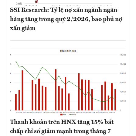
SSI Research: Tỷ lệ nợ xấu ngành ngân
hàng tăng trong quý 2/2026, bao phủ nợ
xấu giảm
Thanh khoản trên HNX tăng 15% bất
chấp chỉ số giảm mạnh trong tháng 7