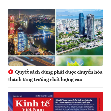
Quyết sách đúng phải được chuyển hóa
thành tăng trưởng chất lượng cao