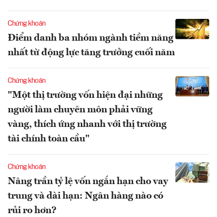
Chứng khoán
Điểm danh ba nhóm ngành tiềm năng
nhất từ động lực tăng trưởng cuối năm
Chứng khoán
"Một thị trường vốn hiện đại những
người làm chuyên môn phải vững
vàng, thích ứng nhanh với thị trường
tài chính toàn cầu"
Chứng khoán
Nâng trần tỷ lệ vốn ngắn hạn cho vay
trung và dài hạn: Ngân hàng nào có
rủi ro hơn?