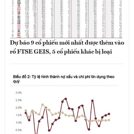
Dự báo 9 cổ phiếu mới nhất được thêm vào
rổ FTSE GEIS, 5 cổ phiếu khác bị loại