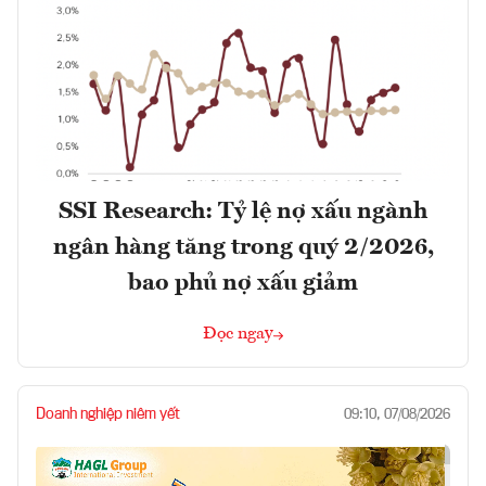
SSI Research: Tỷ lệ nợ xấu ngành
ngân hàng tăng trong quý 2/2026,
bao phủ nợ xấu giảm
Đọc ngay
Doanh nghiệp niêm yết
09:10, 07/08/2026