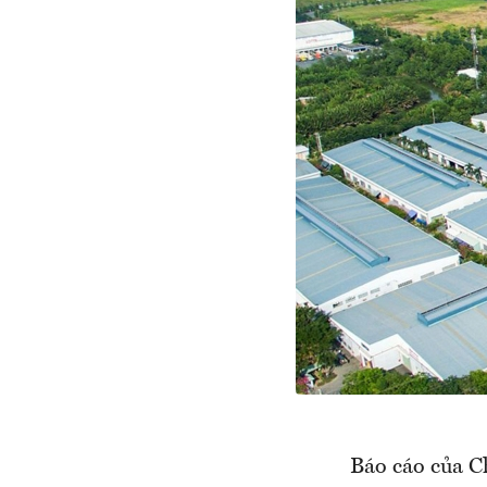
Báo cáo của C