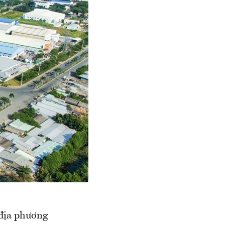
 địa phương