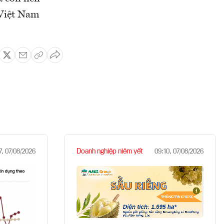
 Việt Nam
Doanh nghiệp niêm yết
7, 07/08/2026
09:10, 07/08/2026