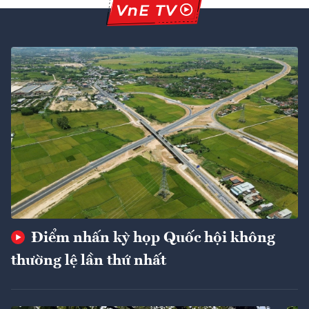
Điểm nhấn kỳ họp Quốc hội không
thường lệ lần thứ nhất