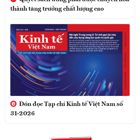
thành tăng trưởng chất lượng cao
Đón đọc Tạp chí Kinh tế Việt Nam số
31-2026