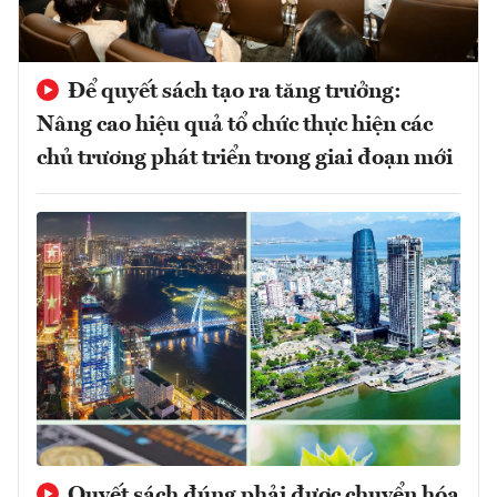
Để quyết sách tạo ra tăng trưởng:
Nâng cao hiệu quả tổ chức thực hiện các
chủ trương phát triển trong giai đoạn mới
Quyết sách đúng phải được chuyển hóa