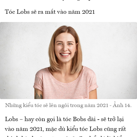
Tóc Lobs sẽ ra mắt vào năm 2021
Những kiểu tóc sẽ lên ngôi trong năm 2021 - Ảnh 14.
Lobs – hay còn gọi là tóc Bobs dài - sẽ trở lại
vào năm 2021, mặc dù kiểu tóc Lobs cũng rất