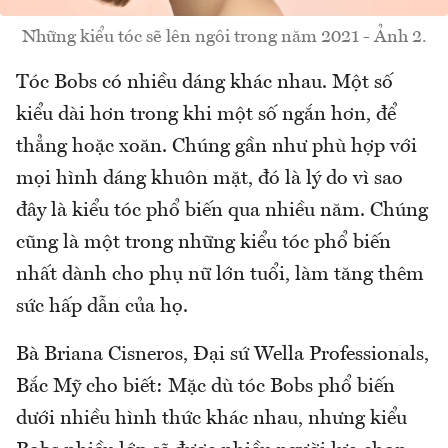
Những kiểu tóc sẽ lên ngôi trong năm 2021 - Ảnh 2.
Tóc Bobs có nhiều dáng khác nhau. Một số
kiểu dài hơn trong khi một số ngắn hơn, để
thẳng hoặc xoăn. Chúng gần như phù hợp với
mọi hình dáng khuôn mặt, đó là lý do vì sao
đây là kiểu tóc phổ biến qua nhiều năm. Chúng
cũng là một trong những kiểu tóc phổ biến
nhất dành cho phụ nữ lớn tuổi, làm tăng thêm
sức hấp dẫn của họ.
Bà Briana Cisneros, Đại sứ Wella Professionals,
Bắc Mỹ cho biết: Mặc dù tóc Bobs phổ biến
dưới nhiều hình thức khác nhau, nhưng kiểu