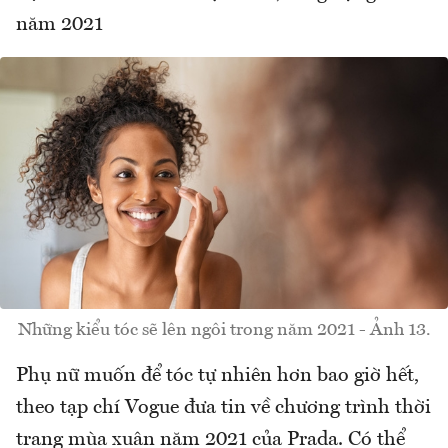
năm 2021
Những kiểu tóc sẽ lên ngôi trong năm 2021 - Ảnh 13.
Phụ nữ muốn để tóc tự nhiên hơn bao giờ hết,
theo tạp chí Vogue đưa tin về chương trình thời
trang mùa xuân năm 2021 của Prada. Có thể