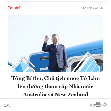
Tiêu điểm
10:42, 09/08/2026
Tổng Bí thư, Chủ tịch nước Tô Lâm
lên đường thăm cấp Nhà nước
Australia và New Zealand
Đọc ngay