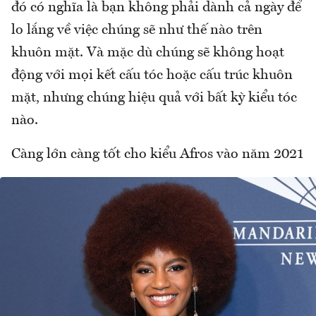
đó có nghĩa là bạn không phải dành cả ngày để
lo lắng về việc chúng sẽ như thế nào trên
khuôn mặt. Và mặc dù chúng sẽ không hoạt
động với mọi kết cấu tóc hoặc cấu trúc khuôn
mặt, nhưng chúng hiệu quả với bất kỳ kiểu tóc
nào.
Càng lớn càng tốt cho kiểu Afros vào năm 2021