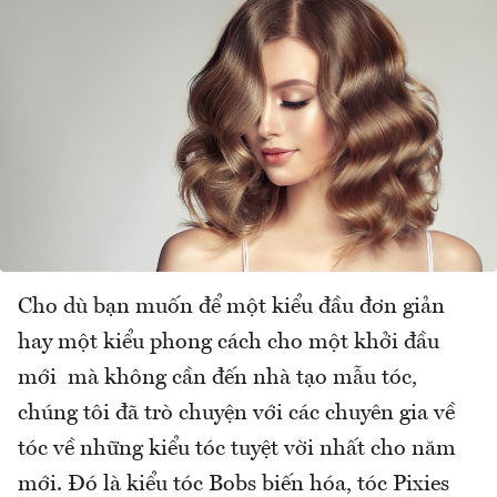
Cho dù bạn muốn để một kiểu đầu đơn giản
hay một kiểu phong cách cho một khởi đầu
mới mà không cần đến nhà tạo mẫu tóc,
chúng tôi đã trò chuyện với các chuyên gia về
tóc về những kiểu tóc tuyệt vời nhất cho năm
mới. Đó là kiểu tóc Bobs biến hóa, tóc Pixies