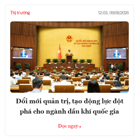
Thị trường
12:03, 09/08/2026
Đổi mới quản trị, tạo động lực đột
phá cho ngành dầu khí quốc gia
Đọc ngay