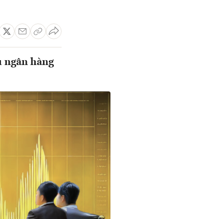
u ngân hàng