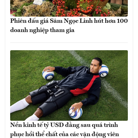
Phiên đấu giá Sâm Ngọc Linh hút hơn 100
doanh nghiệp tham gia
Nền kinh tế tỷ USD đằng sau quá trình
phục hồi thể chất của các vận động viên