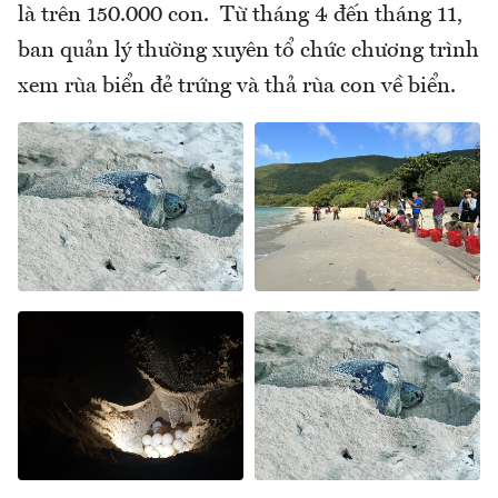
là trên 150.000 con. Từ tháng 4 đến tháng 11,
ban quản lý thường xuyên tổ chức chương trình
xem rùa biển đẻ trứng và thả rùa con về biển.