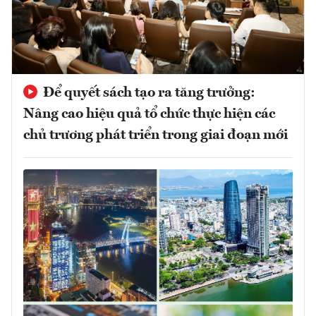
Để quyết sách tạo ra tăng trưởng:
Nâng cao hiệu quả tổ chức thực hiện các
chủ trương phát triển trong giai đoạn mới