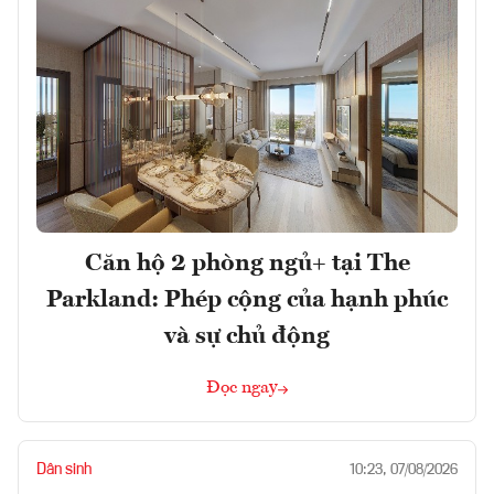
Căn hộ 2 phòng ngủ+ tại The
Parkland: Phép cộng của hạnh phúc
và sự chủ động
Đọc ngay
Dân sinh
10:23, 07/08/2026