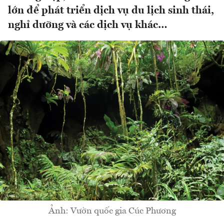
lớn để phát triển dịch vụ du lịch sinh thái,
nghỉ dưỡng và các dịch vụ khác…
Ảnh: Vườn quốc gia Cúc Phương