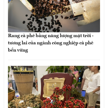
Rang cà phê bằng năng lượng mặt trời -
tương lai của ngành công nghiệp cà phê
bền vững