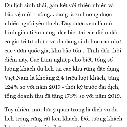
Du lịch sinh thái, gắn kết với thiên nhiên và
bảo vệ môi trường... đang là xu hướng được
nhiều người yêu thích. Đây được xem là mô
hình giàu tiềm năng, đặc biệt tại các điểm đến
có giá trị tự nhiên và đa dạng sinh học cao như
các vườn quốc gia, khu bảo tồn... Tính đến thời
điểm này, Cục Lâm nghiệp cho biết, tổng số
lượng khách du lịch tại các khu rừng đặc dụng
Việt Nam là khoảng 2,4 triệu lượt khách, tăng
124% so với năm 2019 - thời kỳ trước đại dịch,
tổng doanh thu đã tăng 175% so với năm 2019.
Tuy nhiên, một lưu ý quan trọng là dịch vụ du
lịch trong rừng rất kén khách. Đối tượng khách