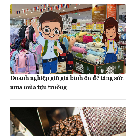
Doanh nghiệp giữ giá bình ổn để tăng sức
mua mùa tựu trường