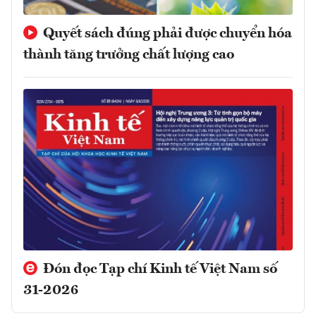
Quyết sách đúng phải được chuyển hóa
thành tăng trưởng chất lượng cao
Đón đọc Tạp chí Kinh tế Việt Nam số
31-2026