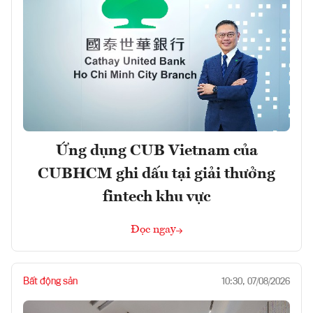
Ứng dụng CUB Vietnam của
CUBHCM ghi dấu tại giải thưởng
fintech khu vực
Đọc ngay
Bất động sản
10:30, 07/08/2026