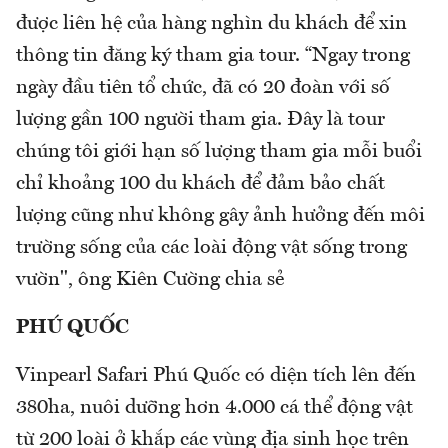
được liên hệ của hàng nghìn du khách để xin
thông tin đăng ký tham gia tour. “Ngay trong
ngày đầu tiên tổ chức, đã có 20 đoàn với số
lượng gần 100 người tham gia. Đây là tour
chúng tôi giới hạn số lượng tham gia mỗi buổi
chỉ khoảng 100 du khách để đảm bảo chất
lượng cũng như không gây ảnh hưởng đến môi
trường sống của các loài động vật sống trong
vườn", ông Kiên Cường chia sẻ
PHÚ QUỐC
Vinpearl Safari Phú Quốc có diện tích lên đến
380ha, nuôi dưỡng hơn 4.000 cá thể động vật
từ 200 loài ở khắp các vùng địa sinh học trên