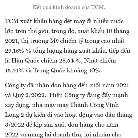
Kết quả kinh doanh của TCM.
TCM xuất khẩu hàng dệt may đi nhiều nước
lớn trên thế giới, trong đó, xuất khẩu 10 tháng
2021, thị trường Mỹ chiếm tỷ trọng cao nhất
29,16% % tổng lượng hàng xuất khẩu, tiếp đến
là Hàn Quốc chiếm 28,54 %, Nhật chiếm
15,31% và Trung Quốc khoảng 10%.
Công ty đã nhận đơn hàng đến cuối năm 2021
và Quý 2/2022. Hiện Công ty đang đẩy mạnh
xây dựng. nhà máy may Thành Công Vĩnh
Long 2 dự kiến đi vào hoạt động vào đầu tháng
3/2022 để kịp sản xuất đơn hàng cho năm
2022 và mang lại doanh thu, lợi nhuận cho