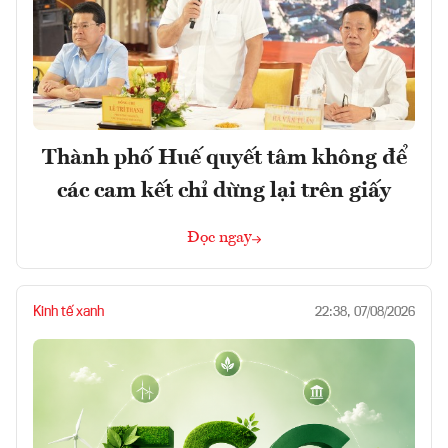
Thành phố Huế quyết tâm không để
các cam kết chỉ dừng lại trên giấy
Đọc ngay
Kinh tế xanh
22:38, 07/08/2026