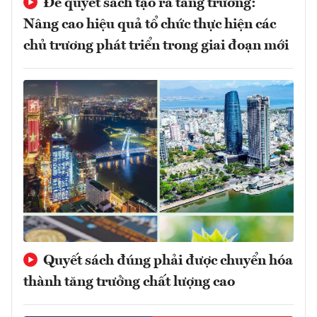
Để quyết sách tạo ra tăng trưởng:
Nâng cao hiệu quả tổ chức thực hiện các
chủ trương phát triển trong giai đoạn mới
Quyết sách đúng phải được chuyển hóa
thành tăng trưởng chất lượng cao