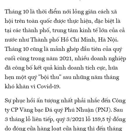
Tháng 10 là thời điểm nới lỏng giãn cách xã
hội trên toàn quốc được thực hiện, đặc biệt là
tại các thành phố, trung tâm kinh tế lớn của cả
nước như Thành phố Hồ Chí Minh, Hà Nội.
Tháng 10 cũng là mảnh ghép đầu tiên của quý
cuối cùng trong năm 2021, nhiều doanh nghiệp
đã công bố kết quả kinh doanh tích cực, hứa
hẹn một quý "bội thu" sau những năm tháng
khó khăn vì Covid-19.
Sự phục hồi ấn tượng nhất phải nhắc đến Công
ty CP Vàng bạc Đá quý Phú Nhuận (PNJ). Sau
3 tháng lỗ liên tiếp, quý 3/2021 lỗ 159,5 tỷ đồng
do đóng cửa hàng loạt cửa hàng thì đến tháng