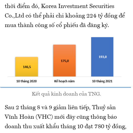
thời điểm đó, Korea Investment Securities
Co.,Ltd có thể phải chi khoảng 224 tỷ đồng để
mua thành công số cổ phiếu đã đăng ký.
Kết quả kinh doanh của TNG.
Sau 2 tháng 8 và 9 giảm liên tiếp, Thuỷ sản
Vĩnh Hoàn (VHC) mới đây cũng thông báo
doanh thu xuất khẩu tháng 10 đạt 780 tỷ đồng,