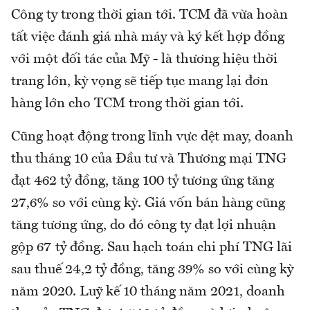
Công ty trong thời gian tới. TCM đã vừa hoàn
tất việc đánh giá nhà máy và ký kết hợp đồng
với một đối tác của Mỹ - là thương hiệu thời
trang lớn, kỳ vọng sẽ tiếp tục mang lại đơn
hàng lớn cho TCM trong thời gian tới.
Cũng hoạt động trong lĩnh vực dệt may, doanh
thu tháng 10 của Đầu tư và Thương mại TNG
đạt 462 tỷ đồng, tăng 100 tỷ tương ứng tăng
27,6% so với cùng kỳ. Giá vốn bán hàng cũng
tăng tương ứng, do đó công ty đạt lợi nhuận
gộp 67 tỷ đồng. Sau hạch toán chi phí TNG lãi
sau thuế 24,2 tỷ đồng, tăng 39% so với cùng kỳ
năm 2020. Luỹ kế 10 tháng năm 2021, doanh