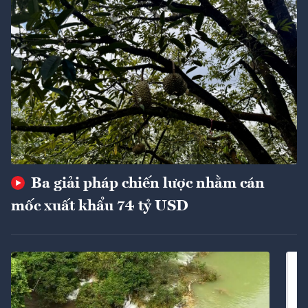
Ba giải pháp chiến lược nhằm cán
mốc xuất khẩu 74 tỷ USD