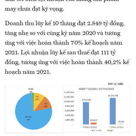
may chưa đạt kỳ vọng.
Doanh thu lũy kế 10 tháng đạt 2.849 tỷ đồng,
tăng nhẹ so với cùng kỳ năm 2020 và tương
ứng với việc hoàn thành 70% kế hoạch năm
2021. Lợi nhuận lũy kế sau thuế đạt 111 tỷ
đồng, tương ứng với việc hoàn thành 40,2% kế
hoạch năm 2021.