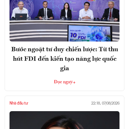
Bước ngoặt tư duy chiến lược: Từ thu
hút FDI đến kiến tạo năng lực quốc
gia
Đọc ngay
Nhà đầu tư
22:18, 07/08/2026