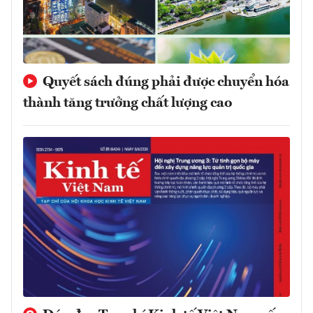
Quyết sách đúng phải được chuyển hóa
thành tăng trưởng chất lượng cao