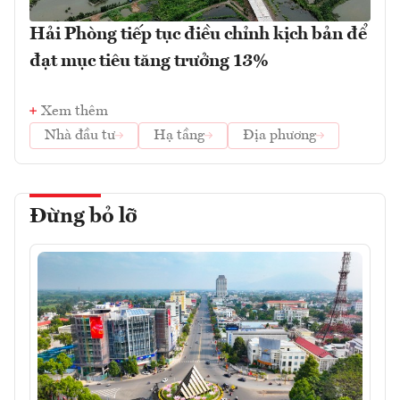
Hải Phòng tiếp tục điều chỉnh kịch bản để
đạt mục tiêu tăng trưởng 13%
Xem thêm
Nhà đầu tư
Hạ tầng
Địa phương
Đừng bỏ lỡ