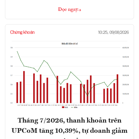
Đọc ngay
Chứng khoán
10:25, 09/08/2026
Tháng 7/2026, thanh khoản trên
UPCoM tăng 10,39%, tự doanh giảm