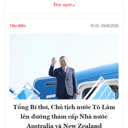
Đọc ngay
Tiêu điểm
10:42, 09/08/2026
Tổng Bí thư, Chủ tịch nước Tô Lâm
lên đường thăm cấp Nhà nước
Australia và New Zealand