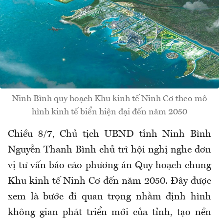
Ninh Bình quy hoạch Khu kinh tế Ninh Cơ theo mô
hình kinh tế biển hiện đại đến năm 2050
Chiều 8/7, Chủ tịch UBND tỉnh Ninh Bình
Nguyễn Thanh Bình chủ trì hội nghị nghe đơn
vị tư vấn báo cáo phương án Quy hoạch chung
Khu kinh tế Ninh Cơ đến năm 2050. Đây được
xem là bước đi quan trọng nhằm định hình
không gian phát triển mới của tỉnh, tạo nền