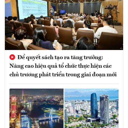
Để quyết sách tạo ra tăng trưởng:
Nâng cao hiệu quả tổ chức thực hiện các
chủ trương phát triển trong giai đoạn mới