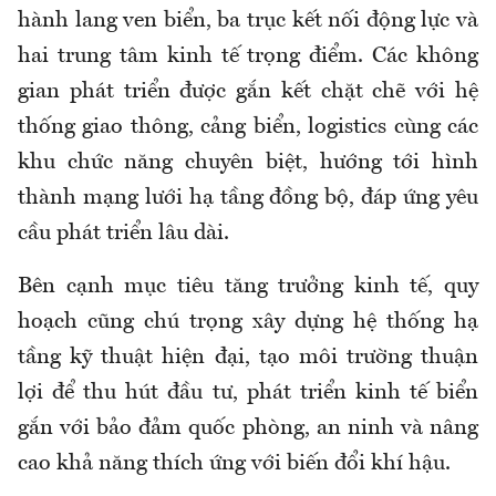
hành lang ven biển, ba trục kết nối động lực và
hai trung tâm kinh tế trọng điểm. Các không
gian phát triển được gắn kết chặt chẽ với hệ
thống giao thông, cảng biển, logistics cùng các
khu chức năng chuyên biệt, hướng tới hình
thành mạng lưới hạ tầng đồng bộ, đáp ứng yêu
cầu phát triển lâu dài.
Bên cạnh mục tiêu tăng trưởng kinh tế, quy
hoạch cũng chú trọng xây dựng hệ thống hạ
tầng kỹ thuật hiện đại, tạo môi trường thuận
lợi để thu hút đầu tư, phát triển kinh tế biển
gắn với bảo đảm quốc phòng, an ninh và nâng
cao khả năng thích ứng với biến đổi khí hậu.