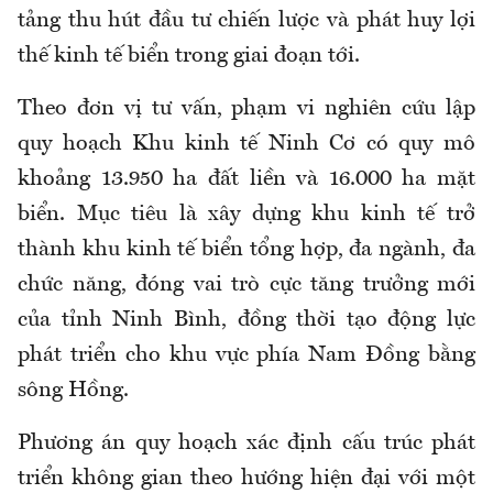
tảng thu hút đầu tư chiến lược và phát huy lợi
thế kinh tế biển trong giai đoạn tới.
Theo đơn vị tư vấn, phạm vi nghiên cứu lập
quy hoạch Khu kinh tế Ninh Cơ có quy mô
khoảng 13.950 ha đất liền và 16.000 ha mặt
biển. Mục tiêu là xây dựng khu kinh tế trở
thành khu kinh tế biển tổng hợp, đa ngành, đa
chức năng, đóng vai trò cực tăng trưởng mới
của tỉnh Ninh Bình, đồng thời tạo động lực
phát triển cho khu vực phía Nam Đồng bằng
sông Hồng.
Phương án quy hoạch xác định cấu trúc phát
triển không gian theo hướng hiện đại với một