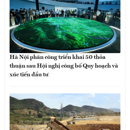
Hà Nội phân công triển khai 50 thỏa
thuận sau Hội nghị công bố Quy hoạch và
xúc tiến đầu tư