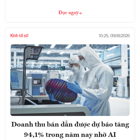
Đọc ngay
Kinh tế số
10:25, 09/08/2026
Doanh thu bán dẫn được dự báo tăng
94,1% trong năm nay nhờ AI