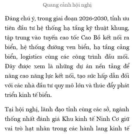
Quang cảnh hội nghị
Đáng chú ý, trong giai đoạn 2026-2030, tỉnh ưu
tiên đầu tư hệ thống hạ tầng kỹ thuật khung,
tập trung vào tuyến cao tốc Cao Bồ kết nối ra
biển, hệ thống đường ven biển, hạ tầng cảng
biển, logistics cùng các công trình đầu mối.
Đây được xem là những dự án nền tảng để
nâng cao năng lực kết nối, tạo sức hấp dẫn đối
với các nhà đầu tư quy mô lớn và thúc đẩy phát
triển kinh tế biển.
Tại hội nghị, lãnh đạo tỉnh cùng các sở, ngành
thống nhất đánh giá Khu kinh tế Ninh Cơ giữ
vai trò hạt nhân trong các hành lang kinh tế