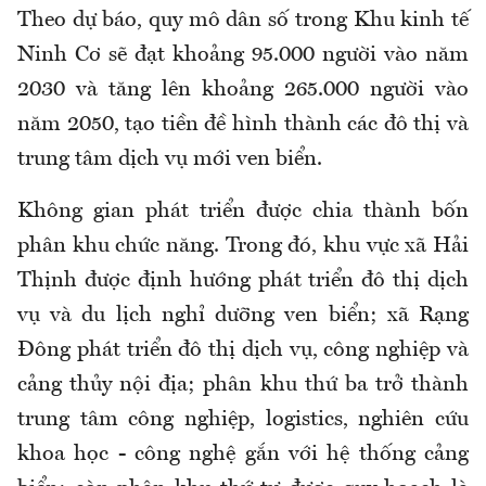
Theo dự báo, quy mô dân số trong Khu kinh tế
Ninh Cơ sẽ đạt khoảng 95.000 người vào năm
2030 và tăng lên khoảng 265.000 người vào
năm 2050, tạo tiền đề hình thành các đô thị và
trung tâm dịch vụ mới ven biển.
Không gian phát triển được chia thành bốn
phân khu chức năng. Trong đó, khu vực xã Hải
Thịnh được định hướng phát triển đô thị dịch
vụ và du lịch nghỉ dưỡng ven biển; xã Rạng
Đông phát triển đô thị dịch vụ, công nghiệp và
cảng thủy nội địa; phân khu thứ ba trở thành
trung tâm công nghiệp, logistics, nghiên cứu
khoa học - công nghệ gắn với hệ thống cảng