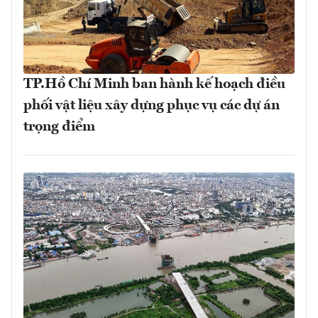
TP.Hồ Chí Minh ban hành kế hoạch điều
phối vật liệu xây dựng phục vụ các dự án
trọng điểm