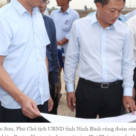
 Sơn, Phó Chủ tịch UBND tỉnh Ninh Bình cùng đoàn công