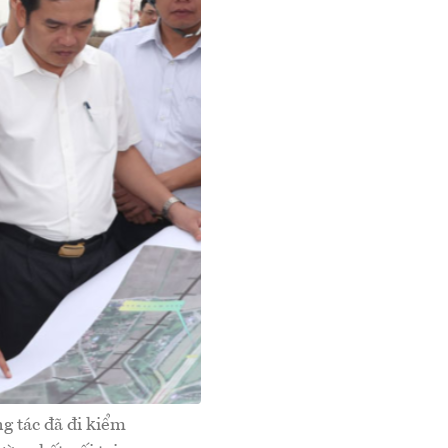
 tác đã đi kiểm