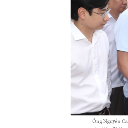
Ông Nguyễn Cao