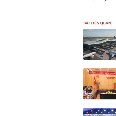
BÀI LIÊN QUAN