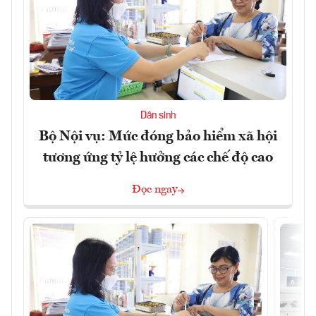
Dân sinh
Bộ Nội vụ: Mức đóng bảo hiểm xã hội
tương ứng tỷ lệ hưởng các chế độ cao
Đọc ngay