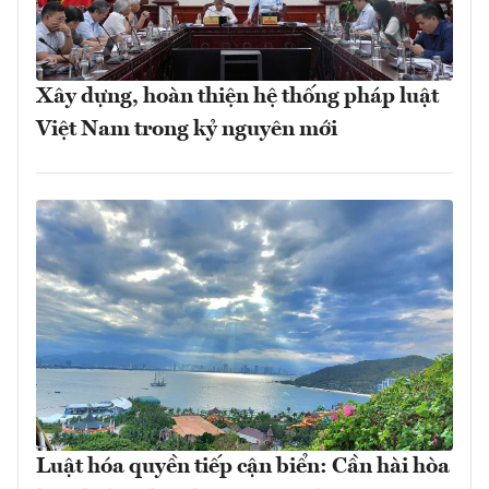
Xây dựng, hoàn thiện hệ thống pháp luật
Việt Nam trong kỷ nguyên mới
Luật hóa quyền tiếp cận biển: Cần hài hòa