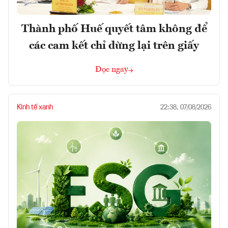
Thành phố Huế quyết tâm không để
các cam kết chỉ dừng lại trên giấy
Đọc ngay
Kinh tế xanh
22:38, 07/08/2026