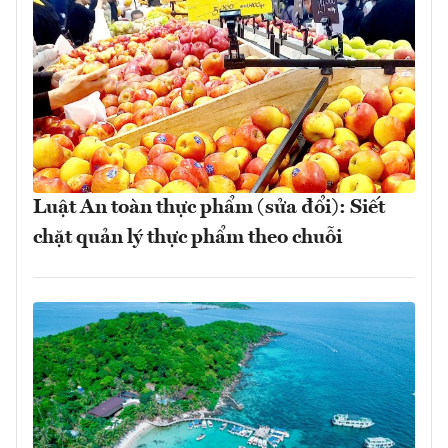
Luật An toàn thực phẩm (sửa đổi): Siết
chặt quản lý thực phẩm theo chuỗi