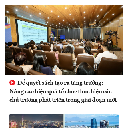
Để quyết sách tạo ra tăng trưởng:
Nâng cao hiệu quả tổ chức thực hiện các
chủ trương phát triển trong giai đoạn mới