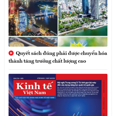
Quyết sách đúng phải được chuyển hóa
thành tăng trưởng chất lượng cao