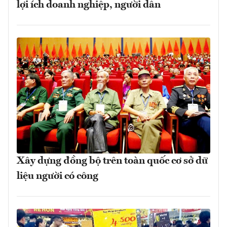
lợi ích doanh nghiệp, người dân
Xây dựng đồng bộ trên toàn quốc cơ sở dữ
liệu người có công