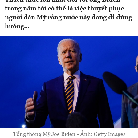
trong năm tới có thể là việc thuyết phục
người dân Mỹ rằng nước này đang đi đúng
hướng...
Tổng thống Mỹ Joe Biden - Ảnh: Getty Images