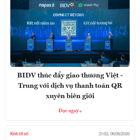
BIDV thúc đẩy giao thương Việt -
Trung với dịch vụ thanh toán QR
xuyên biên giới
Đọc ngay
Kinh tế số
21:02, 06/08/2026