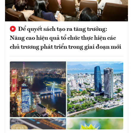
Để quyết sách tạo ra tăng trưởng:
Nâng cao hiệu quả tổ chức thực hiện các
chủ trương phát triển trong giai đoạn mới