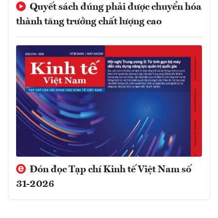
Quyết sách đúng phải được chuyển hóa
thành tăng trưởng chất lượng cao
Đón đọc Tạp chí Kinh tế Việt Nam số
31-2026