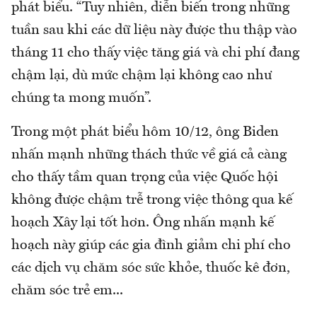
phát biểu. “Tuy nhiên, diễn biến trong những
tuần sau khi các dữ liệu này được thu thập vào
tháng 11 cho thấy việc tăng giá và chi phí đang
chậm lại, dù mức chậm lại không cao như
chúng ta mong muốn”.
Trong một phát biểu hôm 10/12, ông Biden
nhấn mạnh những thách thức về giá cả càng
cho thấy tầm quan trọng của việc Quốc hội
không được chậm trễ trong việc thông qua kế
hoạch Xây lại tốt hơn. Ông nhấn mạnh kế
hoạch này giúp các gia đình giảm chi phí cho
các dịch vụ chăm sóc sức khỏe, thuốc kê đơn,
chăm sóc trẻ em...