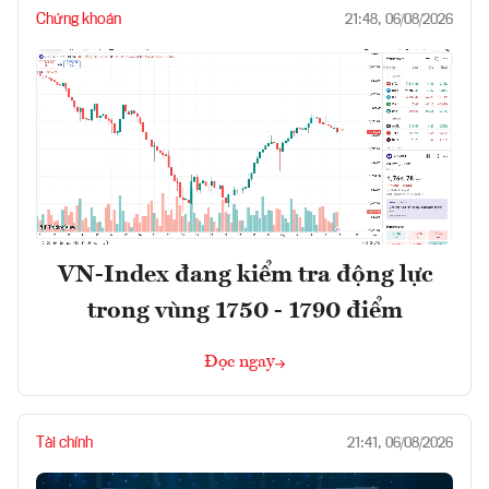
Chứng khoán
21:48, 06/08/2026
VN-Index đang kiểm tra động lực
trong vùng 1750 - 1790 điểm
Đọc ngay
Tài chính
21:41, 06/08/2026