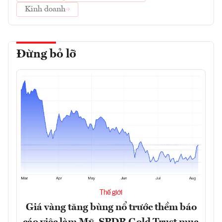
Kinh doanh
Đừng bỏ lỡ
Thế giới
Giá vàng tăng bùng nổ trước thềm báo