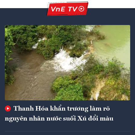
Thanh Hóa khẩn trương làm rõ
nguyên nhân nước suối Xú đổi màu