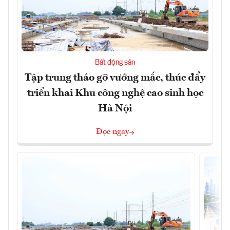
Bất động sản
Tập trung tháo gỡ vướng mắc, thúc đẩy
triển khai Khu công nghệ cao sinh học
Hà Nội
Đọc ngay