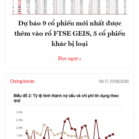
Dự báo 9 cổ phiếu mới nhất được
thêm vào rổ FTSE GEIS, 5 cổ phiếu
khác bị loại
Đọc ngay
Chứng khoán
09:17, 07/08/2026