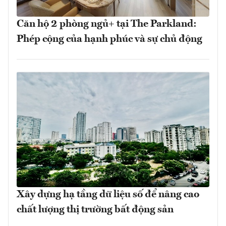
Căn hộ 2 phòng ngủ+ tại The Parkland:
Phép cộng của hạnh phúc và sự chủ động
Xây dựng hạ tầng dữ liệu số để nâng cao
chất lượng thị trường bất động sản