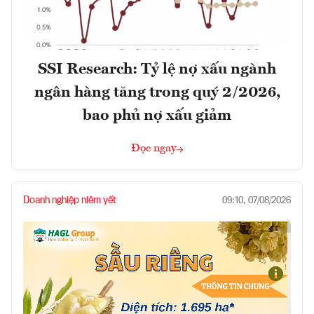
SSI Research: Tỷ lệ nợ xấu ngành
ngân hàng tăng trong quý 2/2026,
bao phủ nợ xấu giảm
Đọc ngay
Doanh nghiệp niêm yết
09:10, 07/08/2026