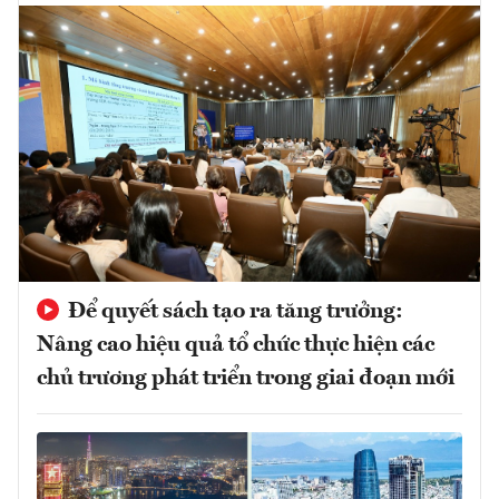
Để quyết sách tạo ra tăng trưởng:
Nâng cao hiệu quả tổ chức thực hiện các
chủ trương phát triển trong giai đoạn mới