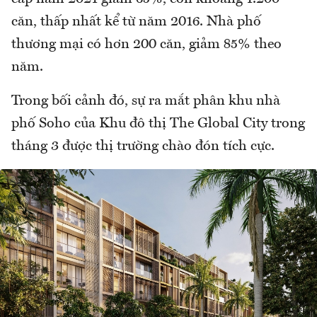
căn, thấp nhất kể từ năm 2016. Nhà phố
thương mại có hơn 200 căn, giảm 85% theo
năm.
Trong bối cảnh đó, sự ra mắt phân khu nhà
phố Soho của Khu đô thị The Global City trong
tháng 3 được thị trường chào đón tích cực.