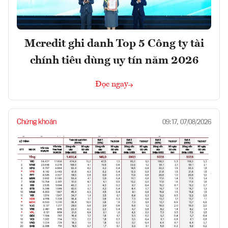
Mcredit ghi danh Top 5 Công ty tài
chính tiêu dùng uy tín năm 2026
Đọc ngay
Chứng khoán
09:17, 07/08/2026