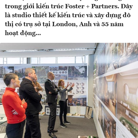
trong giới kiến trúc Foster + Partners. Đây
là studio thiết kế kiến trúc và xây dựng đô
thị có trụ sở tại London, Anh và 55 năm
hoạt động...