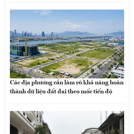
Các địa phương cần làm rõ khả năng hoàn
thành dữ liệu đất đai theo mốc tiến độ