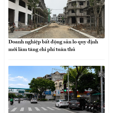
Doanh nghiệp bất động sản lo quy định
mới làm tăng chi phí tuân thủ