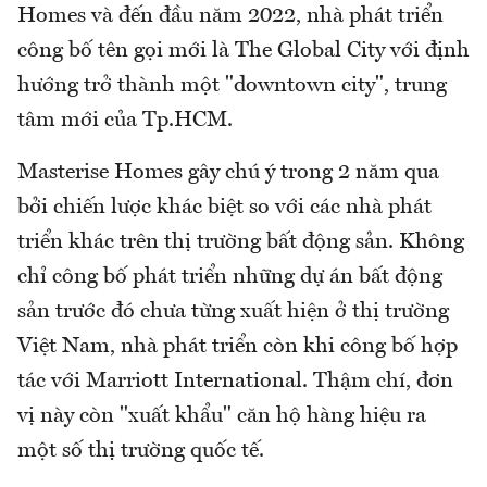
Homes và đến đầu năm 2022, nhà phát triển
công bố tên gọi mới là The Global City với định
hướng trở thành một "downtown city", trung
tâm mới của Tp.HCM.
Masterise Homes gây chú ý trong 2 năm qua
bởi chiến lược khác biệt so với các nhà phát
triển khác trên thị trường bất động sản. Không
chỉ công bố phát triển những dự án bất động
sản trước đó chưa từng xuất hiện ở thị trường
Việt Nam, nhà phát triển còn khi công bố hợp
tác với Marriott International. Thậm chí, đơn
vị này còn "xuất khẩu" căn hộ hàng hiệu ra
một số thị trường quốc tế.