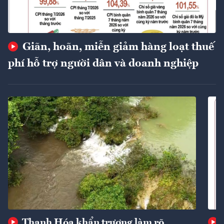
Giãn, hoãn, miễn giảm hàng loạt thuế
phí hỗ trợ người dân và doanh nghiệp
Thanh Hóa khẩn trương làm rõ