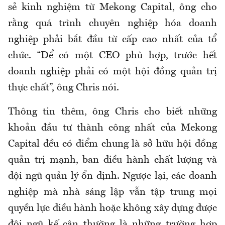
sẻ kinh nghiệm từ Mekong Capital, ông cho
rằng quá trình chuyên nghiệp hóa doanh
nghiệp phải bắt đầu từ cấp cao nhất của tổ
chức. “Để có một CEO phù hợp, trước hết
doanh nghiệp phải có một hội đồng quản trị
thực chất”, ông Chris nói.
Thông tin thêm, ông Chris cho biết những
khoản đầu tư thành công nhất của Mekong
Capital đều có điểm chung là sở hữu hội đồng
quản trị mạnh, ban điều hành chất lượng và
đội ngũ quản lý ổn định. Ngược lại, các doanh
nghiệp mà nhà sáng lập vẫn tập trung mọi
quyền lực điều hành hoặc không xây dựng được
đội ngũ kế cận thường là những trường hợp