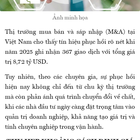
Ảnh minh họa
Thị trường mua bán và sáp nhập (M&A) tại
Việt Nam cho thấy tín hiệu phục hồi rõ nét khi
năm 2025 ghi nhận 367 giao dịch với tổng giá
trị 8,72 tỷ USD.
Tuy nhiên, theo các chuyên gia, sự phục hồi
hiện nay không chỉ đến từ chu kỳ thị trường
mà còn phản ánh quá trình chuyển đổi về chất,
khi các nhà đầu tư ngày càng đặt trọng tâm vào
quản trị doanh nghiệp, khả năng tạo giá trị và
tính chuyên nghiệp trong vận hành.