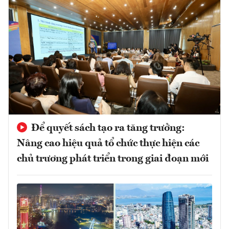
Để quyết sách tạo ra tăng trưởng:
Nâng cao hiệu quả tổ chức thực hiện các
chủ trương phát triển trong giai đoạn mới