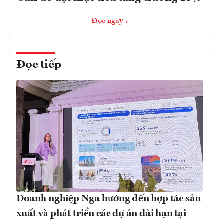
Đọc ngay
Đọc tiếp
Doanh nghiệp Nga hướng đến hợp tác sản
xuất và phát triển các dự án dài hạn tại