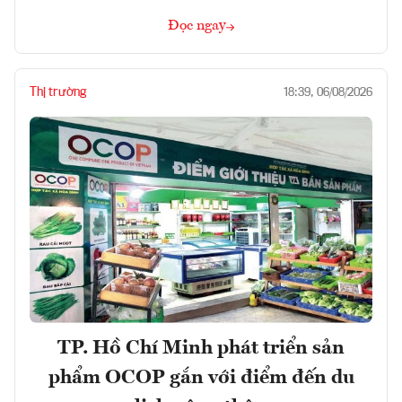
Đọc ngay
Thị trường
18:39, 06/08/2026
TP. Hồ Chí Minh phát triển sản
phẩm OCOP gắn với điểm đến du