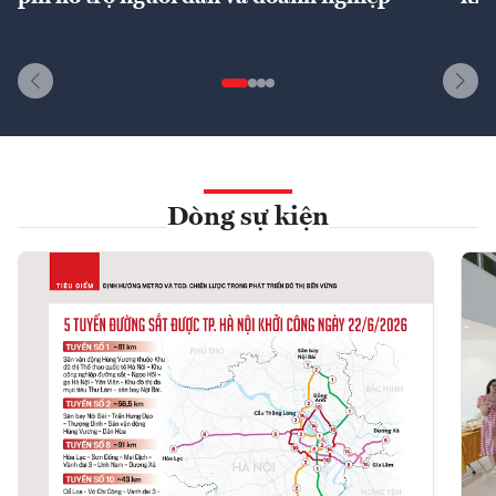
Dòng sự kiện