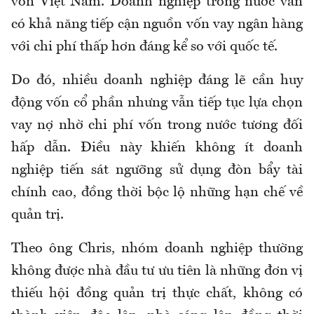
vốn Việt Nam. Doanh nghiệp trong nước vẫn
có khả năng tiếp cận nguồn vốn vay ngân hàng
với chi phí thấp hơn đáng kể so với quốc tế.
Do đó, nhiều doanh nghiệp đáng lẽ cần huy
động vốn cổ phần nhưng vẫn tiếp tục lựa chọn
vay nợ nhờ chi phí vốn trong nước tương đối
hấp dẫn. Điều này khiến không ít doanh
nghiệp tiến sát ngưỡng sử dụng đòn bẩy tài
chính cao, đồng thời bộc lộ những hạn chế về
quản trị.
Theo ông Chris, nhóm doanh nghiệp thường
không được nhà đầu tư ưu tiên là những đơn vị
thiếu hội đồng quản trị thực chất, không có