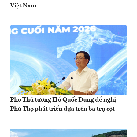
Việt Nam
Phó Thủ tướng Hồ Quốc Dũng đề nghị
Phú Thọ phát triển dựa trên ba trụ cột