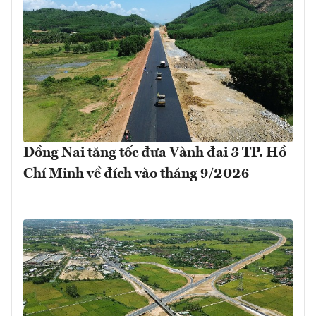
Đồng Nai tăng tốc đưa Vành đai 3 TP. Hồ
Chí Minh về đích vào tháng 9/2026