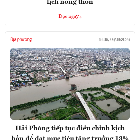
lịch nông thôn
Đọc ngay
Địa phương
18:39, 06/08/2026
Hải Phòng tiếp tục điều chỉnh kịch
bản để đạt mục tiêu tăng trưởng 13%