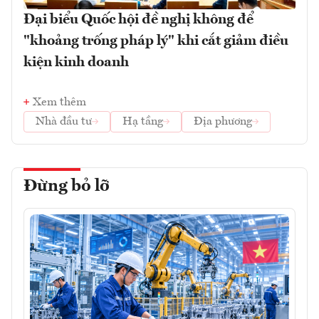
Đại biểu Quốc hội đề nghị không để
"khoảng trống pháp lý" khi cắt giảm điều
kiện kinh doanh
Xem thêm
Nhà đầu tư
Hạ tầng
Địa phương
Đừng bỏ lỡ