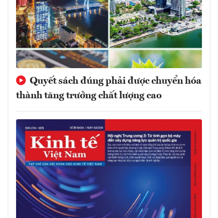
Quyết sách đúng phải được chuyển hóa
thành tăng trưởng chất lượng cao