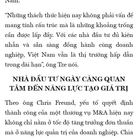
Nam.
“Những thách thức hiện nay không phải vấn đề
mang tính cấu trúc mà là những khoảng trống
cần được lấp đầy. Với các nhà đầu tư đủ kiên
nhẫn và sẵn sàng đồng hành cùng doanh
nghiệp, Việt Nam vẫn là thị trường hấp dẫn
trong dài hạn”, ông Tze nói.
NHÀ ĐẦU TƯ NGÀY CÀNG QUAN
TÂM ĐẾN NĂNG LỰC TẠO GIÁ TRỊ
Theo ông Chris Freund, yếu tố quyết định
thành công của một thương vụ M&A hiện nay
không chỉ nằm ở tốc độ tăng trưởng đơn thuần
mà ở năng lực quản trị của doanh nghiệp. Chia