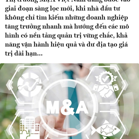
giai đoạn sàng lọc mới, khi nhà đầu tư
không chỉ tìm kiếm những doanh nghiệp
tăng trưởng nhanh mà hướng đến các mô
hình có nền tảng quản trị vững chắc, khả
năng vận hành hiệu quả và dư địa tạo giá
trị dài hạn…