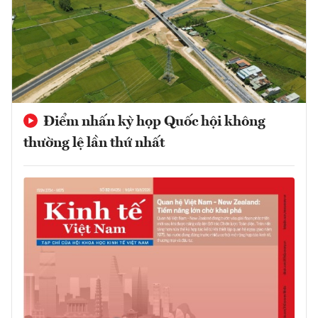
Điểm nhấn kỳ họp Quốc hội không
thường lệ lần thứ nhất