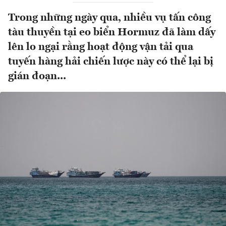
Trong những ngày qua, nhiều vụ tấn công
tàu thuyền tại eo biển Hormuz đã làm dấy
lên lo ngại rằng hoạt động vận tải qua
tuyến hàng hải chiến lược này có thể lại bị
gián đoạn...