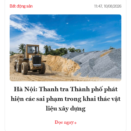
Bất động sản
11:47, 10/08/2026
Hà Nội: Thanh tra Thành phố phát
hiện các sai phạm trong khai thác vật
liệu xây dựng
Đọc ngay