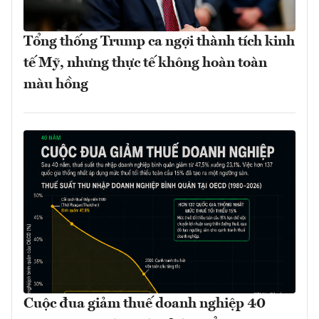
Tổng thống Trump ca ngợi thành tích kinh
tế Mỹ, nhưng thực tế không hoàn toàn
màu hồng
Cuộc đua giảm thuế doanh nghiệp 40