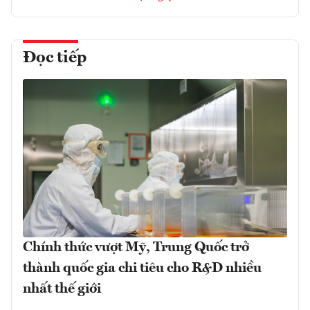
Đọc tiếp
Chính thức vượt Mỹ, Trung Quốc trở
thành quốc gia chi tiêu cho R&D nhiều
nhất thế giới