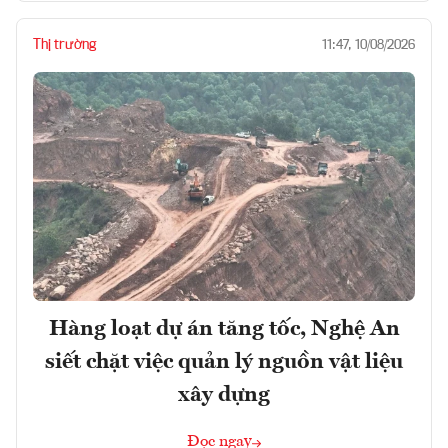
Thị trường
11:47, 10/08/2026
Hàng loạt dự án tăng tốc, Nghệ An
siết chặt việc quản lý nguồn vật liệu
xây dựng
Đọc ngay