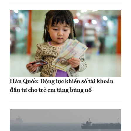
Hàn Quốc: Động lực khiến số tài khoản
đầu tư cho trẻ em tăng bùng nổ