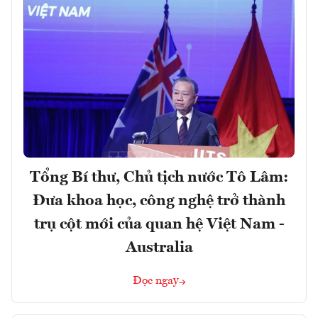
Tổng Bí thư, Chủ tịch nước Tô Lâm:
Đưa khoa học, công nghệ trở thành
trụ cột mới của quan hệ Việt Nam -
Australia
Đọc ngay