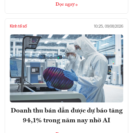
Đọc ngay
Kinh tế số
10:25, 09/08/2026
Doanh thu bán dẫn được dự báo tăng
94,1% trong năm nay nhờ AI