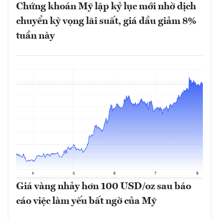
Chứng khoán Mỹ lập kỷ lục mới nhờ dịch
chuyển kỳ vọng lãi suất, giá dầu giảm 8%
tuần này
Giá vàng nhảy hơn 100 USD/oz sau báo
cáo việc làm yếu bất ngờ của Mỹ