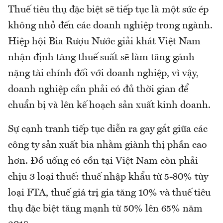
Thuế tiêu thụ đặc biệt sẽ tiếp tục là một sức ép
không nhỏ đến các doanh nghiệp trong ngành.
Hiệp hội Bia Rượu Nước giải khát Việt Nam
nhận định tăng thuế suất sẽ làm tăng gánh
nặng tài chính đối với doanh nghiệp, vì vậy,
doanh nghiệp cần phải có đủ thời gian để
chuẩn bị và lên kế hoạch sản xuất kinh doanh.
Sự cạnh tranh tiếp tục diễn ra gay gắt giữa các
công ty sản xuất bia nhằm giành thị phần cao
hơn. Đồ uống có cồn tại Việt Nam còn phải
chịu 3 loại thuế: thuế nhập khẩu từ 5-80% tùy
loại FTA, thuế giá trị gia tăng 10% và thuế tiêu
thụ đặc biệt tăng mạnh từ 50% lên 65% năm