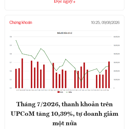
Đọc ngay
Chứng khoán
10:25, 09/08/2026
Tháng 7/2026, thanh khoản trên
UPCoM tăng 10,39%, tự doanh giảm
một nửa