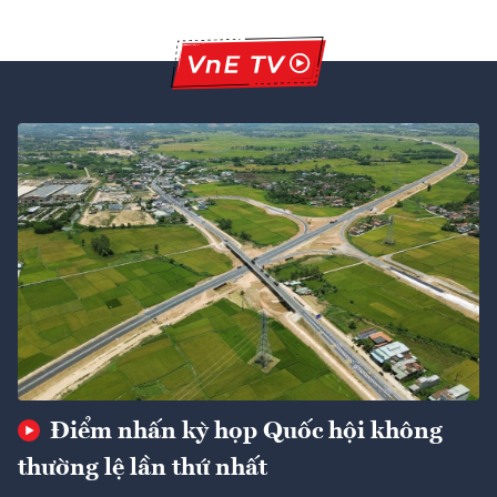
Điểm nhấn kỳ họp Quốc hội không
thường lệ lần thứ nhất