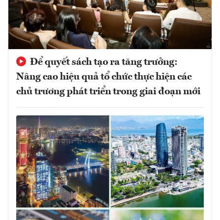
Để quyết sách tạo ra tăng trưởng:
Nâng cao hiệu quả tổ chức thực hiện các
chủ trương phát triển trong giai đoạn mới