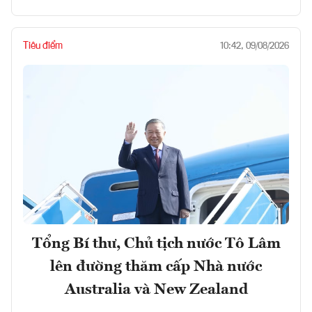
Tiêu điểm
10:42, 09/08/2026
Tổng Bí thư, Chủ tịch nước Tô Lâm
lên đường thăm cấp Nhà nước
Australia và New Zealand