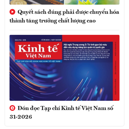
Quyết sách đúng phải được chuyển hóa
thành tăng trưởng chất lượng cao
Đón đọc Tạp chí Kinh tế Việt Nam số
31-2026