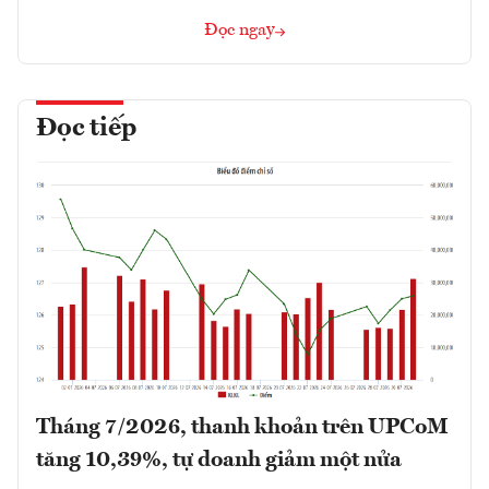
Đọc ngay
Đọc tiếp
Tháng 7/2026, thanh khoản trên UPCoM
tăng 10,39%, tự doanh giảm một nửa