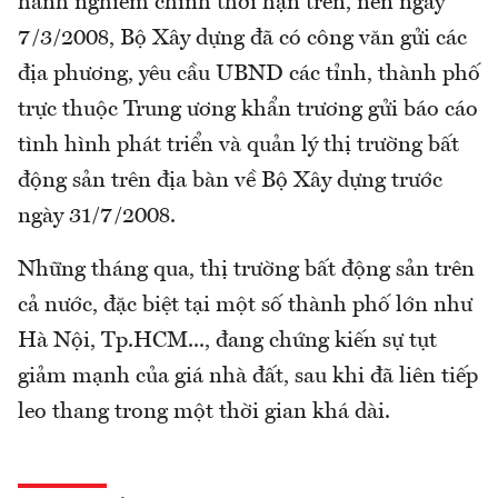
hành nghiêm chỉnh thời hạn trên, nên ngày
7/3/2008, Bộ Xây dựng đã có công văn gửi các
địa phương, yêu cầu UBND các tỉnh, thành phố
trực thuộc Trung ương khẩn trương gửi báo cáo
tình hình phát triển và quản lý thị trường bất
động sản trên địa bàn về Bộ Xây dựng trước
ngày 31/7/2008.
Những tháng qua, thị trường bất động sản trên
cả nước, đặc biệt tại một số thành phố lớn như
Hà Nội, Tp.HCM..., đang chứng kiến sự tụt
giảm mạnh của giá nhà đất, sau khi đã liên tiếp
leo thang trong một thời gian khá dài.