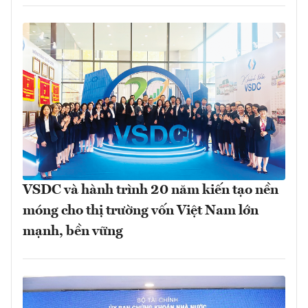
VSDC và hành trình 20 năm kiến tạo nền
móng cho thị trường vốn Việt Nam lớn
mạnh, bền vững