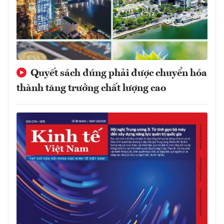
Quyết sách đúng phải được chuyển hóa
thành tăng trưởng chất lượng cao