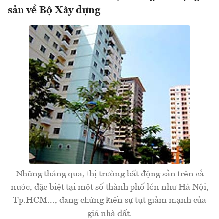
sản về Bộ Xây dựng
Những tháng qua, thị trường bất động sản trên cả
nước, đặc biệt tại một số thành phố lớn như Hà Nội,
Tp.HCM..., đang chứng kiến sự tụt giảm mạnh của
giá nhà đất.