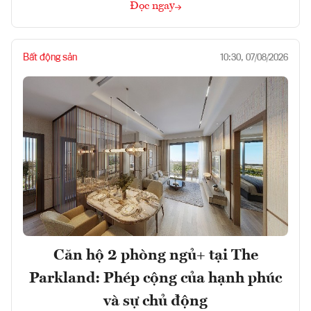
Đọc ngay
Bất động sản
10:30, 07/08/2026
Căn hộ 2 phòng ngủ+ tại The
Parkland: Phép cộng của hạnh phúc
và sự chủ động