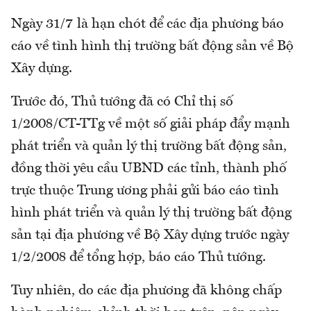
Ngày 31/7 là hạn chót để các địa phương báo
cáo về tình hình thị trường bất động sản về Bộ
Xây dựng.
Trước đó, Thủ tướng đã có Chỉ thị số
1/2008/CT-TTg về một số giải pháp đẩy mạnh
phát triển và quản lý thị trường bất động sản,
đồng thời yêu cầu UBND các tỉnh, thành phố
trực thuộc Trung ương phải gửi báo cáo tình
hình phát triển và quản lý thị trường bất động
sản tại địa phương về Bộ Xây dựng trước ngày
1/2/2008 để tổng hợp, báo cáo Thủ tướng.
Tuy nhiên, do các địa phương đã không chấp