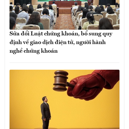
Sửa đổi Luật chứng khoán, bổ sung quy
định về giao dịch điện tử, người hành
nghề chứng khoán