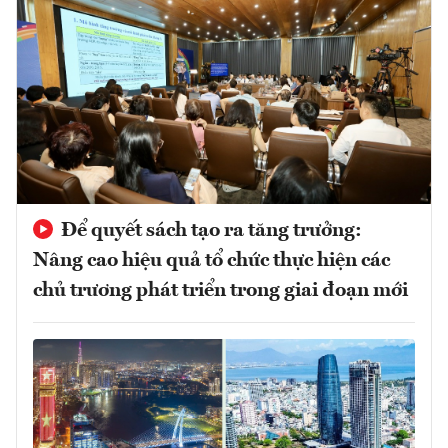
Để quyết sách tạo ra tăng trưởng:
Nâng cao hiệu quả tổ chức thực hiện các
chủ trương phát triển trong giai đoạn mới