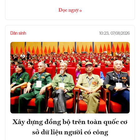
Đọc ngay
Dân sinh
10:23, 07/08/2026
Xây dựng đồng bộ trên toàn quốc cơ
sở dữ liệu người có công