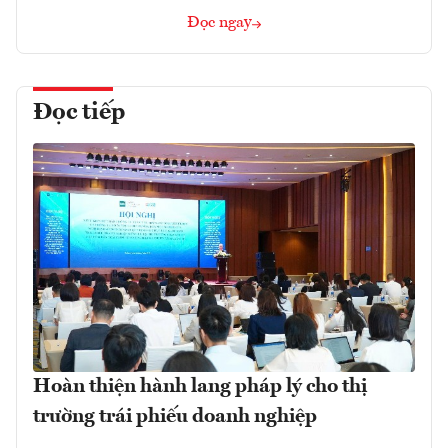
Đọc ngay
Đọc tiếp
Hoàn thiện hành lang pháp lý cho thị
trường trái phiếu doanh nghiệp