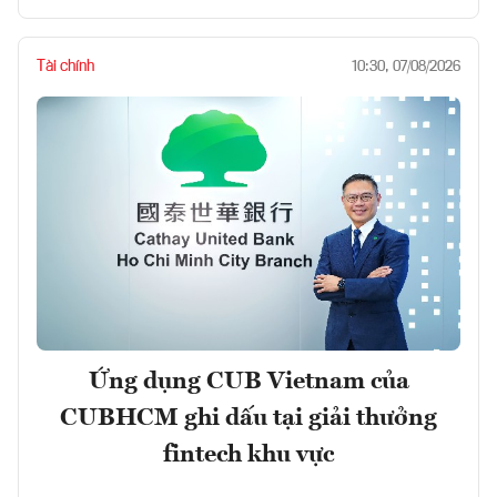
Tài chính
10:30, 07/08/2026
Ứng dụng CUB Vietnam của
CUBHCM ghi dấu tại giải thưởng
fintech khu vực