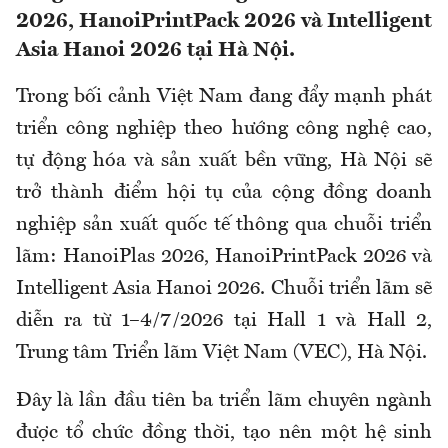
2026, HanoiPrintPack 2026 và Intelligent
Asia Hanoi 2026 tại Hà Nội.
Trong bối cảnh Việt Nam đang đẩy mạnh phát
triển công nghiệp theo hướng công nghệ cao,
tự động hóa và sản xuất bền vững, Hà Nội sẽ
trở thành điểm hội tụ của cộng đồng doanh
nghiệp sản xuất quốc tế thông qua chuỗi triển
lãm: HanoiPlas 2026, HanoiPrintPack 2026 và
Intelligent Asia Hanoi 2026. Chuỗi triển lãm sẽ
diễn ra từ 1–4/7/2026 tại Hall 1 và Hall 2,
Trung tâm Triển lãm Việt Nam (VEC), Hà Nội.
Đây là lần đầu tiên ba triển lãm chuyên ngành
được tổ chức đồng thời, tạo nên một hệ sinh