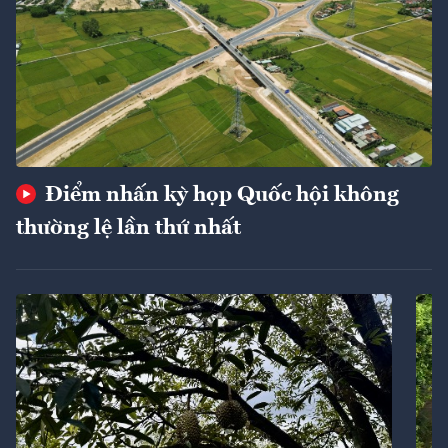
Điểm nhấn kỳ họp Quốc hội không
thường lệ lần thứ nhất