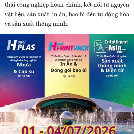
thái công nghiệp hoàn chỉnh, kết nối từ nguyên
vật liệu, sản xuất, in ấn, bao bì đến tự động hóa
và sản xuất thông minh.