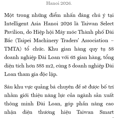
Hanoi 2026.
Một trong những điểm nhấn đáng chú ý tại
Intelligent Asia Hanoi 2026 là Taiwan Select
Pavilion, do Hiệp hội Máy móc Thành phố Đài
Bắc (Taipei Machinery Traders' Association –
TMTA) tổ chức. Khu gian hàng quy tụ 58
doanh nghiệp Đài Loan với 65 gian hàng, tổng
diện tích hơn 585 m2, cùng 5 doanh nghiệp Đài
Loan tham gia độc lập.
Sáu khu vực quảng bá chuyên đề sẽ được bố trí
nhằm giới thiệu năng lực của ngành sản xuất
thông minh Đài Loan, góp phần nâng cao
nhận diện thương hiệu Taiwan Smart