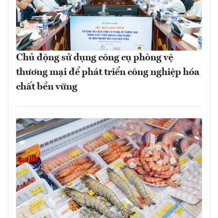
Chủ động sử dụng công cụ phòng vệ
thương mại để phát triển công nghiệp hóa
chất bền vững