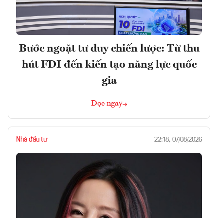
Bước ngoặt tư duy chiến lược: Từ thu
hút FDI đến kiến tạo năng lực quốc
gia
Đọc ngay
Nhà đầu tư
22:18, 07/08/2026