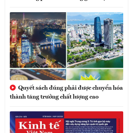
Quyết sách đúng phải được chuyển hóa
thành tăng trưởng chất lượng cao