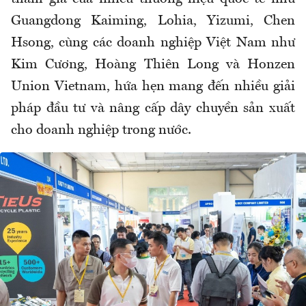
Guangdong Kaiming, Lohia, Yizumi, Chen
Hsong, cùng các doanh nghiệp Việt Nam như
Kim Cương, Hoàng Thiên Long và Honzen
Union Vietnam, hứa hẹn mang đến nhiều giải
pháp đầu tư và nâng cấp dây chuyền sản xuất
cho doanh nghiệp trong nước.