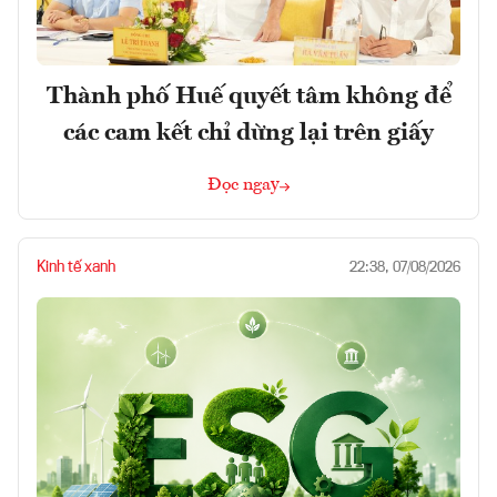
Thành phố Huế quyết tâm không để
các cam kết chỉ dừng lại trên giấy
Đọc ngay
Kinh tế xanh
22:38, 07/08/2026