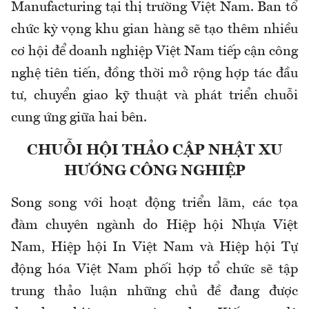
Manufacturing tại thị trường Việt Nam. Ban tổ
chức kỳ vọng khu gian hàng sẽ tạo thêm nhiều
cơ hội để doanh nghiệp Việt Nam tiếp cận công
nghệ tiên tiến, đồng thời mở rộng hợp tác đầu
tư, chuyển giao kỹ thuật và phát triển chuỗi
cung ứng giữa hai bên.
CHUỖI HỘI THẢO CẬP NHẬT XU
HƯỚNG CÔNG NGHIỆP
Song song với hoạt động triển lãm, các tọa
đàm chuyên ngành do Hiệp hội Nhựa Việt
Nam, Hiệp hội In Việt Nam và Hiệp hội Tự
động hóa Việt Nam phối hợp tổ chức sẽ tập
trung thảo luận những chủ đề đang được