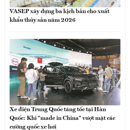
VASEP xây dựng ba kịch bản cho xuất
khẩu thủy sản năm 2026
Xe điện Trung Quốc tăng tốc tại Hàn
Quốc: Khi "made in China" vượt mặt các
cường quốc xe hơi