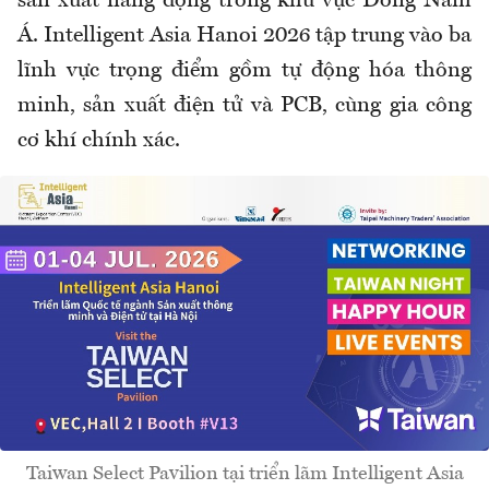
sản xuất năng động trong khu vực Đông Nam
Á. Intelligent Asia Hanoi 2026 tập trung vào ba
lĩnh vực trọng điểm gồm tự động hóa thông
minh, sản xuất điện tử và PCB, cùng gia công
cơ khí chính xác.
Taiwan Select Pavilion tại triển lãm Intelligent Asia