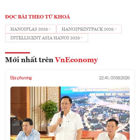
ĐỌC BÀI THEO TỪ KHOÁ
HANOIPLAS 2026
HANOIPRINTPACK 2026
INTELLIGENT ASIA HANOI 2026
Mới nhất trên
VnEconomy
Địa phương
22:41, 07/08/2026