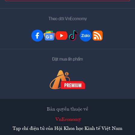
Theo dõi VnEconomy
Đặt mua ấn phẩm
Bản quyền thuộc về
VnEconomy
Tạp chí điện tử của Hội Khoa học Kinh tế Việt Nam