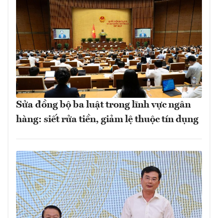
Sửa đồng bộ ba luật trong lĩnh vực ngân
hàng: siết rửa tiền, giảm lệ thuộc tín dụng