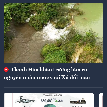
Thanh Hóa khẩn trương làm rõ
nguyên nhân nước suối Xú đổi màu