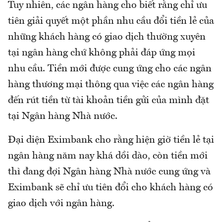
Tuy nhiên, các ngân hàng cho biết rằng chỉ ưu
tiên giải quyết một phần nhu cầu đổi tiền lẻ của
những khách hàng có giao dịch thường xuyên
tại ngân hàng chứ không phải đáp ứng mọi
nhu cầu. Tiền mới được cung ứng cho các ngân
hàng thương mại thông qua việc các ngân hàng
đến rút tiền từ tài khoản tiền gửi của mình đặt
tại Ngân hàng Nhà nước.
Đại diện Eximbank cho rằng hiện giờ tiền lẻ tại
ngân hàng năm nay khá dồi dào, còn tiền mới
thì đang đợi Ngân hàng Nhà nước cung ứng và
Eximbank sẽ chỉ ưu tiên đổi cho khách hàng có
giao dịch với ngân hàng.