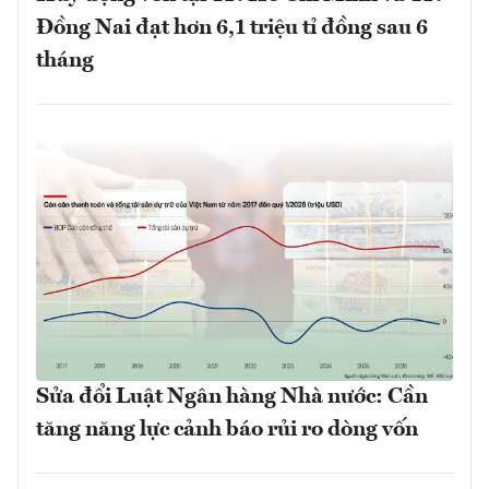
Đồng Nai đạt hơn 6,1 triệu tỉ đồng sau 6
tháng
Sửa đổi Luật Ngân hàng Nhà nước: Cần
tăng năng lực cảnh báo rủi ro dòng vốn