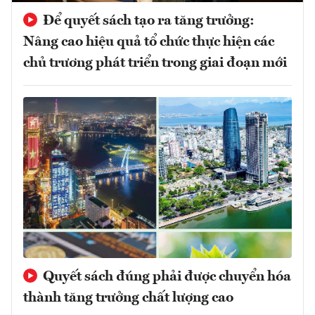
Để quyết sách tạo ra tăng trưởng:
Nâng cao hiệu quả tổ chức thực hiện các
chủ trương phát triển trong giai đoạn mới
Quyết sách đúng phải được chuyển hóa
thành tăng trưởng chất lượng cao