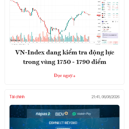
VN-Index đang kiểm tra động lực
trong vùng 1750 - 1790 điểm
Đọc ngay
Tài chính
21:41, 06/08/2026