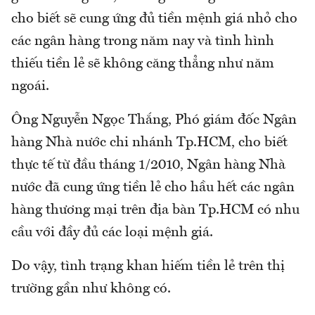
cho biết sẽ cung ứng đủ tiền mệnh giá nhỏ cho
các ngân hàng trong năm nay và tình hình
thiếu tiền lẻ sẽ không căng thẳng như năm
ngoái.
Ông Nguyễn Ngọc Thắng, Phó giám đốc Ngân
hàng Nhà nước chi nhánh Tp.HCM, cho biết
thực tế từ đầu tháng 1/2010, Ngân hàng Nhà
nước đã cung ứng tiền lẻ cho hầu hết các ngân
hàng thương mại trên địa bàn Tp.HCM có nhu
cầu với đầy đủ các loại mệnh giá.
Do vậy, tình trạng khan hiếm tiền lẻ trên thị
trường gần như không có.