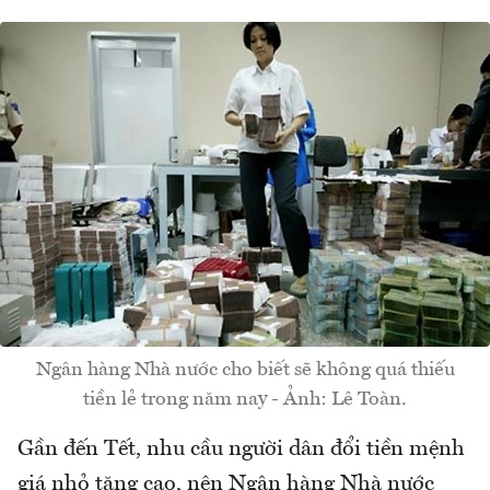
Ngân hàng Nhà nước cho biết sẽ không quá thiếu
tiền lẻ trong năm nay - Ảnh: Lê Toàn.
Gần đến Tết, nhu cầu người dân đổi tiền mệnh
giá nhỏ tăng cao, nên Ngân hàng Nhà nước