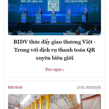
BIDV thúc đẩy giao thương Việt -
Trung với dịch vụ thanh toán QR
xuyên biên giới
Đọc ngay
Kinh tế số
21:02, 06/08/2026