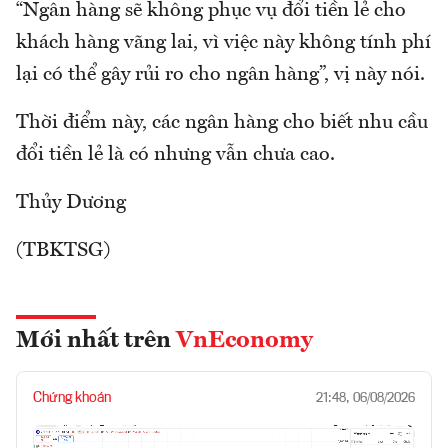
“Ngân hàng sẽ không phục vụ đổi tiền lẻ cho
khách hàng vãng lai, vì việc này không tính phí
lại có thể gây rủi ro cho ngân hàng”, vị này nói.
Thời điểm này, các ngân hàng cho biết nhu cầu
đổi tiền lẻ là có nhưng vẫn chưa cao.
Thủy Dương
(TBKTSG)
Mới nhất trên
VnEconomy
Chứng khoán
21:48, 06/08/2026