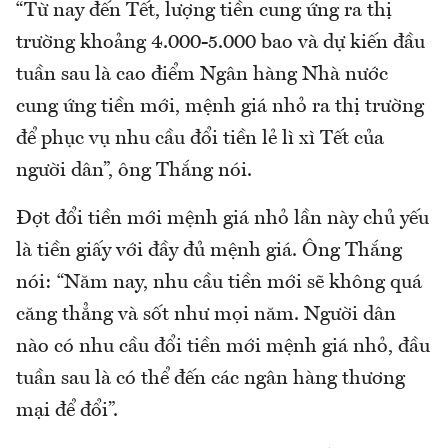
“Từ nay đến Tết, lượng tiền cung ứng ra thị
trường khoảng 4.000-5.000 bao và dự kiến đầu
tuần sau là cao điểm Ngân hàng Nhà nước
cung ứng tiền mới, mệnh giá nhỏ ra thị trường
để phục vụ nhu cầu đổi tiền lẻ lì xì Tết của
người dân”, ông Thắng nói.
Đợt đổi tiền mới mệnh giá nhỏ lần này chủ yếu
là tiền giấy với đầy đủ mệnh giá. Ông Thắng
nói: “Năm nay, nhu cầu tiền mới sẽ không quá
căng thẳng và sốt như mọi năm. Người dân
nào có nhu cầu đổi tiền mới mệnh giá nhỏ, đầu
tuần sau là có thể đến các ngân hàng thương
mại để đổi”.