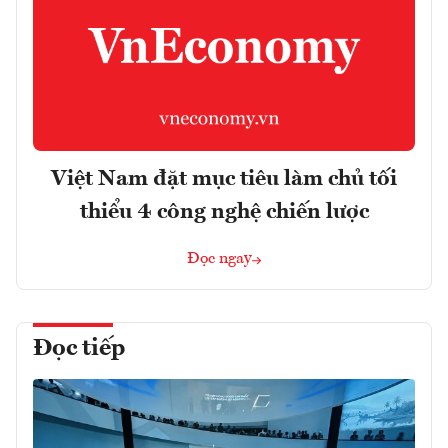
Việt Nam đặt mục tiêu làm chủ tối
thiểu 4 công nghệ chiến lược
Đọc ngay
Đọc tiếp