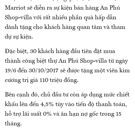
Marriot sẽ diễn ra sự kiện bán hàng An Phú
Shop-villa với rất nhiều phần quà hấp dẫn
dành tặng cho khách hàng quan tâm và tham
dự sự kiện.
Đặc biệt, 30 khách hàng đầu tiên đặt mua
thành công biệt thự An Phú Shop-villa từ ngày
19/6 đến 30/10/2017 sẽ được tặng một viên kim
cương trị giá 110 triệu đồng.
Bên cạnh đó, chủ đầu tư còn áp dụng mức chiết
khấu lên đến 4,5% tùy vào tiến độ thanh toán,
hỗ trợ lãi suất 0% và ân hạn nợ gốc trong 15
tháng.