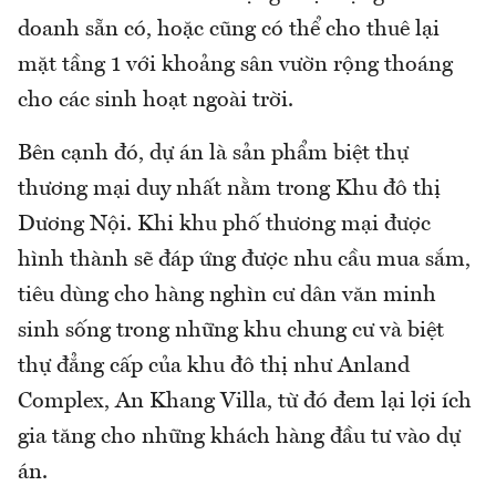
doanh sẵn có, hoặc cũng có thể cho thuê lại
mặt tầng 1 với khoảng sân vườn rộng thoáng
cho các sinh hoạt ngoài trời.
Bên cạnh đó, dự án là sản phẩm biệt thự
thương mại duy nhất nằm trong Khu đô thị
Dương Nội. Khi khu phố thương mại được
hình thành sẽ đáp ứng được nhu cầu mua sắm,
tiêu dùng cho hàng nghìn cư dân văn minh
sinh sống trong những khu chung cư và biệt
thự đẳng cấp của khu đô thị như Anland
Complex, An Khang Villa, từ đó đem lại lợi ích
gia tăng cho những khách hàng đầu tư vào dự
án.