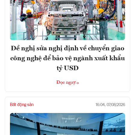
Đề nghị sửa nghị định về chuyển giao
công nghệ để bảo vệ ngành xuất khẩu
tỷ USD
Đọc ngay
Bất động sản
16:04, 07/08/2026