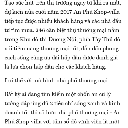
Tạo sức hút trên thị trường ngay từ khi ra mắt,
dự kiến nửa cuối năm 2017 An Phú Shop-villa
tiếp tục được nhiều khách hàng và các nhà đầu
tư tìm mua. 246 căn biệt thự thương mại nằm
trong Khu đô thị Dương Nội, phía Tây Thủ đô
với tiềm năng thương mại tốt, dẫn đầu phong
cách sống cùng ưu đãi hấp dẫn được đánh giá
là lựa chọn hấp dẫn cho các khách hàng.
Lợi thế với mô hình nhà phố thương mại
Bất kỳ ai đang tìm kiếm một chốn an cư lý
tưởng đáp ứng đủ 2 tiêu chí sống xanh và kinh
doanh tốt thì sở hữu nhà phố thương mại - An
Phú Shop-villa với tấm sổ đỏ vĩnh viễn là một