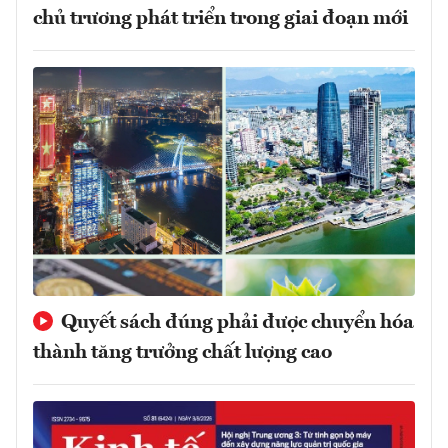
chủ trương phát triển trong giai đoạn mới
Quyết sách đúng phải được chuyển hóa
thành tăng trưởng chất lượng cao