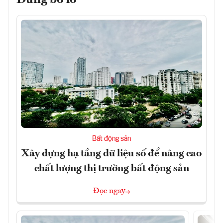
Đừng bỏ lỡ
Bất động sản
Xây dựng hạ tầng dữ liệu số để nâng cao
chất lượng thị trường bất động sản
Đọc ngay