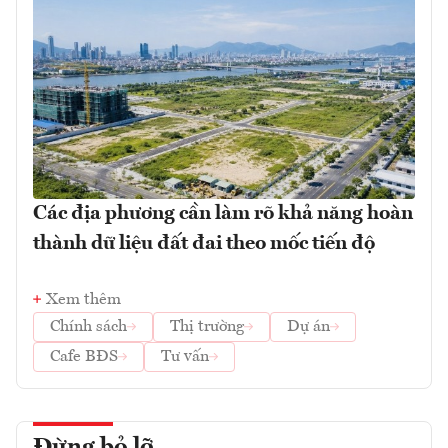
Các địa phương cần làm rõ khả năng hoàn
thành dữ liệu đất đai theo mốc tiến độ
Xem thêm
Chính sách
Thị trường
Dự án
Cafe BĐS
Tư vấn