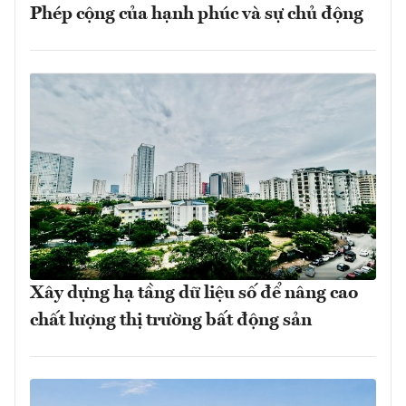
Phép cộng của hạnh phúc và sự chủ động
Xây dựng hạ tầng dữ liệu số để nâng cao
chất lượng thị trường bất động sản