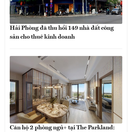
Hải Phòng đã thu hồi 149 nhà đất công
sản cho thuê kinh doanh
Căn hộ 2 phòng ngủ+ tại The Parkland: