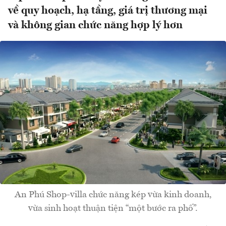
về quy hoạch, hạ tầng, giá trị thương mại
và không gian chức năng hợp lý hơn
An Phú Shop-villa chức năng kép vừa kinh doanh,
vừa sinh hoạt thuận tiện “một bước ra phố”.