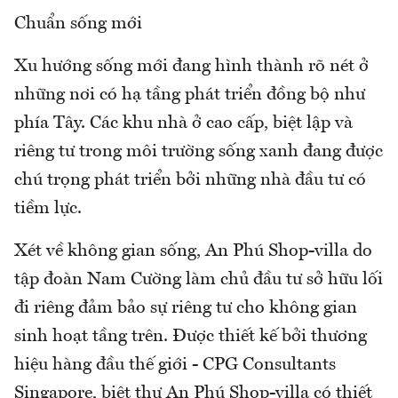
Chuẩn sống mới
Xu hướng sống mới đang hình thành rõ nét ở
những nơi có hạ tầng phát triển đồng bộ như
phía Tây. Các khu nhà ở cao cấp, biệt lập và
riêng tư trong môi trường sống xanh đang được
chú trọng phát triển bởi những nhà đầu tư có
tiềm lực.
Xét về không gian sống, An Phú Shop-villa do
tập đoàn Nam Cường làm chủ đầu tư sở hữu lối
đi riêng đảm bảo sự riêng tư cho không gian
sinh hoạt tầng trên. Được thiết kế bởi thương
hiệu hàng đầu thế giới - CPG Consultants
Singapore, biệt thự An Phú Shop-villa có thiết