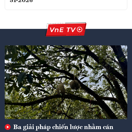
31-2026
Ba giải pháp chiến lược nhằm cán