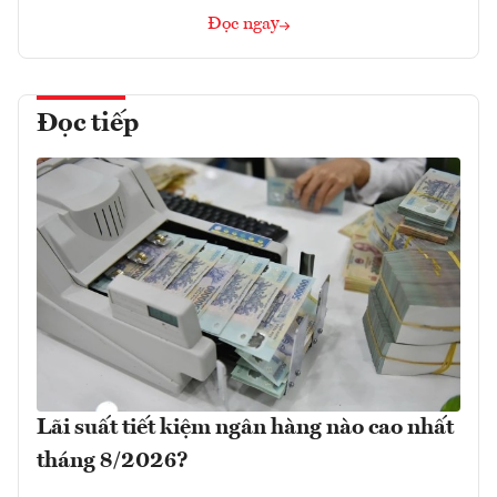
Đọc ngay
Đọc tiếp
Lãi suất tiết kiệm ngân hàng nào cao nhất
tháng 8/2026?