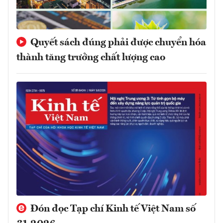
Quyết sách đúng phải được chuyển hóa
thành tăng trưởng chất lượng cao
Đón đọc Tạp chí Kinh tế Việt Nam số