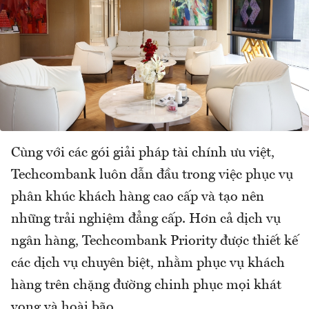
Cùng với các gói giải pháp tài chính ưu việt,
Techcombank luôn dẫn đầu trong việc phục vụ
phân khúc khách hàng cao cấp và tạo nên
những trải nghiệm đẳng cấp. Hơn cả dịch vụ
ngân hàng, Techcombank Priority được thiết kế
các dịch vụ chuyên biệt, nhằm phục vụ khách
hàng trên chặng đường chinh phục mọi khát
vọng và hoài bão.