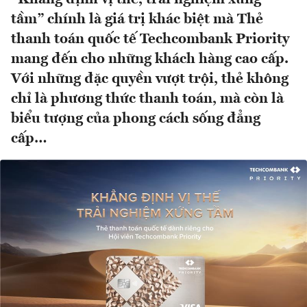
tầm” chính là giá trị khác biệt mà Thẻ
thanh toán quốc tế Techcombank Priority
mang đến cho những khách hàng cao cấp.
Với những đặc quyền vượt trội, thẻ không
chỉ là phương thức thanh toán, mà còn là
biểu tượng của phong cách sống đẳng
cấp…