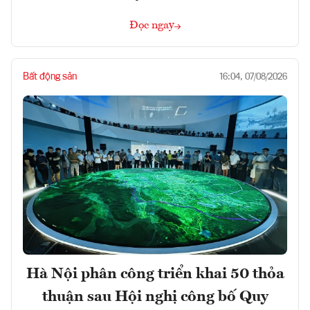
Đọc ngay
Bất động sản
16:04, 07/08/2026
Hà Nội phân công triển khai 50 thỏa
thuận sau Hội nghị công bố Quy