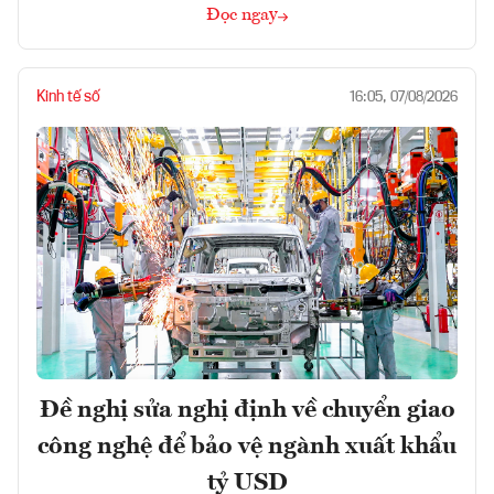
Đọc ngay
Kinh tế số
16:05, 07/08/2026
Đề nghị sửa nghị định về chuyển giao
công nghệ để bảo vệ ngành xuất khẩu
tỷ USD