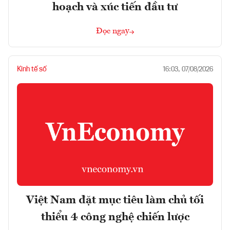
hoạch và xúc tiến đầu tư
Đọc ngay
Kinh tế số
16:03, 07/08/2026
Việt Nam đặt mục tiêu làm chủ tối
thiểu 4 công nghệ chiến lược