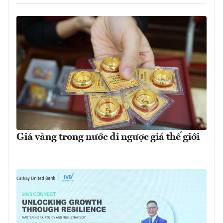
Giá vàng trong nước đi ngược giá thế giới