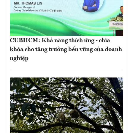
CUBHCM: Khả năng thích ứng - chìa
khóa cho tăng trưởng bền vững của doanh
nghiệp