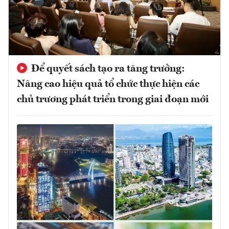
Để quyết sách tạo ra tăng trưởng:
Nâng cao hiệu quả tổ chức thực hiện các
chủ trương phát triển trong giai đoạn mới