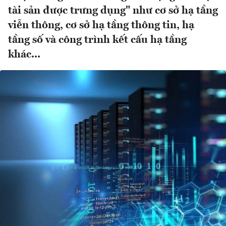
tài sản được trưng dụng" như cơ sở hạ tầng
viễn thông, cơ sở hạ tầng thông tin, hạ
tầng số và công trình kết cấu hạ tầng
khác...