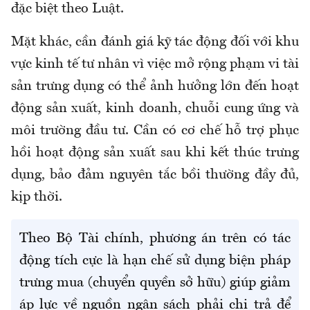
đặc biệt theo Luật.
Mặt khác, cần đánh giá kỹ tác động đối với khu
vực kinh tế tư nhân vì việc mở rộng phạm vi tài
sản trưng dụng có thể ảnh hưởng lớn đến hoạt
động sản xuất, kinh doanh, chuỗi cung ứng và
môi trường đầu tư. Cần có cơ chế hỗ trợ phục
hồi hoạt động sản xuất sau khi kết thúc trưng
dụng, bảo đảm nguyên tắc bồi thường đầy đủ,
kịp thời.
Theo Bộ Tài chính, phương án trên có tác
động tích cực là hạn chế sử dụng biện pháp
trưng mua (chuyển quyền sở hữu) giúp giảm
áp lực về nguồn ngân sách phải chi trả để