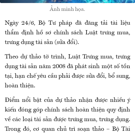
Ảnh minh họa.
Ngày 24/6, Bộ Tư pháp đã đăng tải tài liệu
thẩm định hồ sơ chính sách Luật trưng mua,
trưng dụng tài sản (sửa đổi).
Theo dự thảo tờ trình, Luật Trưng mua, trưng
dụng tài sản năm 2008 đã phát sinh một số tồn
tại, hạn chế yêu cầu phải được sửa đổi, bổ sung,
hoàn thiện.
Điểm nổi bật của dự thảo nhận được nhiều ý
kiến đóng góp chính sách hoàn thiện quy định
về các loại tài sản được trưng mua, trưng dụng.
Trong đó, cơ quan chủ trì soạn thảo – Bộ Tài