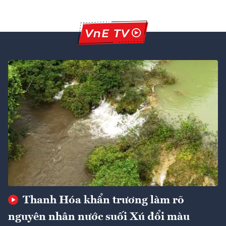
Thanh Hóa khẩn trương làm rõ
nguyên nhân nước suối Xú đổi màu