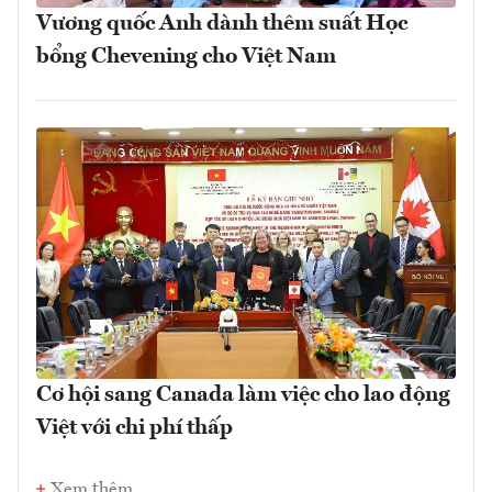
Vương quốc Anh dành thêm suất Học
bổng Chevening cho Việt Nam
Cơ hội sang Canada làm việc cho lao động
Việt với chi phí thấp
Xem thêm