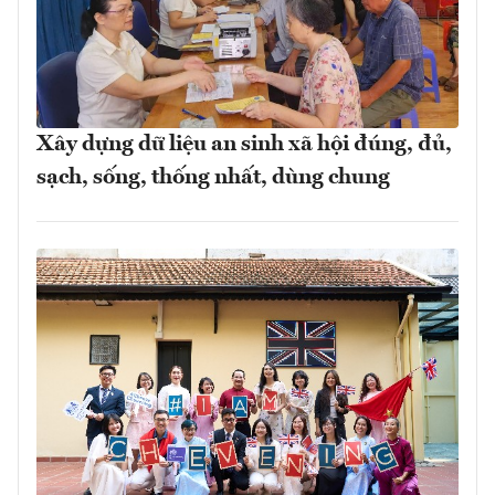
Xây dựng dữ liệu an sinh xã hội đúng, đủ,
sạch, sống, thống nhất, dùng chung