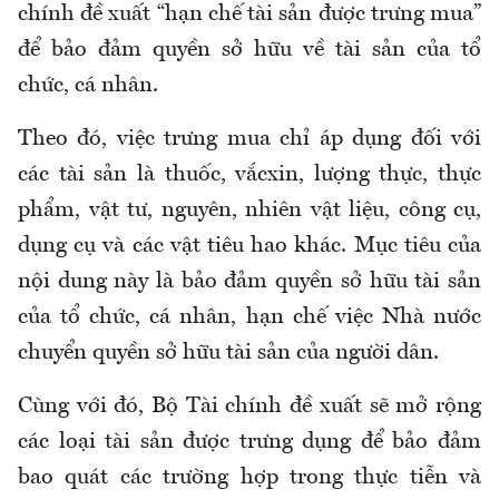
chính đề xuất “hạn chế tài sản được trưng mua”
để bảo đảm quyền sở hữu về tài sản của tổ
chức, cá nhân.
Theo đó, việc trưng mua chỉ áp dụng đối với
các tài sản là thuốc, vắcxin, lượng thực, thực
phẩm, vật tư, nguyên, nhiên vật liệu, công cụ,
dụng cụ và các vật tiêu hao khác. Mục tiêu của
nội dung này là bảo đảm quyền sở hữu tài sản
của tổ chức, cá nhân, hạn chế việc Nhà nước
chuyển quyền sở hữu tài sản của người dân.
Cùng với đó, Bộ Tài chính đề xuất sẽ mở rộng
các loại tài sản được trưng dụng để bảo đảm
bao quát các trường hợp trong thực tiễn và