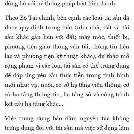
đồng bộ với hệ thống pháp luật hiện hành.
Theo Bộ Tài chính, bên cạnh các loại tài sản đã
được quy định trong luật (như nhà, đất và tài
sản khác gắn liền với đất; máy móc, thiết bị,
phương tiện giao thông vận tải, thông tin liên
lạc và phương tiện kỹ thuật khác), dự thảo mở
rộng phạm vi các loại tài sản có thể trưng dụng
để đáp ứng yêu cầu thực tiễn trong tình hình
mới như: vật nuôi, cơ sở hạ tầng viễn thông, cơ
sở hạ tầng thông tin, hạ tầng số và công trình
kết cấu hạ tầng khác...
Việc trưng dụng bảo đảm nguyên tắc không
trưng dụng đối với tài sản mà việc sử dụng làm