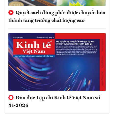
Quyết sách đúng phải được chuyển hóa
thành tăng trưởng chất lượng cao
Đón đọc Tạp chí Kinh tế Việt Nam số
31-2026