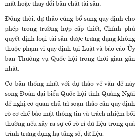
mất hoặc thay đổi bản chất tài sản.
Đồng thời, dự thảo cũng bổ sung quy định cho
phép trong trường hợp cấp thiết, Chính phủ
quyết định loại tài sản được trưng dụng không
thuộc phạm vi quy định tại Luật và báo cáo Ủy
ban Thường vụ Quốc hội trong thời gian gần
nhất.
Cơ bản thống nhất với dự thảo về vấn đề này
song Đoàn đại biểu Quốc hội tỉnh Quảng Ngãi
đề nghị cơ quan chủ trì soạn thảo cần quy định
rõ cơ chế bảo mật thông tin và trách nhiệm bồi
thường nếu xảy ra sự cố rò rỉ dữ liệu trong quá
trình trưng dụng hạ tầng số, dữ liệu.