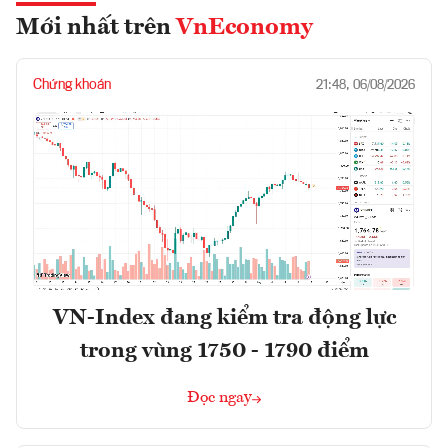
Mới nhất trên
VnEconomy
Chứng khoán
21:48, 06/08/2026
VN-Index đang kiểm tra động lực
trong vùng 1750 - 1790 điểm
Đọc ngay