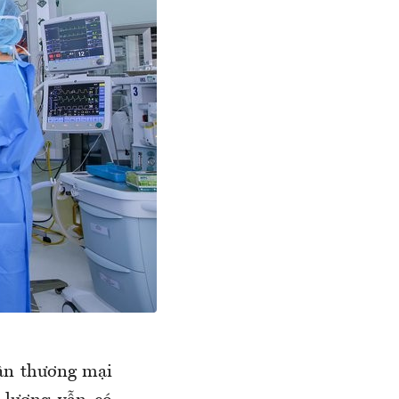
lận thương mại