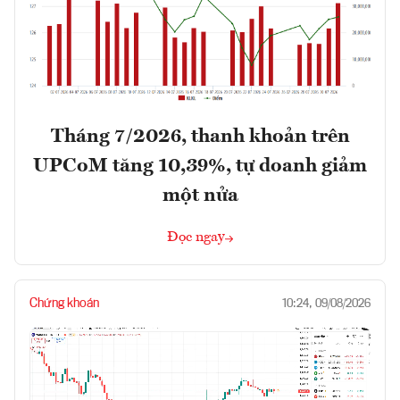
Tháng 7/2026, thanh khoản trên
UPCoM tăng 10,39%, tự doanh giảm
một nửa
Đọc ngay
Chứng khoán
10:24, 09/08/2026