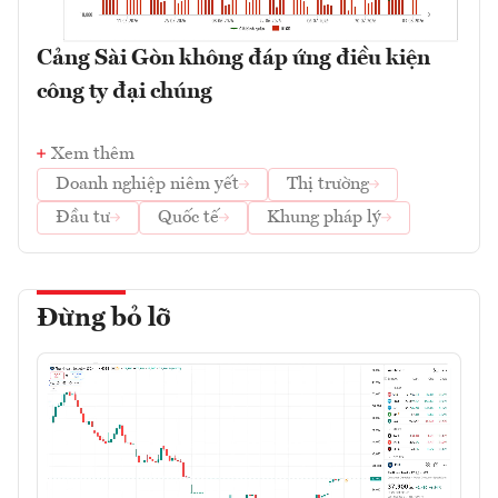
Cảng Sài Gòn không đáp ứng điều kiện
công ty đại chúng
Xem thêm
Doanh nghiệp niêm yết
Thị trường
Đầu tư
Quốc tế
Khung pháp lý
Đừng bỏ lỡ