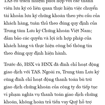
TAS có trách nhiệm phối hợp với các thành
viên lưu ký có liên quan thực hiện việc chuyển
tài khoản lưu ký chứng khoán theo yêu cầu của
khách hàng, tuân thủ theo đúng quy định của
Trung tâm Lưu ký Chứng khoán Việt Nam;
đảm bảo các quyền và lợi ích hợp pháp của
khách hàng và thực hiện công bố thông tin
theo đúng quy định hiện hành.
Trước đó, HSX và HNX đã đình chỉ hoạt động
giao dịch với TAS. Ngoài ra, Trung tâm Lưu ký
cũng đình chỉ hoạt động thanh toán bù trừ
giao dịch chứng khoán của công ty do tiếp tục
vi phạm nghĩa vụ thanh toán giao dịch chứng
khoán, không hoàn trả tiền vay Quỹ hỗ trợ