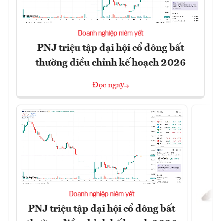
Doanh nghiệp niêm yết
PNJ triệu tập đại hội cổ đông bất
thường điều chỉnh kế hoạch 2026
Đọc ngay
Doanh nghiệp niêm yết
PNJ triệu tập đại hội cổ đông bất