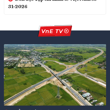
31-2026