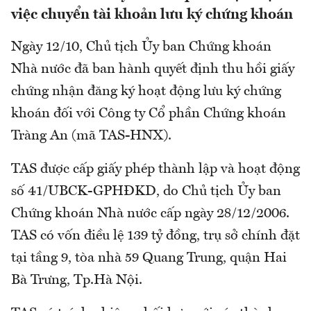
việc chuyển tài khoản lưu ký chứng khoán
Ngày 12/10, Chủ tịch Ủy ban Chứng khoán
Nhà nước đã ban hành quyết định thu hồi giấy
chứng nhận đăng ký hoạt động lưu ký chứng
khoán đối với Công ty Cổ phần Chứng khoán
Tràng An (mã TAS-HNX).
TAS được cấp giấy phép thành lập và hoạt động
số 41/UBCK-GPHĐKD, do Chủ tịch Ủy ban
Chứng khoán Nhà nước cấp ngày 28/12/2006.
TAS có vốn điều lệ 139 tỷ đồng, trụ sở chính đặt
tại tầng 9, tòa nhà 59 Quang Trung, quận Hai
Bà Trưng, Tp.Hà Nội.