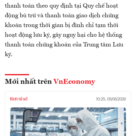
thanh toán theo quy định tại Quy chế hoạt
động bù trừ và thanh toán giao dịch chứng
khoán trong thời gian bị đình chỉ tạm thời
hoạt động lưu ký, gây nguy hại cho hệ thống
thanh toán chứng khoán của Trung tâm Lưu
ký.
Mới nhất trên
VnEconomy
Kinh tế số
10:25, 09/08/2026