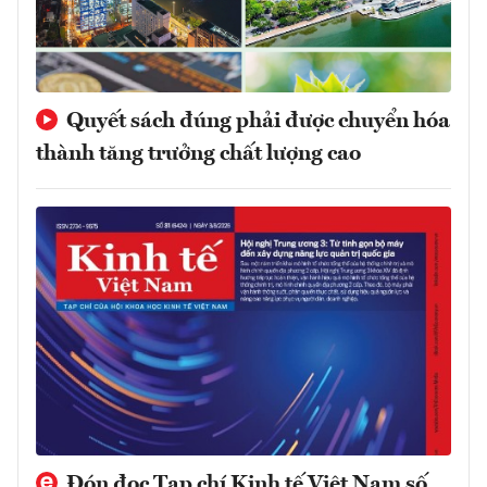
Quyết sách đúng phải được chuyển hóa
thành tăng trưởng chất lượng cao
Đón đọc Tạp chí Kinh tế Việt Nam số