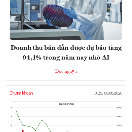
Doanh thu bán dẫn được dự báo tăng
94,1% trong năm nay nhờ AI
Đọc ngay
Chứng khoán
10:25, 09/08/2026