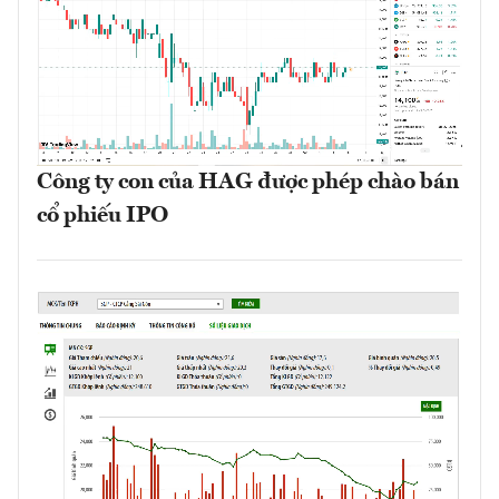
Công ty con của HAG được phép chào bán
cổ phiếu IPO