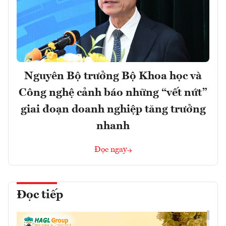
Nguyên Bộ trưởng Bộ Khoa học và
Công nghệ cảnh báo những “vết nứt”
giai đoạn doanh nghiệp tăng trưởng
nhanh
Đọc ngay
Đọc tiếp