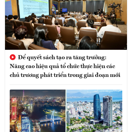
Để quyết sách tạo ra tăng trưởng:
Nâng cao hiệu quả tổ chức thực hiện các
chủ trương phát triển trong giai đoạn mới