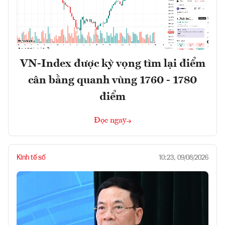
VN-Index được kỳ vọng tìm lại điểm
cân bằng quanh vùng 1760 - 1780
điểm
Đọc ngay
Kinh tế số
10:23, 09/08/2026