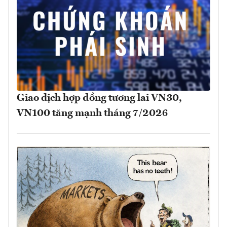
Giao dịch hợp đồng tương lai VN30,
VN100 tăng mạnh tháng 7/2026