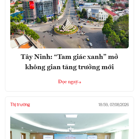
Tây Ninh: “Tam giác xanh” mở
không gian tăng trưởng mới
Đọc ngay
Thị trường
18:59, 07/08/2026