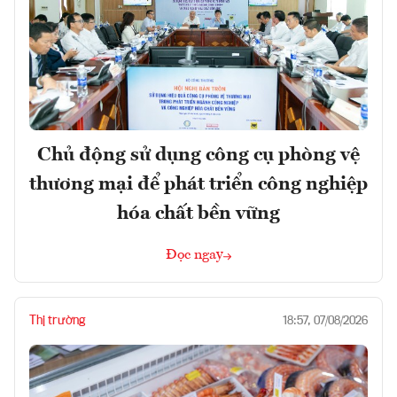
Chủ động sử dụng công cụ phòng vệ
thương mại để phát triển công nghiệp
hóa chất bền vững
Đọc ngay
Thị trường
18:57, 07/08/2026