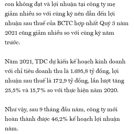
con không đạt và lợi nhuận tại công ty mẹ
giảm nhiều so với cùng kỳ nên dẫn dến lợi
nhuận sau thuế của BCTC hợp nhất Quý 3 năm
2021 cũng giảm nhiều so với cùng kỳ năm
trước.
Năm 2021, TDC dự kiến kế hoạch kinh doanh
với chỉ tiêu doanh thu là 1.695,8 tỷ đồng, lợi
nhuận sau thuế là 172,9 tỷ đồng, lần lượt tăng
25,5% và 15,7% so với thực hiện năm 2020.
Như vậy, sau 9 tháng đầu năm, công ty mới
hoàn thành được 46,2% kế hoạch lợi nhuận
năm.