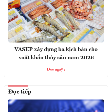
VASEP xây dựng ba kịch bản cho
xuất khẩu thủy sản năm 2026
Đọc ngay
Đọc tiếp