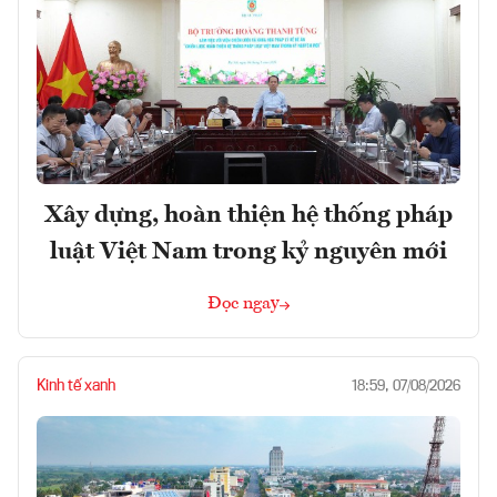
Xây dựng, hoàn thiện hệ thống pháp
luật Việt Nam trong kỷ nguyên mới
Đọc ngay
Kinh tế xanh
18:59, 07/08/2026