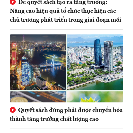
Để quyết sách tạo ra tăng trưởng:
Nâng cao hiệu quả tổ chức thực hiện các
chủ trương phát triển trong giai đoạn mới
Quyết sách đúng phải được chuyển hóa
thành tăng trưởng chất lượng cao