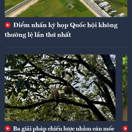
Điểm nhấn kỳ họp Quốc hội không
thường lệ lần thứ nhất
Ba giải pháp chiến lược nhằm cán mốc