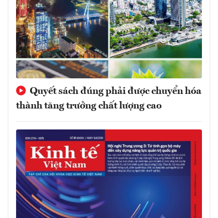
Quyết sách đúng phải được chuyển hóa
thành tăng trưởng chất lượng cao