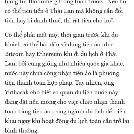
hãng tin Bloomberg trong tuần trước. “Nếu họ
có thể tiêu tiền ở Thái Lan mà không cần đổi
tiền hay bị đánh thuế, thì rất tiện cho họ”.
Có thể phải mất một thời gian trước khi du
khách có thể bắt đầu sử dụng tiền ảo như
Bitcoin hay Ethereum khi đi du lịch ở Thái
Lan, bởi cũng giống như nhiều quốc gia khác,
nước này chưa công nhận tiền ảo là phương
tiện thanh toán hợp pháp. Tuy nhiên, ông
Yuthasak cho biết cơ quan du lịch nước này
đang đặt nền móng cho việc chấp nhận thanh
toán bằng tiền ảo trong ngành du lịch để triển
khai ngay khi hoạt động du lịch toàn cầu trở lại
bình thường.