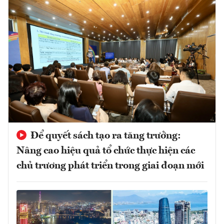
Để quyết sách tạo ra tăng trưởng:
Nâng cao hiệu quả tổ chức thực hiện các
chủ trương phát triển trong giai đoạn mới