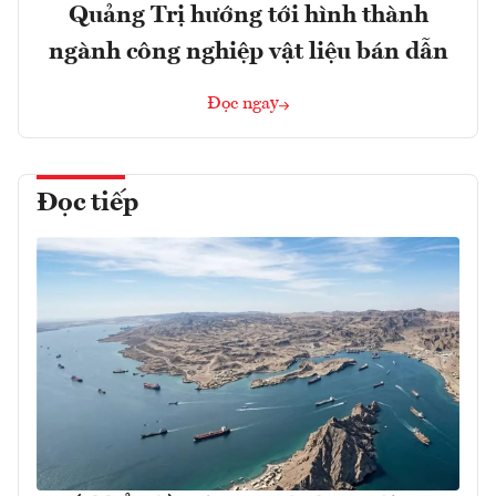
Quảng Trị hướng tới hình thành
ngành công nghiệp vật liệu bán dẫn
Đọc ngay
Đọc tiếp