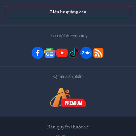
Liên hệ quảng cáo
Theo dõi VnEconomy
Đặt mua ấn phẩm
Bản quyền thuộc về