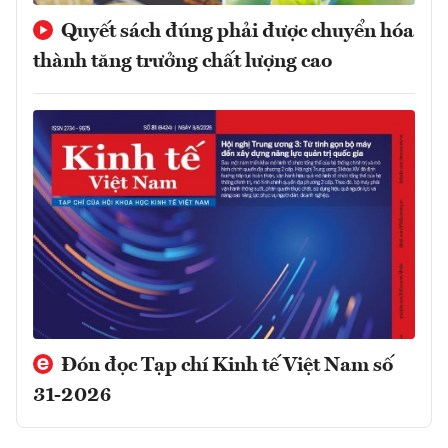
Quyết sách đúng phải được chuyển hóa
thành tăng trưởng chất lượng cao
Đón đọc Tạp chí Kinh tế Việt Nam số
31-2026