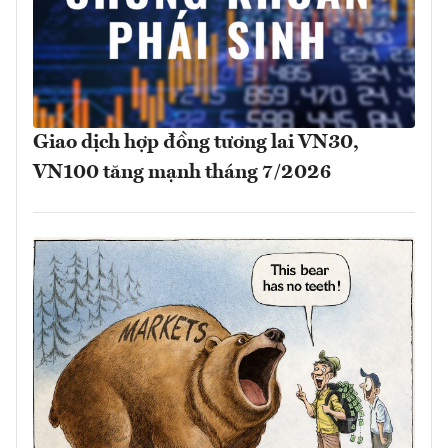
Giao dịch hợp đồng tương lai VN30,
VN100 tăng mạnh tháng 7/2026