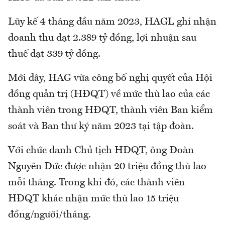
Lũy kế 4 tháng đầu năm 2023, HAGL ghi nhận
doanh thu đạt 2.389 tỷ đồng, lợi nhuận sau
thuế đạt 339 tỷ đồng.
Mới đây, HAG vừa công bố nghị quyết của Hội
đồng quản trị (HĐQT) về mức thù lao của các
thành viên trong HĐQT, thành viên Ban kiểm
soát và Ban thư ký năm 2023 tại tập đoàn.
Với chức danh Chủ tịch HĐQT, ông Đoàn
Nguyên Đức được nhận 20 triệu đồng thù lao
mỗi tháng. Trong khi đó, các thành viên
HĐQT khác nhận mức thù lao 15 triệu
đồng/người/tháng.