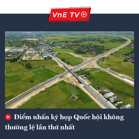
Điểm nhấn kỳ họp Quốc hội không
thường lệ lần thứ nhất