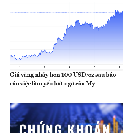
Giá vàng nhảy hơn 100 USD/oz sau báo
cáo việc làm yếu bất ngờ của Mỹ