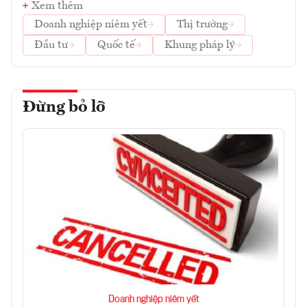
Xem thêm
Doanh nghiệp niêm yết
Thị trường
Đầu tư
Quốc tế
Khung pháp lý
Đừng bỏ lỡ
Doanh nghiệp niêm yết