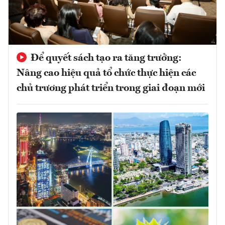
Để quyết sách tạo ra tăng trưởng:
Nâng cao hiệu quả tổ chức thực hiện các
chủ trương phát triển trong giai đoạn mới