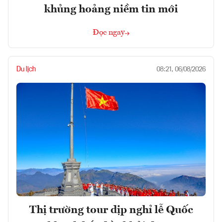
khủng hoảng niềm tin mới
Đọc ngay
Du lịch
08:21, 06/08/2026
Thị trường tour dịp nghỉ lễ Quốc