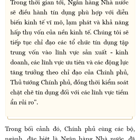
Trong thời gian tới, Ngân hàng Nhà nước
sẽ điều hành tín dụng phù hợp với diễn
biến kinh tế vĩ mô, lạm phát và khả năng
hấp thụ vốn của nền kinh tế. Chúng tôi sẽ
tiếp tục chỉ đạo các tổ chức tín dụng tập
trung vốn vào lĩnh vực sản xuất - kinh
doanh, các lĩnh vực ưu tiên và các động lực
tăng trưởng theo chỉ đạo của Chính phủ,
Thủ tướng Chính phủ, đồng thời kiểm soát
chặt chẽ tín dụng đối với các lĩnh vực tiềm
ẩn rủi ro".
Trong bối cảnh đó, Chính phủ cùng các bộ,
ngành, đặc biệt là Ngân hàng Nhà nước, đã