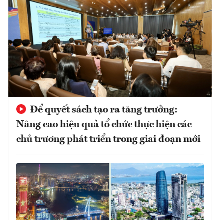
Để quyết sách tạo ra tăng trưởng:
Nâng cao hiệu quả tổ chức thực hiện các
chủ trương phát triển trong giai đoạn mới