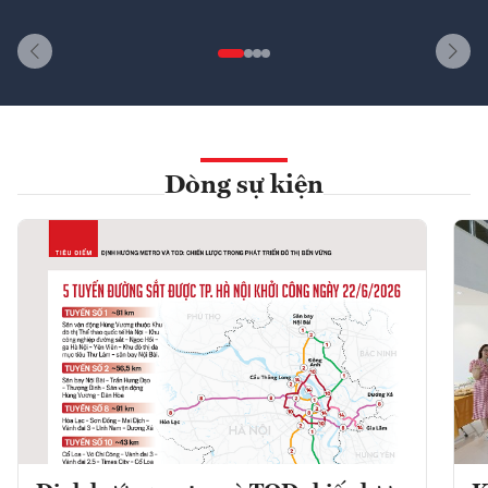
Dòng sự kiện