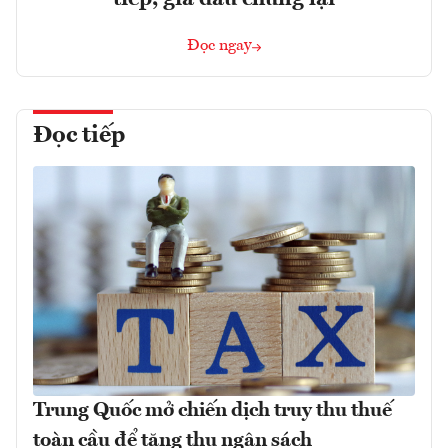
Đọc ngay
Đọc tiếp
Trung Quốc mở chiến dịch truy thu thuế
toàn cầu để tăng thu ngân sách