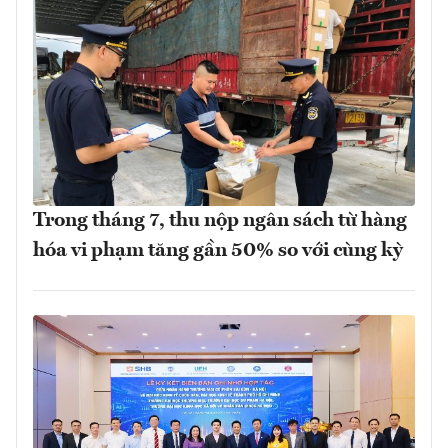
Trong tháng 7, thu nộp ngân sách từ hàng
hóa vi phạm tăng gần 50% so với cùng kỳ