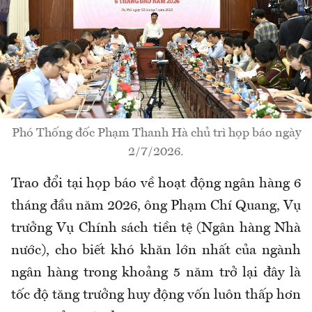
Phó Thống đốc Phạm Thanh Hà chủ trì họp báo ngày
2/7/2026.
Trao đổi tại họp báo về hoạt động ngân hàng 6
tháng đầu năm 2026, ông Phạm Chí Quang, Vụ
trưởng Vụ Chính sách tiền tệ (Ngân hàng Nhà
nước), cho biết khó khăn lớn nhất của ngành
ngân hàng trong khoảng 5 năm trở lại đây là
tốc độ tăng trưởng huy động vốn luôn thấp hơn