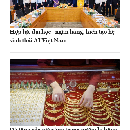
Hợp lực đại học - ngân hàng, kiến tạo hệ
sinh thái AI Việt Nam