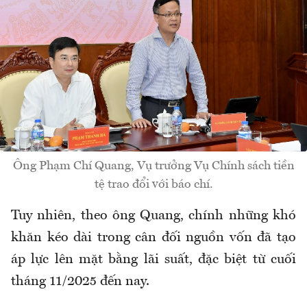
Ông Phạm Chí Quang, Vụ trưởng Vụ Chính sách tiền
tệ trao đổi với báo chí.
Tuy nhiên, theo ông Quang, chính những khó
khăn kéo dài trong cân đối nguồn vốn đã tạo
áp lực lên mặt bằng lãi suất, đặc biệt từ cuối
tháng 11/2025 đến nay.