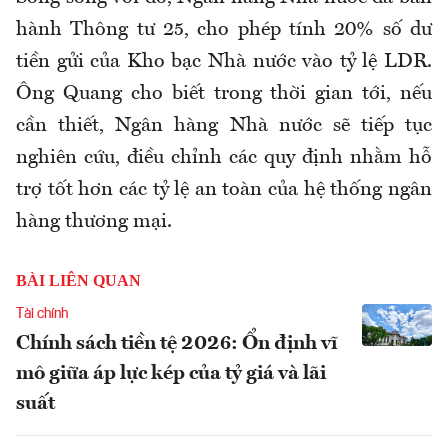
hành Thông tư 25, cho phép tính 20% số dư
tiền gửi của Kho bạc Nhà nước vào tỷ lệ LDR.
Ông Quang cho biết trong thời gian tới, nếu
cần thiết, Ngân hàng Nhà nước sẽ tiếp tục
nghiên cứu, điều chỉnh các quy định nhằm hỗ
trợ tốt hơn các tỷ lệ an toàn của hệ thống ngân
hàng thương mại.
BÀI LIÊN QUAN
Tài chính
Chính sách tiền tệ 2026: Ổn định vĩ
mô giữa áp lực kép của tỷ giá và lãi
suất