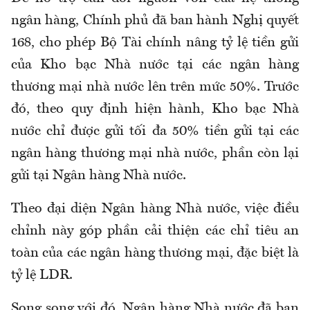
ngân hàng, Chính phủ đã ban hành Nghị quyết
168, cho phép Bộ Tài chính nâng tỷ lệ tiền gửi
của Kho bạc Nhà nước tại các ngân hàng
thương mại nhà nước lên trên mức 50%. Trước
đó, theo quy định hiện hành, Kho bạc Nhà
nước chỉ được gửi tối đa 50% tiền gửi tại các
ngân hàng thương mại nhà nước, phần còn lại
gửi tại Ngân hàng Nhà nước.
Theo đại diện Ngân hàng Nhà nước, việc điều
chỉnh này góp phần cải thiện các chỉ tiêu an
toàn của các ngân hàng thương mại, đặc biệt là
tỷ lệ LDR.
Song song với đó, Ngân hàng Nhà nước đã ban