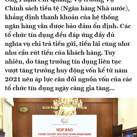
Chính sách tiền tệ (Ngân hàng Nhà nước),
khẳng định thanh khoản của hệ thống
ngân hàng vẫn được bảo đảm ổn định. Các
tổ chức tín dụng đều đáp ứng đầy đủ
nghĩa vụ chi trả tiền gửi, tiền lãi cũng như
nhu cầu rút tiền của khách hàng. Tuy
nhiên, do tăng trưởng tín dụng liên tục
vượt tăng trưởng huy động vốn kể từ năm
2021 nên áp lực cân đối nguồn vốn của các
tổ chức tín dụng ngày càng gia tăng…