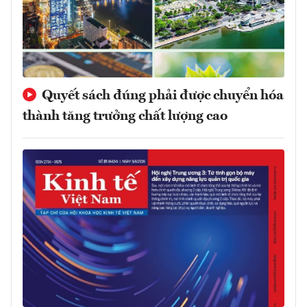
Quyết sách đúng phải được chuyển hóa
thành tăng trưởng chất lượng cao