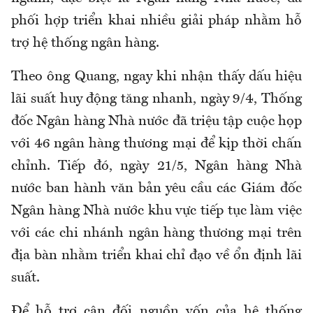
phối hợp triển khai nhiều giải pháp nhằm hỗ
trợ hệ thống ngân hàng.
Theo ông Quang, ngay khi nhận thấy dấu hiệu
lãi suất huy động tăng nhanh, ngày 9/4, Thống
đốc Ngân hàng Nhà nước đã triệu tập cuộc họp
với 46 ngân hàng thương mại để kịp thời chấn
chỉnh. Tiếp đó, ngày 21/5, Ngân hàng Nhà
nước ban hành văn bản yêu cầu các Giám đốc
Ngân hàng Nhà nước khu vực tiếp tục làm việc
với các chi nhánh ngân hàng thương mại trên
địa bàn nhằm triển khai chỉ đạo về ổn định lãi
suất.
Để hỗ trợ cân đối nguồn vốn của hệ thống