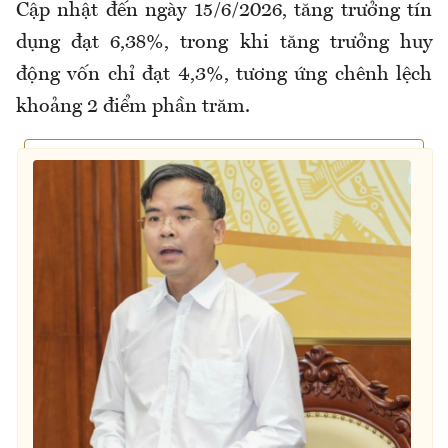
Cập nhật đến ngày 15/6/2026, tăng trưởng tín
dụng đạt 6,38%, trong khi tăng trưởng huy
động vốn chỉ đạt 4,3%, tương ứng chênh lệch
khoảng 2 điểm phần trăm.