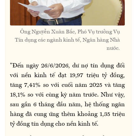
Ông Nguyễn Xuân Bắc, Phó Vụ trưởng Vụ
Tín dụng các ngành kinh tế, Ngân hàng Nhà
nước.
"Đến ngày 26/6/2026, dư nợ tín dụng đối
với nền kinh tế đạt 19,97 triệu tỷ đồng,
tăng 7,41% so với cuối năm 2025 và tăng
18,1% so với cùng kỳ năm trước. Như vậy,
sau gần 6 tháng đầu năm, hệ thống ngân
hàng đã cung ứng thêm khoảng 1,35 triệu
tỷ đồng tín dụng cho nền kinh tế.