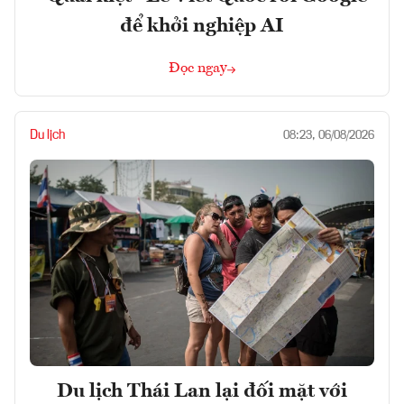
để khởi nghiệp AI
Đọc ngay
Du lịch
08:23, 06/08/2026
Du lịch Thái Lan lại đối mặt với