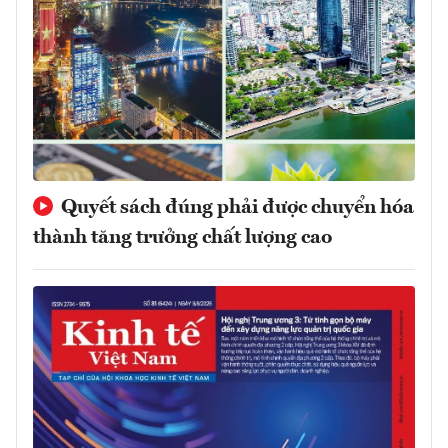
Quyết sách đúng phải được chuyển hóa
thành tăng trưởng chất lượng cao