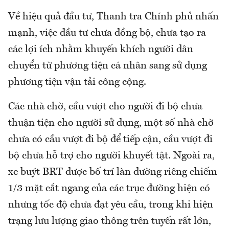
Về hiệu quả đầu tư, Thanh tra Chính phủ nhấn
mạnh, việc đầu tư chưa đồng bộ, chưa tạo ra
các lợi ích nhằm khuyến khích người dân
chuyển từ phương tiện cá nhân sang sử dụng
phương tiện vận tải công cộng.
Các nhà chờ, cầu vượt cho người đi bộ chưa
thuận tiện cho người sử dụng, một số nhà chờ
chưa có cầu vượt đi bộ để tiếp cận, cầu vượt đi
bộ chưa hỗ trợ cho người khuyết tật. Ngoài ra,
xe buýt BRT được bố trí làn đường riêng chiếm
1/3 mặt cắt ngang của các trục đường hiện có
nhưng tốc độ chưa đạt yêu cầu, trong khi hiện
trạng lưu lượng giao thông trên tuyến rất lớn,