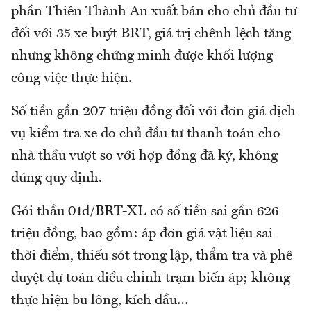
phần Thiên Thành An xuất bán cho chủ đầu tư
đối với 35 xe buýt BRT, giá trị chênh lệch tăng
nhưng không chứng minh được khối lượng
công việc thực hiện.
Số tiền gần 207 triệu đồng đối với đơn giá dịch
vụ kiểm tra xe do chủ đầu tư thanh toán cho
nhà thầu vượt so với hợp đồng đã ký, không
đúng quy định.
Gói thầu 01d/BRT-XL có số tiền sai gần 626
triệu đồng, bao gồm: áp đơn giá vật liệu sai
thời điểm, thiếu sót trong lập, thẩm tra và phê
duyệt dự toán điều chỉnh trạm biến áp; không
thực hiện bu lông, kích dầu…