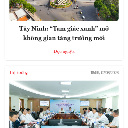
Tây Ninh: “Tam giác xanh” mở
không gian tăng trưởng mới
Đọc ngay
Thị trường
18:59, 07/08/2026