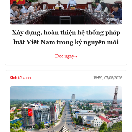
Xây dựng, hoàn thiện hệ thống pháp
luật Việt Nam trong kỷ nguyên mới
Đọc ngay
Kinh tế xanh
18:59, 07/08/2026