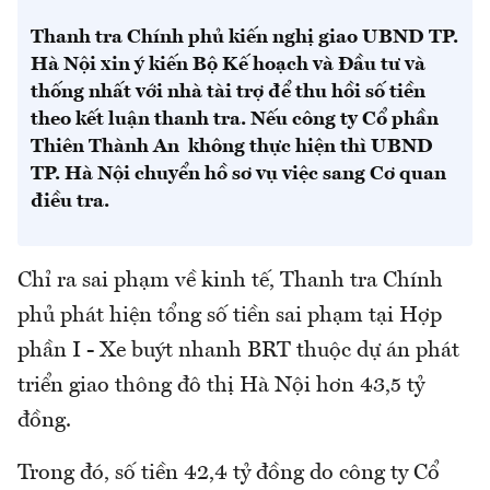
Thanh tra Chính phủ kiến nghị giao UBND TP.
Hà Nội xin ý kiến Bộ Kế hoạch và Đầu tư và
thống nhất với nhà tài trợ để thu hồi số tiền
theo kết luận thanh tra. Nếu công ty Cổ phần
Thiên Thành An không thực hiện thì UBND
TP. Hà Nội chuyển hồ sơ vụ việc sang Cơ quan
điều tra.
Chỉ ra sai phạm về kinh tế, Thanh tra Chính
phủ phát hiện tổng số tiền sai phạm tại Hợp
phần I - Xe buýt nhanh BRT thuộc dự án phát
triển giao thông đô thị Hà Nội hơn 43,5 tỷ
đồng.
Trong đó, số tiền 42,4 tỷ đồng do công ty Cổ