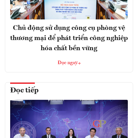
Chủ động sử dụng công cụ phòng vệ
thương mại để phát triển công nghiệp
hóa chất bền vững
Đọc ngay
Đọc tiếp