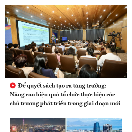
Để quyết sách tạo ra tăng trưởng:
Nâng cao hiệu quả tổ chức thực hiện các
chủ trương phát triển trong giai đoạn mới