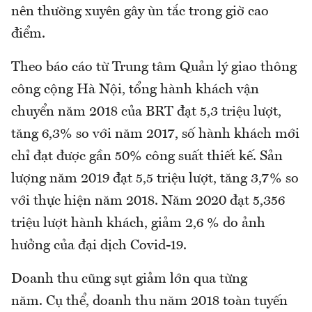
nên thường xuyên gây ùn tắc trong giờ cao
điểm.
Theo báo cáo từ Trung tâm Quản lý giao thông
công cộng Hà Nội, tổng hành khách vận
chuyển năm 2018 của BRT đạt 5,3 triệu lượt,
tăng 6,3% so với năm 2017, số hành khách mới
chỉ đạt được gần 50% công suất thiết kế. Sản
lượng năm 2019 đạt 5,5 triệu lượt, tăng 3,7% so
với thực hiện năm 2018. Năm 2020 đạt 5,356
triệu lượt hành khách, giảm 2,6 % do ảnh
hưởng của đại dịch Covid-19.
Doanh thu cũng sụt giảm lớn qua từng
năm. Cụ thể, doanh thu năm 2018 toàn tuyến