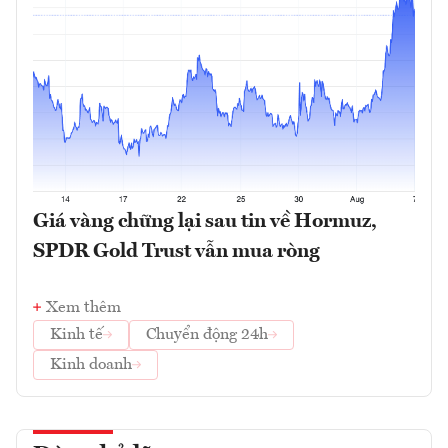
Giá vàng chững lại sau tin về Hormuz,
SPDR Gold Trust vẫn mua ròng
Xem thêm
Kinh tế
Chuyển động 24h
Kinh doanh