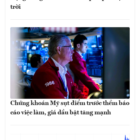
trời
Chứng khoán Mỹ sụt điểm trước thềm báo
cáo việc làm, giá dầu bật tăng mạnh