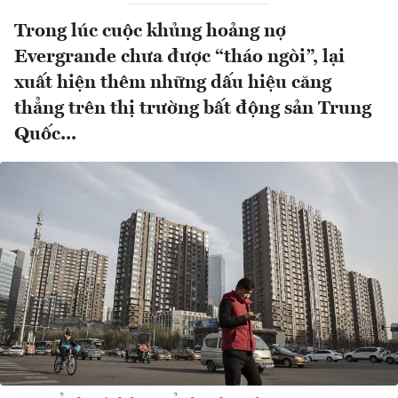
Trong lúc cuộc khủng hoảng nợ
Evergrande chưa được “tháo ngòi”, lại
xuất hiện thêm những dấu hiệu căng
thẳng trên thị trường bất động sản Trung
Quốc...