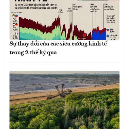
Sự thay đổi của các siêu cường kinh tế
trong 2 thế kỷ qua