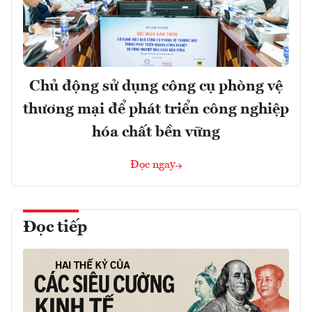
Chủ động sử dụng công cụ phòng vệ
thương mại để phát triển công nghiệp
hóa chất bền vững
Đọc ngay
Đọc tiếp