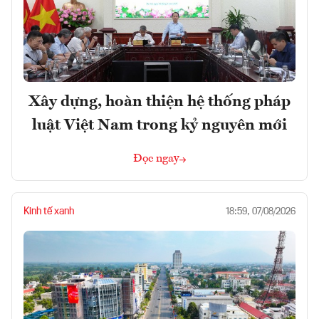
Xây dựng, hoàn thiện hệ thống pháp
luật Việt Nam trong kỷ nguyên mới
Đọc ngay
Kinh tế xanh
18:59, 07/08/2026