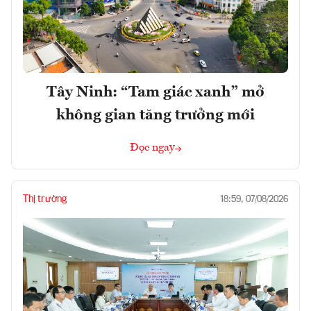
Tây Ninh: “Tam giác xanh” mở
không gian tăng trưởng mới
Đọc ngay
Thị trường
18:59, 07/08/2026