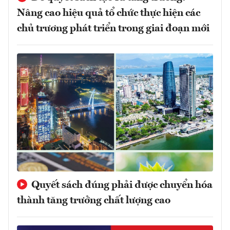
Nâng cao hiệu quả tổ chức thực hiện các
chủ trương phát triển trong giai đoạn mới
Quyết sách đúng phải được chuyển hóa
thành tăng trưởng chất lượng cao