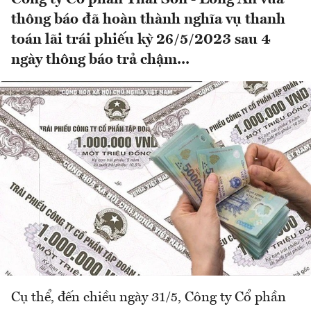
thông báo đã hoàn thành nghĩa vụ thanh
toán lãi trái phiếu kỳ 26/5/2023 sau 4
ngày thông báo trả chậm...
Cụ thể, đến chiều ngày 31/5, Công ty Cổ phần