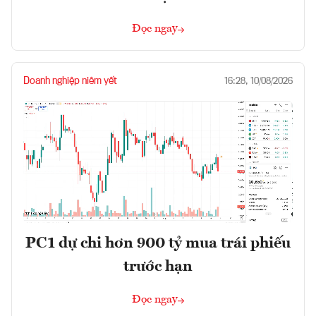
Đọc ngay
Doanh nghiệp niêm yết
16:28, 10/08/2026
PC1 dự chi hơn 900 tỷ mua trái phiếu
trước hạn
Đọc ngay