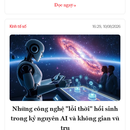
Đọc ngay
Kinh tế số
16:29, 10/08/2026
Những công nghệ "lỗi thời" hồi sinh
trong kỷ nguyên AI và không gian vũ
trụ