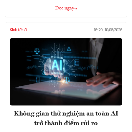
Đọc ngay
Kinh tế số
16:29, 10/08/2026
Không gian thử nghiệm an toàn AI
trở thành điểm rủi ro