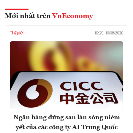
Mới nhất trên
VnEconomy
Thế giới
16:29, 10/08/2026
Ngân hàng đứng sau làn sóng niêm
yết của các công ty AI Trung Quốc