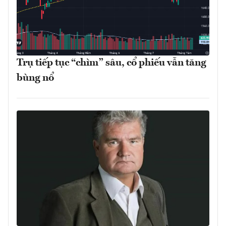
Trụ tiếp tục “chìm” sâu, cổ phiếu vẫn tăng
bùng nổ