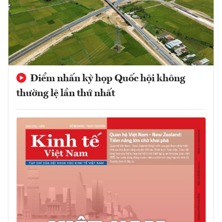
Điểm nhấn kỳ họp Quốc hội không
thường lệ lần thứ nhất