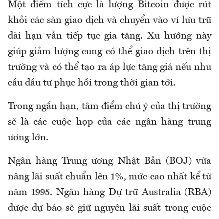
Một điểm tích cực là lượng Bitcoin được rút
khỏi các sàn giao dịch và chuyển vào ví lưu trữ
dài hạn vẫn tiếp tục gia tăng. Xu hướng này
giúp giảm lượng cung có thể giao dịch trên thị
trường và có thể tạo ra áp lực tăng giá nếu nhu
cầu đầu tư phục hồi trong thời gian tới.
Trong ngắn hạn, tâm điểm chú ý của thị trường
sẽ là các cuộc họp của các ngân hàng trung
ương lớn.
Ngân hàng Trung ương Nhật Bản (BOJ) vừa
nâng lãi suất chuẩn lên 1%, mức cao nhất kể từ
năm 1995. Ngân hàng Dự trữ Australia (RBA)
được dự báo sẽ giữ nguyên lãi suất trong cuộc