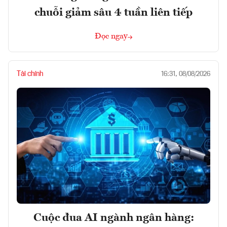
chuỗi giảm sâu 4 tuần liên tiếp
Đọc ngay
Tài chính
16:31, 08/08/2026
Cuộc đua AI ngành ngân hàng: