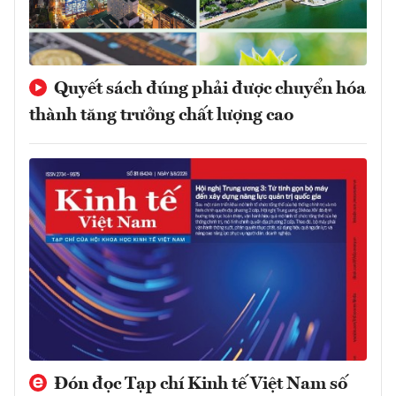
Quyết sách đúng phải được chuyển hóa
thành tăng trưởng chất lượng cao
Đón đọc Tạp chí Kinh tế Việt Nam số