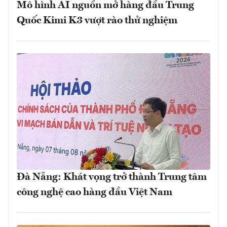
Mô hình AI nguồn mở hàng đầu Trung
Quốc Kimi K3 vượt rào thử nghiệm
Đà Nẵng: Khát vọng trở thành Trung tâm
công nghệ cao hàng đầu Việt Nam