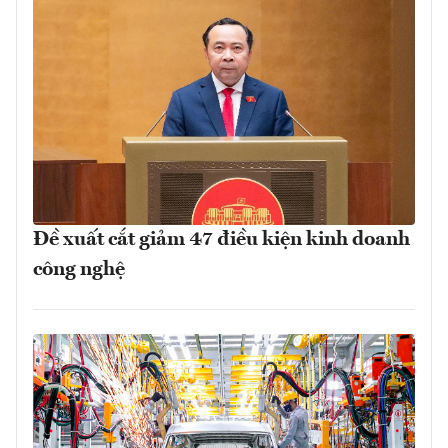
Đề xuất cắt giảm 47 điều kiện kinh doanh
công nghệ