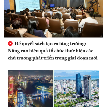
Để quyết sách tạo ra tăng trưởng:
Nâng cao hiệu quả tổ chức thực hiện các
chủ trương phát triển trong giai đoạn mới