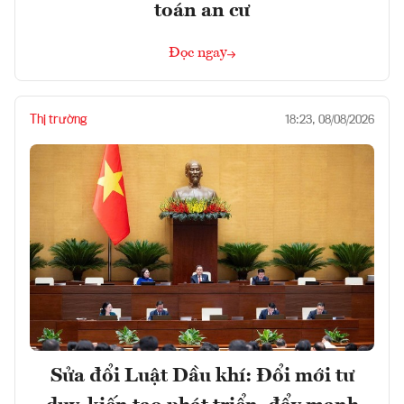
toán an cư
Đọc ngay
Thị trường
18:23, 08/08/2026
Sửa đổi Luật Dầu khí: Đổi mới tư