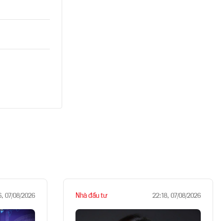
Nhà đầu tư
6, 07/08/2026
22:18, 07/08/2026