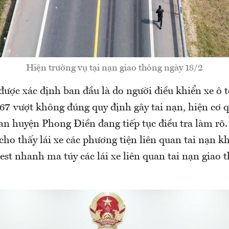
Hiện trường vụ tại nạn giao thông ngày 18/2
ược xác định ban đầu là do người điều khiển xe ô 
.67 vượt không đúng quy định gây tai nạn, hiện cơ 
an huyện Phong Điền đang tiếp tục điều tra làm rõ
cho thấy lái xe các phương tiện liên quan tai nạn 
est nhanh ma túy các lái xe liên quan tai nạn giao 