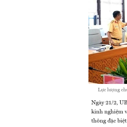
Lực lượng ch
Ngày 21/2, UB
kinh nghiệm và
thông đặc biệt