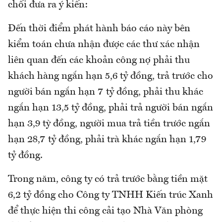
chối đưa ra ý kiến:
Đến thời điểm phát hành báo cáo này bên
kiểm toán chưa nhận được các thư xác nhận
liên quan đến các khoản công nợ phải thu
khách hàng ngắn hạn 5,6 tỷ đồng, trả trước cho
người bán ngắn hạn 7 tỷ đồng, phải thu khác
ngắn hạn 13,5 tỷ đồng, phải trả người bán ngắn
hạn 3,9 tỳ đồng, người mua trả tiền trước ngắn
hạn 28,7 tỷ đồng, phải trà khác ngắn hạn 1,79
tỷ đồng.
Trong năm, công ty có trả trước bằng tiền mặt
6,2 tỷ đồng cho Công ty TNHH Kiến trúc Xanh
để thực hiện thi công cải tạo Nhà Văn phòng