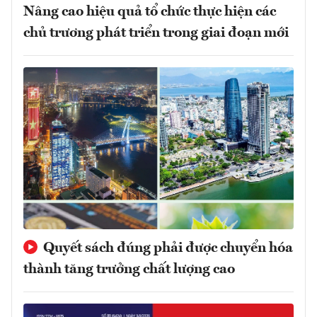
Nâng cao hiệu quả tổ chức thực hiện các
chủ trương phát triển trong giai đoạn mới
Quyết sách đúng phải được chuyển hóa
thành tăng trưởng chất lượng cao