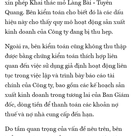
xin phép Khai thác mỏ Làng Bài - Tuyên
Quang. Bên kiểm toán cho biết đó là các dấu
hiệu này cho thấy quy mô hoạt động sản xuất
kinh doanh của Công ty đang bị thu hẹp.
Ngoài ra, bên kiểm toán cũng không thu thập
được bằng chứng kiểm toán thích hợp liên
quan đến việc sử dụng giả định hoạt động liên
tục trong việc lập và trình bày báo cáo tài
chính của Công ty, bao gồm các kế hoạch sản
xuất kinh doanh trong tương lai của Ban Giám
đốc, dòng tiền để thanh toán các khoản nợ
thuế và nợ nhà cung cấp đến hạn.
Do tầm quan trọng của vấn đề nêu trên, bên