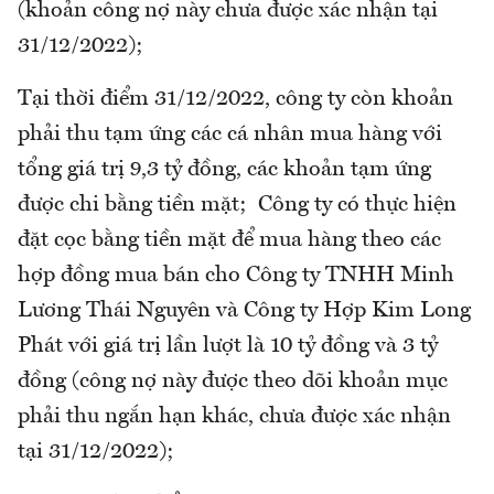
(khoản công nợ này chưa được xác nhận tại
31/12/2022);
Tại thời điểm 31/12/2022, công ty còn khoản
phải thu tạm ứng các cá nhân mua hàng với
tổng giá trị 9,3 tỷ đồng, các khoản tạm ứng
được chi bằng tiền mặt; Công ty có thực hiện
đặt cọc bằng tiền mặt để mua hàng theo các
hợp đồng mua bán cho Công ty TNHH Minh
Lương Thái Nguyên và Công ty Hợp Kim Long
Phát với giá trị lần lượt là 10 tỷ đồng và 3 tỷ
đồng (công nợ này được theo dõi khoản mục
phải thu ngắn hạn khác, chưa được xác nhận
tại 31/12/2022);