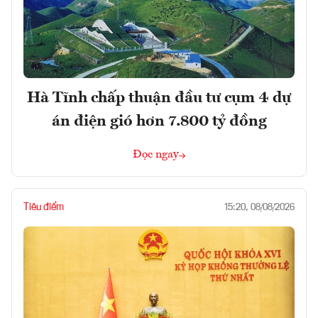
Hà Tĩnh chấp thuận đầu tư cụm 4 dự
án điện gió hơn 7.800 tỷ đồng
Đọc ngay
Tiêu điểm
15:20, 08/08/2026