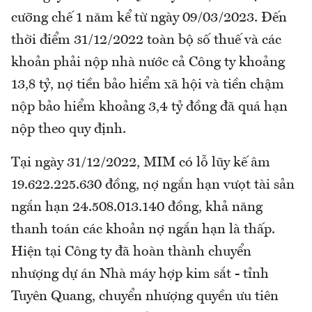
cưỡng chế 1 năm kể từ ngày 09/03/2023. Đến
thời điểm 31/12/2022 toàn bộ số thuế và các
khoản phải nộp nhà nước cả Công ty khoảng
13,8 tỷ, nợ tiền bảo hiểm xã hội và tiền chậm
nộp bảo hiểm khoảng 3,4 tỷ đồng đã quá hạn
nộp theo quy định.
Tại ngày 31/12/2022, MIM có lỗ lũy kế âm
19.622.225.630 đồng, nợ ngắn hạn vưọt tài sản
ngắn hạn 24.508.013.140 đồng, khả năng
thanh toán các khoản nợ ngắn hạn là thấp.
Hiện tại Công ty đã hoàn thành chuyển
nhượng dự án Nhà máy hợp kim sắt - tỉnh
Tuyên Quang, chuyển nhượng quyền ưu tiên