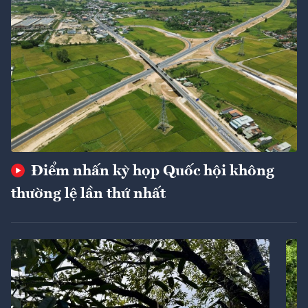
Điểm nhấn kỳ họp Quốc hội không
thường lệ lần thứ nhất