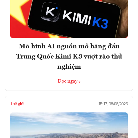
Mô hình AI nguồn mở hàng đầu
Trung Quốc Kimi K3 vượt rào thử
nghiệm
Đọc ngay
Thế giới
15:17, 08/08/2026