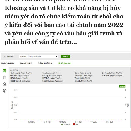
Khoáng sản và Cơ khí có khả năng bị hủy
niêm yết do tổ chức kiểm toán từ chối cho
ý kiến đối với báo cáo tài chính năm 2022
và yêu cầu công ty có văn bản giải trình và
phản hồi về vấn đề trên...