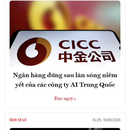
Ngân hàng đứng sau làn sóng niêm
yết của các công ty AI Trung Quốc
Đọc ngay
Kinh tế số
16:29, 10/08/2026