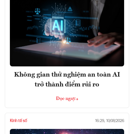
Không gian thử nghiệm an toàn AI
trở thành điểm rủi ro
Đọc ngay
Kinh tế số
16:29, 10/08/2026