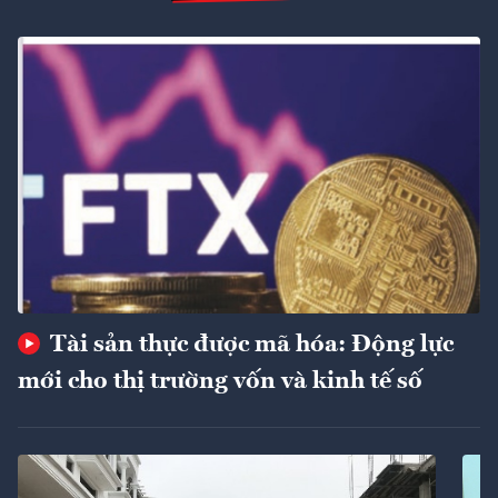
Tài sản thực được mã hóa: Động lực
mới cho thị trường vốn và kinh tế số