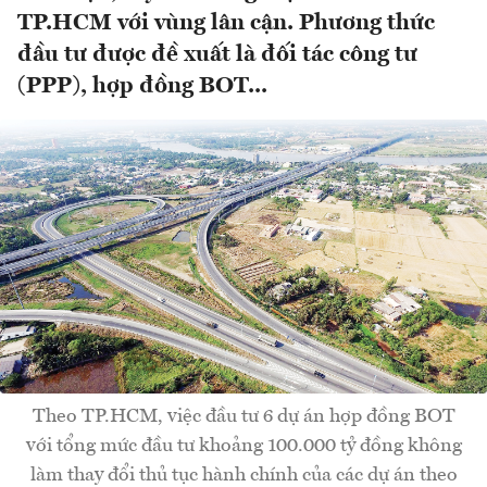
TP.HCM với vùng lân cận. Phương thức
đầu tư được đề xuất là đối tác công tư
(PPP), hợp đồng BOT...
Theo TP.HCM, việc đầu tư 6 dự án hợp đồng BOT
với tổng mức đầu tư khoảng 100.000 tỷ đồng không
làm thay đổi thủ tục hành chính của các dự án theo