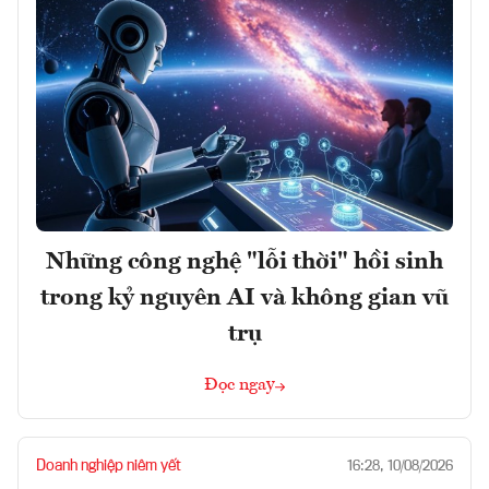
Những công nghệ "lỗi thời" hồi sinh
trong kỷ nguyên AI và không gian vũ
trụ
Đọc ngay
Doanh nghiệp niêm yết
16:28, 10/08/2026