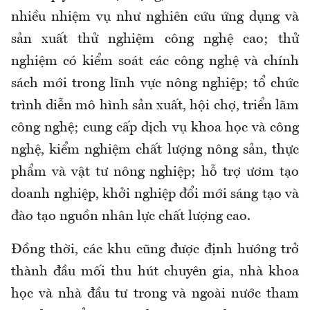
nhiều nhiệm vụ như nghiên cứu ứng dụng và
sản xuất thử nghiệm công nghệ cao; thử
nghiệm có kiểm soát các công nghệ và chính
sách mới trong lĩnh vực nông nghiệp; tổ chức
trình diễn mô hình sản xuất, hội chợ, triển lãm
công nghệ; cung cấp dịch vụ khoa học và công
nghệ, kiểm nghiệm chất lượng nông sản, thực
phẩm và vật tư nông nghiệp; hỗ trợ ươm tạo
doanh nghiệp, khởi nghiệp đổi mới sáng tạo và
đào tạo nguồn nhân lực chất lượng cao.
Đồng thời, các khu cũng được định hướng trở
thành đầu mối thu hút chuyên gia, nhà khoa
học và nhà đầu tư trong và ngoài nước tham