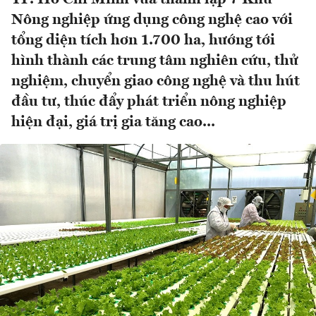
Nông nghiệp ứng dụng công nghệ cao với
tổng diện tích hơn 1.700 ha, hướng tới
hình thành các trung tâm nghiên cứu, thử
nghiệm, chuyển giao công nghệ và thu hút
đầu tư, thúc đẩy phát triển nông nghiệp
hiện đại, giá trị gia tăng cao...