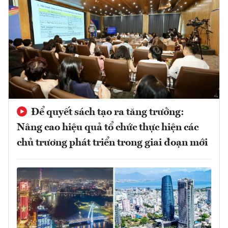
Để quyết sách tạo ra tăng trưởng:
Nâng cao hiệu quả tổ chức thực hiện các
chủ trương phát triển trong giai đoạn mới