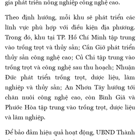
gia phát triển nông nghiệp công nghệ cao.
Theo định hướng, mỗi khu sẽ phát triển các
lĩnh vực phù hợp với điều kiện địa phương.
Trong đó, khu tại TP. Hồ Chí Minh tập trung
vào trồng trọt và thủy sản; Cần Giờ phát triển
thủy sản công nghệ cao; Củ Chi tập trung vào
trồng trọt và công nghệ sau thu hoạch; Nhuận
Đức phát triển trồng trọt, dược liệu, lâm
nghiệp và thủy sản; An Nhơn Tây hướng tới
chăn nuôi công nghệ cao, còn Bình Giã và
Phước Hòa tập trung vào trồng trọt, dược liệu
và lâm nghiệp.
Để bảo đảm hiệu quả hoạt động, UBND Thành