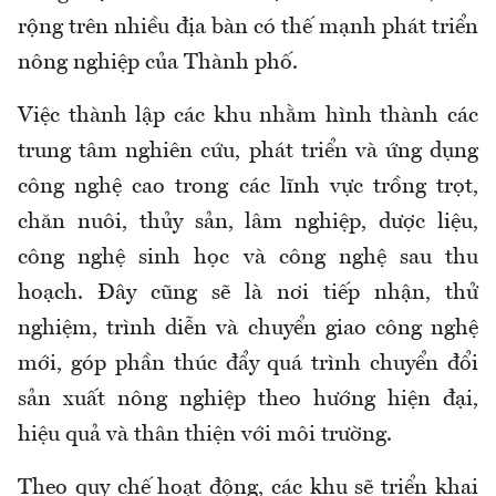
rộng trên nhiều địa bàn có thế mạnh phát triển
nông nghiệp của Thành phố.
Việc thành lập các khu nhằm hình thành các
trung tâm nghiên cứu, phát triển và ứng dụng
công nghệ cao trong các lĩnh vực trồng trọt,
chăn nuôi, thủy sản, lâm nghiệp, dược liệu,
công nghệ sinh học và công nghệ sau thu
hoạch. Đây cũng sẽ là nơi tiếp nhận, thử
nghiệm, trình diễn và chuyển giao công nghệ
mới, góp phần thúc đẩy quá trình chuyển đổi
sản xuất nông nghiệp theo hướng hiện đại,
hiệu quả và thân thiện với môi trường.
Theo quy chế hoạt động, các khu sẽ triển khai