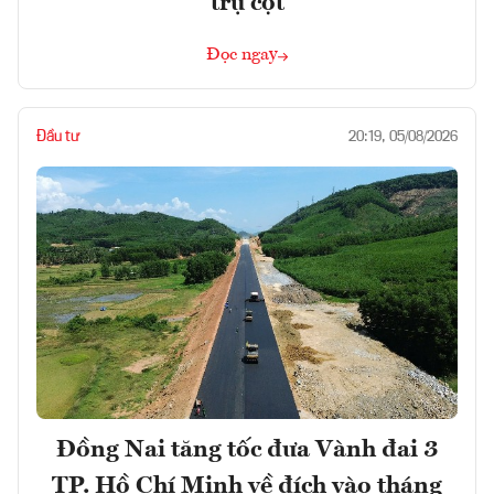
trụ cột
Đọc ngay
Đầu tư
20:19, 05/08/2026
Đồng Nai tăng tốc đưa Vành đai 3
TP. Hồ Chí Minh về đích vào tháng