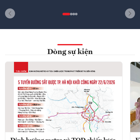
Dòng sự kiện