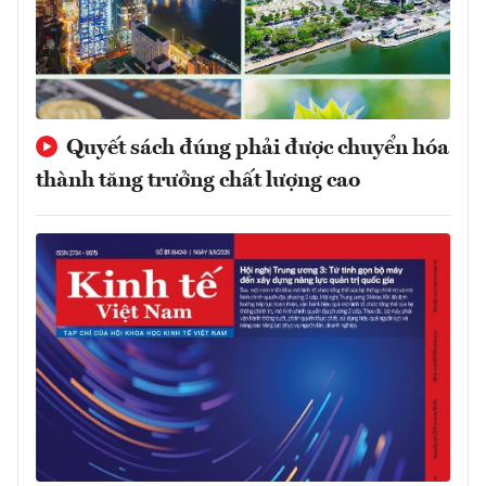
Quyết sách đúng phải được chuyển hóa
thành tăng trưởng chất lượng cao