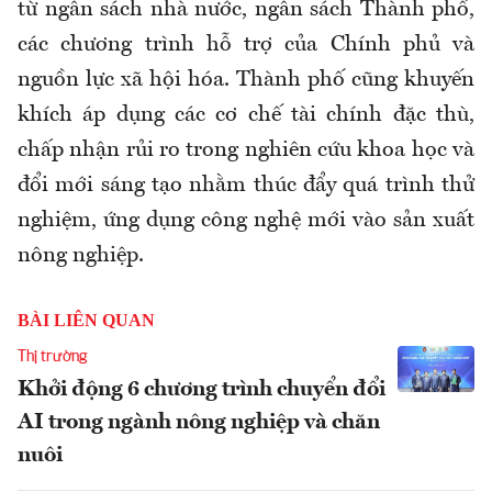
từ ngân sách nhà nước, ngân sách Thành phố,
các chương trình hỗ trợ của Chính phủ và
nguồn lực xã hội hóa. Thành phố cũng khuyến
khích áp dụng các cơ chế tài chính đặc thù,
chấp nhận rủi ro trong nghiên cứu khoa học và
đổi mới sáng tạo nhằm thúc đẩy quá trình thử
nghiệm, ứng dụng công nghệ mới vào sản xuất
nông nghiệp.
BÀI LIÊN QUAN
Thị trường
Khởi động 6 chương trình chuyển đổi
AI trong ngành nông nghiệp và chăn
nuôi