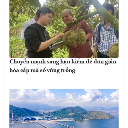
Chuyển mạnh sang hậu kiểm để đơn giản
hóa cấp mã số vùng trồng