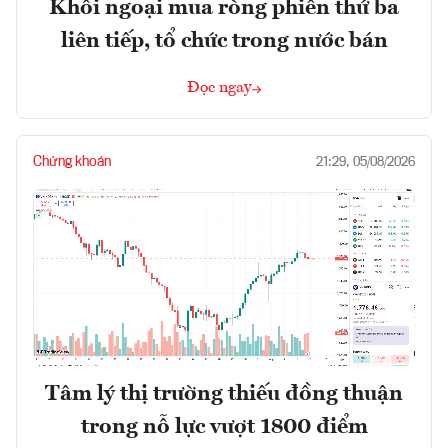
Khối ngoại mua ròng phiên thứ ba
liên tiếp, tổ chức trong nước bán
Đọc ngay
Chứng khoán
21:29, 05/08/2026
Tâm lý thị trường thiếu đồng thuận
trong nỗ lực vượt 1800 điểm