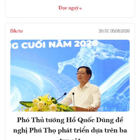
Đọc ngay
Đầu tư
20:37, 05/08/2026
Phó Thủ tướng Hồ Quốc Dũng đề
nghị Phú Thọ phát triển dựa trên ba