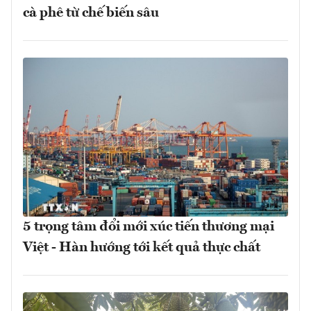
cà phê từ chế biến sâu
5 trọng tâm đổi mới xúc tiến thương mại
Việt - Hàn hướng tới kết quả thực chất