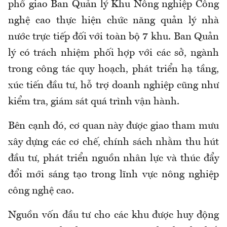
phố giao Ban Quản lý Khu Nông nghiệp Công
nghệ cao thực hiện chức năng quản lý nhà
nước trực tiếp đối với toàn bộ 7 khu. Ban Quản
lý có trách nhiệm phối hợp với các sở, ngành
trong công tác quy hoạch, phát triển hạ tầng,
xúc tiến đầu tư, hỗ trợ doanh nghiệp cũng như
kiểm tra, giám sát quá trình vận hành.
Bên cạnh đó, cơ quan này được giao tham mưu
xây dựng các cơ chế, chính sách nhằm thu hút
đầu tư, phát triển nguồn nhân lực và thúc đẩy
đổi mới sáng tạo trong lĩnh vực nông nghiệp
công nghệ cao.
Nguồn vốn đầu tư cho các khu được huy động